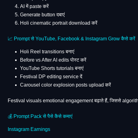
AI में paste करें
Generate button दबाएं
Holi cinematic portrait download करें
📈 Prompt से YouTube, Facebook & Instagram Grow कैसे करें
Holi Reel transitions बनाएं
Before vs After AI edits पोस्ट करें
YouTube Shorts tutorials बनाएं
Festival DP editing service दें
Carousel color explosion posts upload करें
Festival visuals emotional engagement बढ़ाते हैं, जिससे algorit
💰 Prompt Pack से पैसे कैसे कमाएं
Instagram Earnings