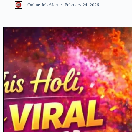
Online Job Alert
February 24, 2026