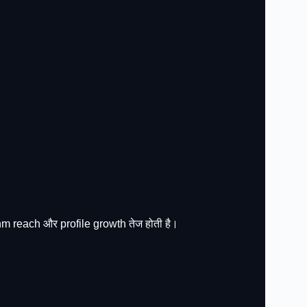
hm reach और profile growth तेज होती है।