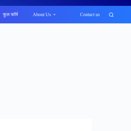
फुल फॉर्म
About Us
Contact us