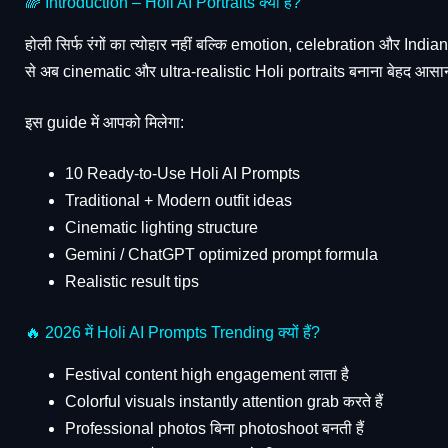
🌈 Introduction – Holi AI Portraits क्या हैं?
होली सिर्फ रंगों का त्योहार नहीं बल्कि emotion, celebration और Ind
से अब cinematic और ultra-realistic Holi portraits बनाना बेहद आसान
इस guide में आपको मिलेगा:
10 Ready-to-Use Holi AI Prompts
Traditional + Modern outfit ideas
Cinematic lighting structure
Gemini / ChatGPT optimized prompt formula
Realistic result tips
🔥 2026 में Holi AI Prompts Trending क्यों हैं?
Festival content high engagement लाता है
Colorful visuals instantly attention grab करते हैं
Professional photos बिना photoshoot बनती हैं