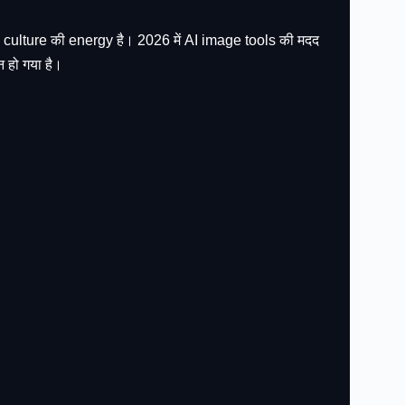
ian culture की energy है। 2026 में AI image tools की मदद
 हो गया है।