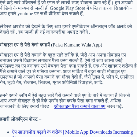
ऐसे कई सारे पब्लिशर्स हैं जो एप्प्स से लाखों रुपए रोजाना कमा रहे हैं। हम आपको
वीडियो के माध्यम से जल्दी ही Google Play Store में पब्लिश करना सिखायंगे –
आप हमारे youtube पर सभी वीडियो देख सकते हैं,
लेटेस्ट अपडेट को देखने के लिए आप हमारे एप्लीकेशन ऑनलाइन जॉब अलर्ट को
देखते रहें , हम जल्दी ही नई जानकारीयां अपडेट करेंगे .
मोबाइल एप से पैसे कैसे कमायें (Paisa Kamane Wala App)
मोबाइल एप से पैसे कमाने के बहुत सारे तरीके हैं. जैसे आप अपना मोबाइल एप
बनाकर उसमे विज्ञापन लगाकर पैसा कमा सकते हैं. ऐसे ही आप अपना कोई
प्रोडक्ट का एप बनाकर उसे बेचकर पैसा कमा सकते हैं. एक और शानदार तरीका है
पैसे कमाने वाले एप से पसिया कमाना. आज मार्किट में बहुत साड़ी मोबाइल एप
उपलब्ध हैं जो आपको पैसा कमाने का मौका देती हैं. जैसे गूगल पे, फोन पे, एमपीएल
गेम, लूडो गेम, रोजधन, सिक्का, गूगल ओपेनिओं रिवार्ड्स, आदि.
हमने अपने ब्लॉग में ऐसे बहुत सारे पैसे कमाने वाले एप के बारे में बताया है जिससे
आप अपने मोबाइल से ही वर्क फ्रॉम होम करके पैसा कमा सकते हैं. अधिक
जानकारी के लिए हमारी पोस्ट –
ऑनलाइन पैसा कमाने वाला एप
जरुर पढ़ें.
हमारी लोकप्रिय पोस्ट –
ऐप डाउनलोड बढ़ाने के तरीके | Mobile App Downloads Increasing