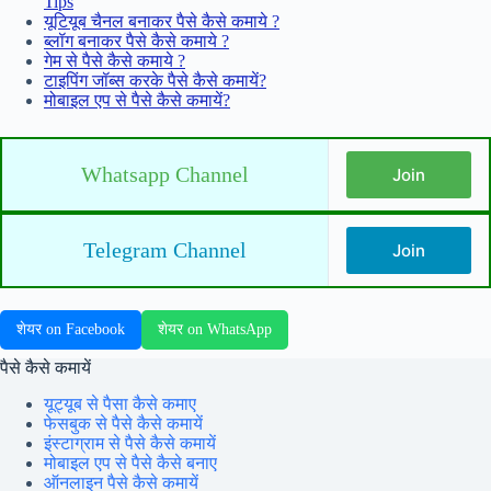
Tips
यूटियूब चैनल बनाकर पैसे कैसे कमाये ?
ब्लॉग बनाकर पैसे कैसे कमाये ?
गेम से पैसे कैसे कमाये ?
टाइपिंग जॉब्स करके पैसे कैसे कमायें?
मोबाइल एप से पैसे कैसे कमायें?
Whatsapp Channel
Join
Telegram Channel
Join
शेयर on Facebook
शेयर on WhatsApp
पैसे कैसे कमायें
यूट्यूब से पैसा कैसे कमाए
फेसबुक से पैसे कैसे कमायें
इंस्टाग्राम से पैसे कैसे कमायें
मोबाइल एप से पैसे कैसे बनाए
ऑनलाइन पैसे कैसे कमायें