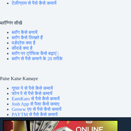
टेलीग्राम से पैसे कैसे कमायें
ब्लॉग्गिंग सीखें
ब्लॉग कैसे बनायें
ब्लॉग कैसे लिखते हैं
वर्डप्रेस क्या है
कीवर्ड क्या है
ब्लॉग पर ट्रेफिक कैसे बढ़ाएं |
ब्लॉग से पैसे कमाने के 20 तरीके
Paise Kaise Kamaye
गूगल पे से पैसे कैसे कमायें
फोन पे से पैसे कैसे कमायें
EarnKaro से पैसे कैसे कमायें
Josh App से पैसा कैसे कमाए
Groww एप से पैसे कैसे कमायें
PAYTM से पैसे कैसे कमायें