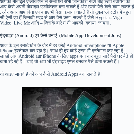
आपको मोबाइल एप्लीकेशन से सम्बंधित सभी जानकारी स्टेप बाई स्टेप बतायंगे की
आप कैसे अपनी मोबाइल एप्लीकेशन बना सकते हैं और उसमे पैसे कैसे कमा सकते हैं
, और अगर आप बिना एप बनाए भी पैसा कमाना चाहते हैं तो गूगल प्ले स्टोर में बहुत
सी ऐसी एप हैं जिनकी मदद से आप पैसे कमा सकते हैं जैसे Hypstar- Vigo
Video, Live Me आदि – जिसके बारे में भी आपको बताया जायगा .
एंड्राइड (Android) एप कैसे बनाएं (Mobile App Development Jobs)
आज के इस स्मार्टफोन के दौर में हर कोई Android Smartphone या Apple
iPhone इस्तेमाल कर रहा है। साथ ही हर कोई एप्प्स भी इस्तेमाल कर रहा है।
लाखों लोग Android aur iPhone के लिए apps बना कर बहुत सारे पैसे घर बैठे ही
कमा रहे रहे हैं। चाहें तो आप भी एंड्राइड एप्प्स बनकर पैसे कमा सकते हैं।
तो आइए जानते है की आप कैसे Android Apps बना सकते हैं।