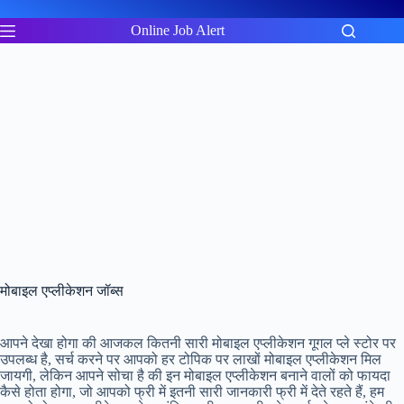
Skip
to
Online Job Alert
content
मोबाइल एप्लीकेशन जॉब्स
आपने देखा होगा की आजकल कितनी सारी मोबाइल एप्लीकेशन गूगल प्ले स्टोर पर
उपलब्ध है, सर्च करने पर आपको हर टोपिक पर लाखों मोबाइल एप्लीकेशन मिल
जायगी, लेकिन आपने सोचा है की इन मोबाइल एप्लीकेशन बनाने वालों को फायदा
कैसे होता होगा, जो आपको फ्री में इतनी सारी जानकारी फ्री में देते रहते हैं, हम