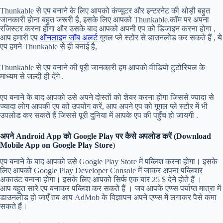
Thunkable से एप बनाने के लिए आपको कंप्यूटर और इन्टरनेट की थोड़ी बहुत
जानकारी होना बहुत जरूरी है, इसके लिए आपको Thunkable.कॉम पर अपना
रजिस्टर करना होगा और उसके बाद आपको अपनी एप को डिजाइन करना होगा ,
आप हमारी एप
ऑनलाइन जॉब अलर्ट
गूगल प्ले स्टोर से डाउनलोड कर सकते हैं , ये
एप हमने Thunkable से ही बनाई है,
Thunkable से एप बनाने की पूरी जानकारी हम आपको वीडियो टुटोरियल के
माध्यम से जल्दी ही देंगे .
एप बनाने के बाद आपको उसे अपने दोस्तों को शेयर करना होगा जिससे ज्यादा से
ज्यादा लोग आपकी एप को उपयोग करें, आप अपने एप को गूगल प्ले स्टोर में भी
उपलोड कर सकते हैं जिससे पूरी दुनिया में आपके एप की पहुँच हो जायगी .
अपने Android App को Google Play पर कैसे अपलोड करें (Download
Mobile App on Google Play Store
)
एप बनाने के बाद आपको उसे Google Play Store में पब्लिश करना होगा। इसके
लिए आपको Google Play Developer Console में जाकर अपना पब्लिशर
अकाउंट बनाना होगा। इसके लिए आपको सिर्फ एक बार 25 $ देने होते हैं ।
आप बहुत सारे एप बनाकर पब्लिश कर सकते हैं । जब आपके एप्प्स पर्याप्त मात्रा में
डाउनलोड हो जाएँ तब आप AdMob के विज्ञापन अपने एप्प्स में लगाकर पैसे कमा
सकते हैं।