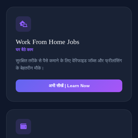
Work From Home Jobs
घर बैठे काम
सुरक्षित तरीके से पैसे कमाने के लिए वेरिफाइड जॉब्स और फ्रीलांसिंग
के बेहतरीन मौके।
अभी सीखें | Learn Now