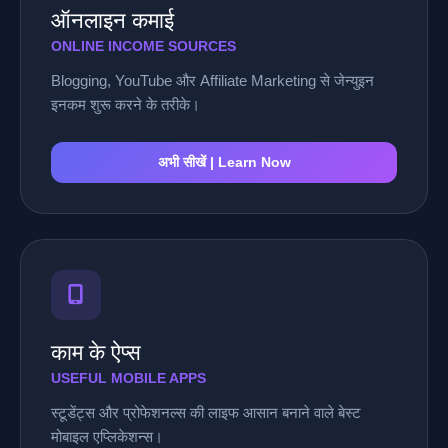
ऑनलाइन कमाई
ONLINE INCOME SOURCES
Blogging, YouTube और Affiliate Marketing से जेन्युइन
इनकम शुरू करने के तरीके।
अभी सीखें | Learn Now
काम के ऐप्स
USEFUL MOBILE APPS
स्टूडेंट्स और प्रोफेशनल्स की लाइफ आसान बनाने वाले बेस्ट
मोबाइल एप्लिकेशन्स।