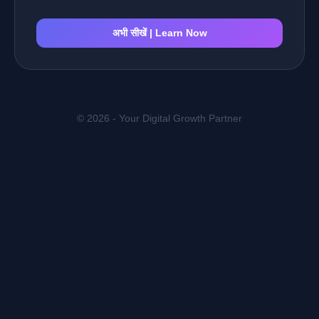
अभी सीखें | Learn Now
© 2026 - Your Digital Growth Partner