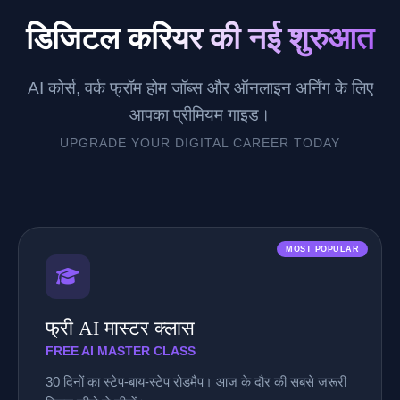
डिजिटल करियर की नई शुरुआत
AI कोर्स, वर्क फ्रॉम होम जॉब्स और ऑनलाइन अर्निंग के लिए
आपका प्रीमियम गाइड।
UPGRADE YOUR DIGITAL CAREER TODAY
MOST POPULAR
फ्री AI मास्टर क्लास
FREE AI MASTER CLASS
30 दिनों का स्टेप-बाय-स्टेप रोडमैप। आज के दौर की सबसे जरूरी