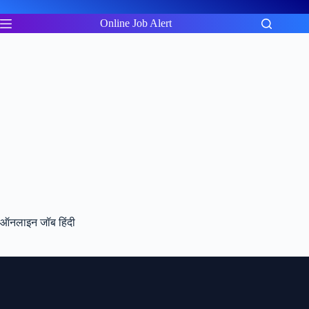
Skip
to
Online Job Alert
content
ऑनलाइन जॉब हिंदी