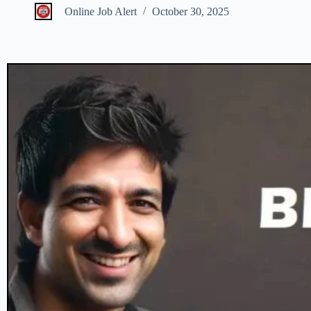
Online Job Alert
October 30, 2025