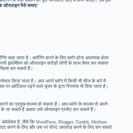
्लॉगिंग से पैसा कमाने की पूरी जानकारी हिंदी में लेनी चाहिए। हम इस
रके ऑनलाइन पैसे कमाए
“
गिंग कहा जाता है। ब्लॉगिंग करने के लिए ब्लॉग होना आवश्यक होता
, अपनी इंफॉर्मेशन को ऑनलाइन करोड़ों लोगों के साथ शेयर कर सकता
पब्लिश कर सकते हैं।
्तेमाल किया जाता है। आप अपने ब्लॉग में किसी भी चीज के बारे में
र आर्टिकल पढ़ने वाले यूजर के द्वारा रिस्पांस भी दिया जाता है।
ाण करने का प्रमुख माध्यम हो सकता है। आप ब्लॉग के माध्यम से अपने
र के जा सकते हैं अथवा उसे ऑनलाइन प्रमोट कर सकते हैं।
ाइन अवेलेबल है, जैसे कि WordPress, Blogger, Tumblr, Medium
 क्रिएट करने के लिए और उस पर पोस्ट अपलोड करने के लिए कर सकते