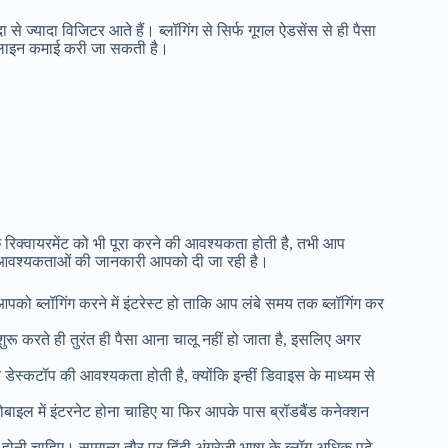
 से ज्यादा विजिटर आते हैं। ब्लॉगिंग से सिर्फ गूगल ऐडसेंस से ही पैसा
 ऑनलाइन कमाई करी जा सकती है।
 रिक्वायरमेंट को भी पूरा करने की आवश्यकता होती है, तभी आप
्थात आवश्यकताओं की जानकारी आपको दी जा रही है।
को ब्लॉगिंग करने में इंटरेस्ट हो ताकि आप लंबे समय तक ब्लॉगिंग कर
ग शुरू करते ही तुरंत ही पैसा आना चालू नहीं हो जाता है, इसलिए अगर
डेस्कटॉप की आवश्यकता होती है, क्योंकि इन्हीं डिवाइस के माध्यम से
बाइल में इंटरनेट होना चाहिए या फिर आपके पास ब्रॉडबैंड कनेक्शन
ोनी चाहिए। सामान्य तौर पर हिंदी अंग्रेजी भाषा के ब्लॉग अधिक पढ़े