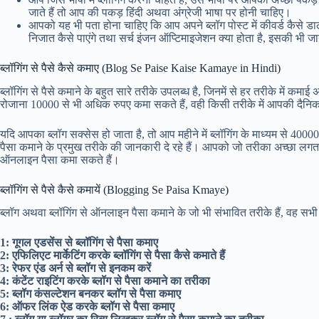
जाते हैं तो आप की पकड़ हिंदी अथवा अंग्रेजी भाषा पर होनी चाहिए।
आपको यह भी पता होना चाहिए कि आप अपने ब्लॉग पोस्ट में कीवर्ड कैसे डालें
निजात कैसे पाएंगे तथा सर्च इंजन ऑप्टिमाइजेशन क्या होता है, इसकी भी
ब्लॉगिंग से पैसे कैसे कमाए (Blog Se Paise Kaise Kamaye in Hindi)
ब्लॉगिंग से पैसे कमाने के बहुत सारे तरीके उपलब्ध है, जिनमें से हर तरीके में
रोजाना 10000 से भी अधिक रुपए कमा सकते हैं, वही किसी तरीके में आपकी दै
यदि आपका ब्लॉग सक्सेस हो जाता है, तो आप महीने में ब्लॉगिंग के माध्यम से 400
पैसा कमाने के प्रमुख तरीके की जानकारी दे रहे हैं। आपको जो तरीका अच्छा लगत
ऑनलाइन पैसा कमा सकते हैं।
ब्लॉगिंग से पैसे कैसे कमायें (Blogging Se Paisa Kmaye)
ब्लॉग अथवा ब्लॉगिंग से ऑनलाइन पैसा कमाने के जो भी संभावित तरीके हैं, वह सभी
1: गूगल एडसेंस से ब्लॉगिंग से पैसा कमाए
2: एफिलिएट मार्केटिंग करके ब्लॉगिंग से पैसा कैसे कमाते हैं
3: रेफर एंड अर्न से ब्लॉग से इनकम करें
4: कंटेंट राइटिंग करके ब्लॉग से पैसा कमाने का तरीका
5: ब्लॉग कंसल्टेशन बनकर ब्लॉग से पैसा कमाए
6: ऑफर लिंक ऐड करके ब्लॉग से पैसा कमाए