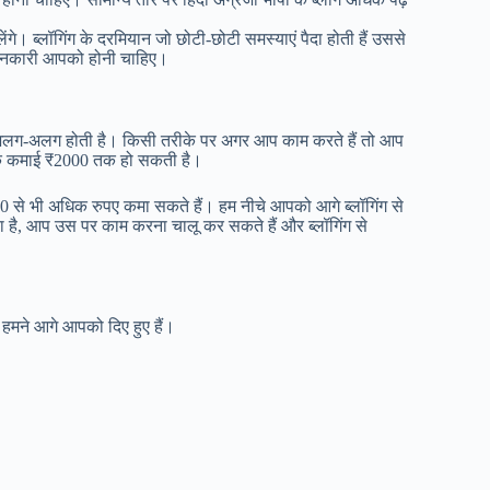
गे। ब्लॉगिंग के दरमियान जो छोटी-छोटी समस्याएं पैदा होती हैं उससे
 जानकारी आपको होनी चाहिए।
 कमाई अलग-अलग होती है। किसी तरीके पर अगर आप काम करते हैं तो आप
निक कमाई ₹2000 तक हो सकती है।
000 से भी अधिक रुपए कमा सकते हैं। हम नीचे आपको आगे ब्लॉगिंग से
ा है, आप उस पर काम करना चालू कर सकते हैं और ब्लॉगिंग से
 हमने आगे आपको दिए हुए हैं।