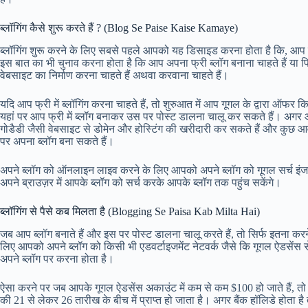
ब्लॉगिंग कैसे शुरू करते हैं ? (Blog Se Paise Kaise Kamaye)
ब्लॉगिंग शुरू करने के लिए सबसे पहले आपको यह डिसाइड करना होता है कि, आप
इस बात का भी चुनाव करना होता है कि आप अपना फ्री ब्लॉग बनाना चाहते हैं या फि
वेबसाइट का निर्माण करना चाहते हैं अथवा करवाना चाहते हैं।
यदि आप फ्री में ब्लॉगिंग करना चाहते हैं, तो शुरुआत में आप गूगल के द्वारा ऑफर क
यहां पर आप फ्री में ब्लॉग बनाकर उस पर पोस्ट डालना चालू कर सकते हैं। अगर
गोडैडी जैसी वेबसाइट से डोमेन और होस्टिंग की खरीदारी कर सकते हैं और कुछ आवश्यक 
पर अपना ब्लॉग बना सकते हैं।
अपने ब्लॉग को ऑनलाइन लाइव करने के लिए आपको अपने ब्लॉग को गूगल सर्च इंजन
अपने ब्राउज़र में आपके ब्लॉग को सर्च करके आपके ब्लॉग तक पहुंच सकेंगे।
ब्लॉगिंग से पैसे कब मिलता है (Blogging Se Paisa Kab Milta Hai)
जब आप ब्लॉग बनाते हैं और इस पर पोस्ट डालना चालू करते हैं, तो सिर्फ इतना करने
लिए आपको अपने ब्लॉग को किसी भी एडवर्टाइजमेंट नेटवर्क जैसे कि गूगल ऐडसें
अपने ब्लॉग पर करना होता है।
ऐसा करने पर जब आपके गूगल ऐडसेंस अकाउंट में कम से कम $100 हो जाते हैं, तो फ
की 21 से लेकर 26 तारीख के बीच में प्राप्त हो जाता है। अगर बैंक हॉलिडे होता ह