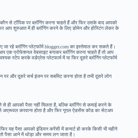
 कौन से टॉपिक पर ब्लॉगिंग करना चाहते हैं और फिर उसके बाद आपको
र आप शुरुआत में ही ब्लॉगिंग करने के लिए डोमेन और होस्टिंग लेकर के
िए जा रहे ब्लॉगिंग प्लेटफॉर्म blogger.com का इस्तेमाल कर सकते हैं।
 आप एक प्रोफेशनल वेबसाइट बनाकर ब्लॉगिंग करना चाहते हैं तो आप
स्टेप करके वर्डप्रेस प्लेटफार्म में या फिर दूसरे ब्लॉगिंग प्लेटफॉर्म
 पर और दूसरे सर्च इंजन पर सबमिट करना होता है तभी दूसरे लोग
 से ही आपको पैसा नहीं मिलता है, बल्कि ब्लॉगिंग से कमाई करने के
स से अप्रूवल करवाना होता है और फिर गूगल ऐडसेंस कोड का सेटअप
िर यह पैसा आपको इंडियन करेंसी में कन्वर्ट हो करके किसी भी महीने
ै तो पैसा आने में थोड़ा और समय लग जाता है।