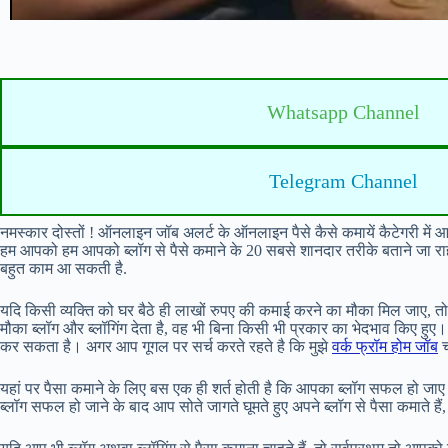
Whatsapp Channel
Telegram Channel
नमस्कार दोस्तों ! ऑनलाइन जॉब अलर्ट के ऑनलाइन पैसे कैसे कमायें कैटेगरी में
हम आपको हम आपको ब्लॉग से पैसे कमाने के 20 सबसे शानदार तरीके बताने जा राहे 
बहुत काम आ सकती है.
यदि किसी व्यक्ति को घर बैठे ही लाखों रुपए की कमाई करने का मौका मिल जाए, त
मौका ब्लॉग और ब्लॉगिंग देता है, वह भी बिना किसी भी प्रकार का भेदभाव किए हुए।
कर सकता है। अगर आप गूगल पर सर्च करते रहते है कि मुझे
वर्क फ्रॉम होम जॉब
च
यहां पर पैसा कमाने के लिए बस एक ही शर्त होती है कि आपका ब्लॉग सफल हो जाए
ब्लॉग सफल हो जाने के बाद आप सोते जागते घूमते हुए अपने ब्लॉग से पैसा कमाते ह