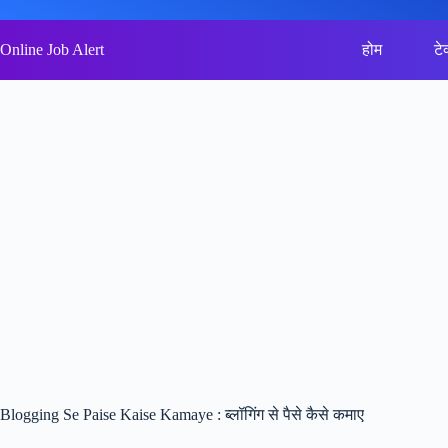
Skip
to
content
Online Job Alert
होम
टे
Blogging Se Paise Kaise Kamaye : ब्लॉगिंग से पैसे कैसे कमाए