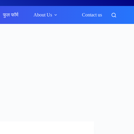
फुल फॉर्म
About Us
Contact us