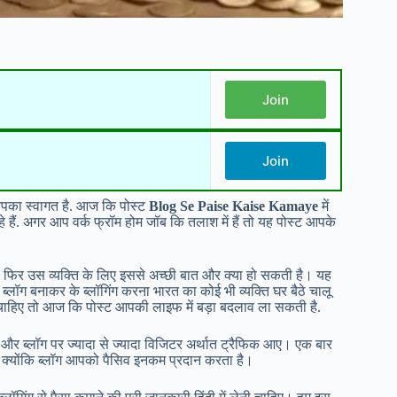
Join
Join
 आपका स्वागत है. आज कि पोस्ट
Blog Se Paise Kaise Kamaye
में
हैं. अगर आप वर्क फ्रॉम होम जॉब कि तलाश में हैं तो यह पोस्ट आपके
ो फिर उस व्यक्ति के लिए इससे अच्छी बात और क्या हो सकती है। यह
 ब्लॉग बनाकर के ब्लॉगिंग करना भारत का कोई भी व्यक्ति घर बैठे चालू
ाहिए तो आज कि पोस्ट आपकी लाइफ में बड़ा बदलाव ला सकती है.
 और ब्लॉग पर ज्यादा से ज्यादा विजिटर अर्थात ट्रैफिक आए। एक बार
ैं, क्योंकि ब्लॉग आपको पैसिव इनकम प्रदान करता है।