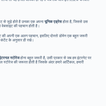
ेट से जुड़े होते है उनका एक अपना
यूनिक एड्रेस
होता है, जिससे उस
से वेबसाइट की पहचान होती है।
इट की अपनी एक अलग पहचान, इसलिए दोस्तो डोमेन एक बहुत जरूरी
कंटेंट के अनुसार ही रखे।
इंटरनल स्टोरेज
होना बहुत जरूरी है, उसी प्रकार से जब हम इंटरनेट पर
ल स्टोरेज की जरूरत होती है जिसके अंदर हमारे आर्टिकल, हमारी
।