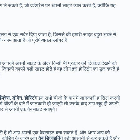
ंग ले सकते हैं, जो वर्डप्रेस पर अपनी साइट त्यार करते हैं, क्योंकि यह
अलग से एक सर्वर दिया जाता है, जिससे की हमारी साइट बहुत अच्छे से
के काम आता है जो प्रोफेशनल ब्लॉगर हैं।
 आपको अपनी साइट के अंदर किसी भी प्रकार की दिक्कत देखने को
ैं जिनकी काफी बड़ी साइट होते हैं वह लोग इसे होस्टिंग का यूज करते हैं
।
्डप्रेस, डोमेन, होस्टिंग
इन सभी चीजों के बारे में जानकारी हासिल करनी
 चीजों के बारे में जानकारी हो जाएगी तो उसके बाद आप खुद ही अपनी
ार से अपनी एक वेबसाइट बनाएंगे।
 है तो आप अपनी एक वेबसाइट बना सकते हैं, और अगर आप को
ी, कोडिंग के जरिए आप
वेब डिजाइनिंग
बड़ी आसानी से कर सकते हैं और