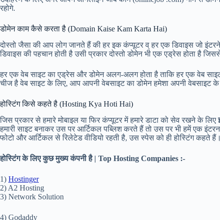
रहोगे.
डोमेन काम कैसे करता है (Domain Kaise Kam Karta Hai)
दोस्तो जैसा की आप लोग जानते हैं की हर इक कंप्यूटर व् हर एक डिवाइस जो इंटरन
डिवाइस की पहचान होती है उसी प्रकार दोस्तो डोमेन भी एक एड्रेस होता है जिस
हर एक वेब साइट का एड्रेस और डोमेन अलग-अलग होता है ताकि हर एक वेब सा
चीज है वेब साइट के लिए, आप आपनी वेबसाइट का डोमेन हमेशा अपनी वेबसाइट के 
होस्टिंग किसे कहते है (Hosting Kya Hoti Hai)
जिस प्रकार से हमारे मोबाइल या फिर कंप्यूटर में हमारे डाटा को सेव रखने के लिए
हमारी साइट बनाकर उस पर आर्टिकल पब्लिश करते हैं तो उस पर भी हमें एक इंटरन
फोटो और आर्टिकल से रिलेटेड वीडियो रहती है, उस स्पेस को ही होस्टिंग कहते हैं
होस्टिंग के लिए कुछ मुख्य कंपनी है | Top Hosting Companies :-
1)
Hostinger
2) A2 Hosting
3) Network Solution
4) Godaddy