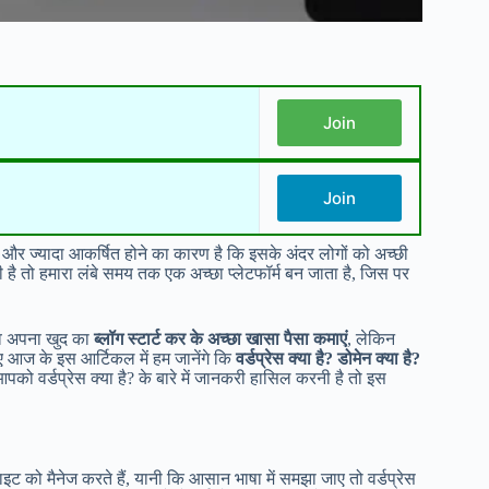
Join
Join
 और ज्यादा आकर्षित होने का कारण है कि इसके अंदर लोगों को अच्छी
 है तो हमारा लंबे समय तक एक अच्छा प्लेटफॉर्म बन जाता है, जिस पर
 वे अपना खुद का
ब्लॉग स्टार्ट कर के अच्छा खासा पैसा कमाएं
, लेकिन
लिए आज के इस आर्टिकल में हम जानेंगे कि
वर्डप्रेस क्या है? डोमेन क्या है?
आपको वर्डप्रेस क्या है? के बारे में जानकरी हासिल करनी है तो इस
इट को मैनेज करते हैं, यानी कि आसान भाषा में समझा जाए तो वर्डप्रेस