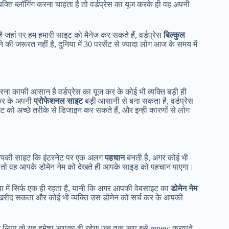
क्ति ब्लॉगिंग करना चाहता है तो वर्डप्रेस का यूज करके ही वह अपनी
है जहां पर हम हमारी साइट को मैनेज कर सकते हैं, वर्डप्रेस
बिल्कुल
ने की जरूरत नहीं है, दुनिया में 30 परसेंट से ज्यादा लोग आज के समय में
करना काफी आसान है वर्डप्रेस का यूज कर के कोई भी व्यक्ति बड़ी ही
 कर के अपनी
प्रोफेशनल साइट
बड़ी आसानी से बना सकता है, वर्डप्रेस
ट को अच्छे तरीके से डिजाइन कर सकते हैं, और इन्ही कारणों से लोग
से आपकी साइट कि इंटरनेट पर एक अलग
पहचान
बनती है, अगर कोई भी
तो वह आपके डोमेन नेम को देखते ही आपके साइड को पहचान पाएगा।
िया में सिर्फ एक ही रहता है, यानी कि अगर आपकी वेबसाइट का
डोमेन नेम
ीं खरीद सकता और कोई भी व्यक्ति उस डोमेन को सर्च कर के आपकी
 लिया तो यह हमेशा आपका ही रहेगा जब तक आप इसे renew करवाते