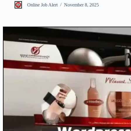
Online Job Alert
November 8, 2025