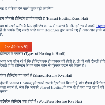
यह है होस्टिंग देने वाली कुछ बड़ी कंपनिया।
हम कौनसी होस्टिंग उपयोग करते है (Hamari Hosting Konsi Hai)
हम भी अपने ब्लॉग के लिए होस्टिंग का उपयोग करते है. और हमें सबसे अच्छी
Hosti
हैं तो आपके लिए सबसे अच्छे प्लान Hostinger द्वारा बनाये गए हैं. अगर आप इनके ब
हैं.
बेस्ट होस्टिंग खरीदें
होस्टिंग के प्रकार (Types of Hosting in Hindi)
अगर आप सोच रहे हैं कि होस्टिंग एक ही प्रकार की होती है, तो जी नहीं दोस्तों हो
देखते हैं कि होस्टिंग के हमें कौन-कौन से प्रकार देखने को मिलते हैं।
शेयर होस्टिंग क्या होती है (Shared Hosting Kya Hai)
दोस्तों Shared Hosting हमें सबसे सस्ती देखने को मिलती है, और
शेयर्ड होस्टिंग
स
चला सकते हैं, जैसे कि आपको Shared Hosting के नाम से ही पता चल रहा है की शे
करना।
वर्डप्रेस होस्टिंग क्या होती है (WordPress Hosting Kya Hai)