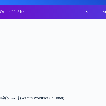
Skip
to
content
Online Job Alert
होम
टे
वर्डप्रेस क्या है (What is WordPress in Hindi)