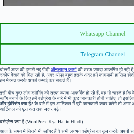
Whatsapp Channel
Telegram Channel
दोस्तों आज की हमारी नई पीढ़ी
ऑनलाइन कामों
की तरफ ज्यादा आकर्षित हो रही है
स्कोप देखने को मिल रही है, अगर थोड़ा बहुत इसके अंदर हमें कामयाबी हासिल होती
हम मेहनत करके अच्छी कमाई कर सकते हैं।
इसी बीच कुछ लोग ब्लॉगिंग की तरफ ज्यादा आकर्षित हो रहे हैं, वह भी चाहते हैं कि
ब्लॉग बनाने के लिए हमें वर्डप्रेस के बारे में भी कुछ जानकारी होनी चाहिए, तो इस
और होस्टिंग क्या है?
के बारे में इस आर्टिकल में पूरी जानकारी कवर करेंगे तो अगर 
आर्टिकल को पूरा अंत तक जरूर पढ़े।
वर्डप्रेस क्या है (WordPress Kya Hai in Hindi)
आज के समय में जितने भी ब्लॉगर हैं वे सभी लगभग वर्डप्रेस का यूज करके अपनी सा