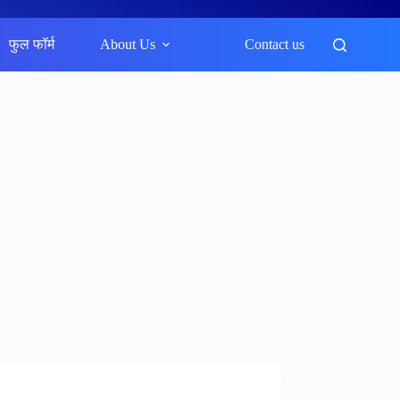
फुल फॉर्म
About Us
Contact us