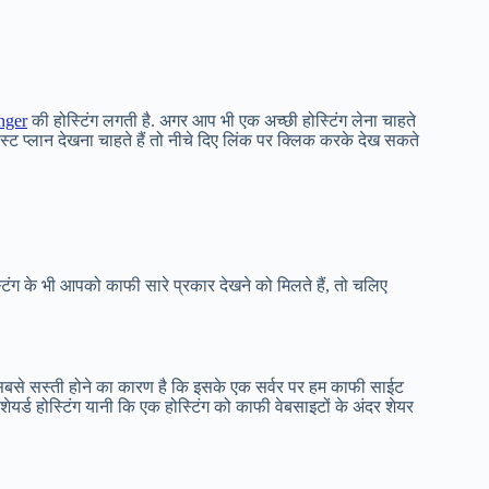
nger
की होस्टिंग लगती है. अगर आप भी एक अच्छी होस्टिंग लेना चाहते
ेस्ट प्लान देखना चाहते हैं तो नीचे दिए लिंक पर क्लिक करके देख सकते
स्टिंग के भी आपको काफी सारे प्रकार देखने को मिलते हैं, तो चलिए
बसे सस्ती होने का कारण है कि इसके एक सर्वर पर हम काफी साईट
यर्ड होस्टिंग यानी कि एक होस्टिंग को काफी वेबसाइटों के अंदर शेयर