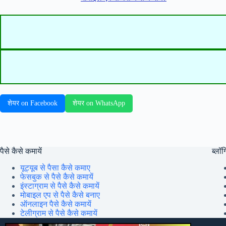
शेयर on Facebook
शेयर on WhatsApp
पैसे कैसे कमायें
ब्लॉग्
यूट्यूब से पैसा कैसे कमाए
फेसबुक से पैसे कैसे कमायें
इंस्टाग्राम से पैसे कैसे कमायें
मोबाइल एप से पैसे कैसे बनाए
ऑनलाइन पैसे कैसे कमायें
टेलीग्राम से पैसे कैसे कमायें