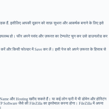
राहक हैं. इसीलिए आपकी दूकान को साफ़ सुथरा और आकर्षक बनाने के लिए इसे
्पलेट उपलब्ध हो। फीर अपने पसंद और ज़रूरत का टेम्पलेट चुन कर उसे डाउनलोड कर
रें और किसी फोल्डर में Save कर लें। इसी पेज को अपने ज़रूरत के हिसाब से
 Hosting खरीद सकते हैं। या कई लोग फ्री में भी डोमेन और होस्टिंग
 Software जैसे की FileZilla का इस्तेमाल करना होगा। FileZilla में अपना
ं।