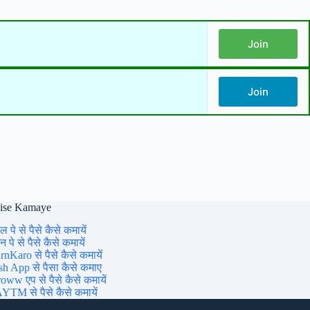
Join
Join
aise Kamaye
ल पे से पैसे कैसे कमायें
 पे से पैसे कैसे कमायें
rnKaro से पैसे कैसे कमायें
sh App से पैसा कैसे कमाए
oww एप से पैसे कैसे कमायें
YTM से पैसे कैसे कमायें