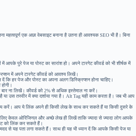
ितना महत्वपूर्ण एक अछा वेबसाइट बनाना है उतना ही आवश्यक SEO भी है। बिना
में आपके पुरे पेज या पोस्ट का सारांश हो। अपने टारगेट कीवर्ड को भी शीर्षक में
्शन में अपने टारगेट कीवर्ड को आवश्य लिखें।
यान दें कि हर पेज और पोस्ट का अपना अलग डिस्क्रिप्शन होना चाहिए।
ी होगी।
दा बार ना लिखें। कीवर्ड को 2% से अधिक इस्तेमाल ना करें।
या उस तस्वीर में क्या दर्शाया गया है। Alt Tag यही काम करता है। जब भी आप
श्य करें। आप ये लिंक अपने ही किसी लेख के साथ कर सकते हैं या किसी दुसरे के
इसलिए केवल ओरिजिनल और अच्छे लेख ही लिखें ताकि ज्यादा से ज्यादा लोग आपके
ाइट को लिंक कर सकते हैं।
दद से यह पता लगा सकते हैं। साथ ही यह भी ध्यान दें कि आपके किसी पेज या