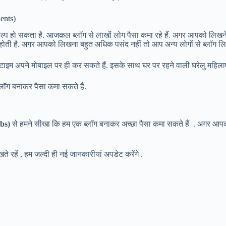
ents)
कल्प हो सकता है. आजकल ब्लॉग से लाखों लोग पैसा कमा रहे हैं. अगर आपको लिखन
ोती है. अगर आपको लिखना बहुत अधिक पसंद नहीं तो आप अन्य लोगों से ब्लॉग लि
ार्ट टाइम अपने मोबाइल पर ही कर सकते हैं. इसके साथ घर पर रहने वाली घरेलु महि
लॉग बनाकर पैसा कमा सकते हैं.
obs)
से हमने सीखा कि हम एक ब्लॉग बनाकर अच्छा पैसा कमा सकते हैं
. अगर आपको
 रहें , हम जल्दी ही नई जानकारीयां अपडेट करेंगे .