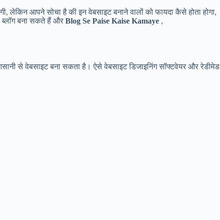
 लेकिन आपने सोचा है की इन वेबसाइट बनाने वालों को फायदा कैसे होता होगा,
ा ब्लॉग बना सकते हैं और
Blog Se Paise Kaise Kamaye
,
सानी से वेबसाइट बना सकता है। ऐसे वेबसाइट डिजाइनिंग सॉफ्टवेयर और रेडीमेड