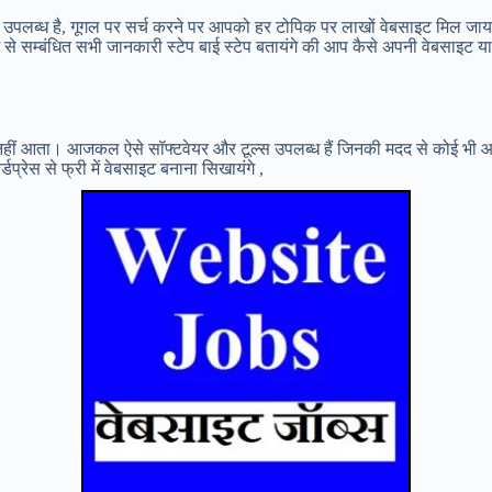
लब्ध है, गूगल पर सर्च करने पर आपको हर टोपिक पर लाखों वेबसाइट मिल जायगी,
 से सम्बंधित सभी जानकारी स्टेप बाई स्टेप बतायंगे की आप कैसे अपनी वेबसाइट य
 नहीं आता। आजकल ऐसे सॉफ्टवेयर और टूल्स उपलब्ध हैं जिनकी मदद से कोई भी आ
्रेस से फ्री में वेबसाइट बनाना सिखायंगे ,