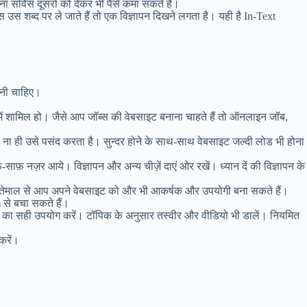
 सर्विस दूसरों को देकर भी पैसे कमा सकते हैं।
स शब्द पर ले जाते हैं तो एक विज्ञापन दिखने लगता है। यही है In-Text
ोनी चाहिए।
ं शामिल हो। जैसे आप जॉब्स की वेबसाइट बनाना चाहते हैं तो ऑनलाइन जॉब,
ा ही उसे पसंद करता है। सुन्दर होने के साथ-साथ वेबसाइट जल्दी लोड भी होना
फ़ नज़र आये। विज्ञापन और अन्य चीज़ें दाएं ओर रखें। ध्यान दें की विज्ञापन के
्तेमाल से आप अपने वेबसाइट को और भी आकर्षक और उपयोगी बना सकते हैं।
से बचा सकते हैं।
ग का सही उपयोग करें। टॉपिक के अनुसार तस्वीर और वीडियो भी डालें। नियमित
करें।