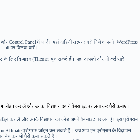
 और Control Panel में जाएँ। यहां दाहिनी तरफ सबसे निचे आपको WordPress
tall पर क्लिक करें।
इट के लिए डिज़ाइन (Theme) चुन सकते हैं। यहां आपको और भी कई सारे
राम जॉइन कर लें और उनका विज्ञापन अपने वेबसाइट पर लगा कर पैसे कमाएं।
ॉइन कर लें और उनके विज्ञापन का कोड अपने वेबसाइट पर लगाएं। इस प्रोग्राम
।
 Affiliate प्रोग्राम जॉइन कर सकते हैं। जब आप इन प्रोग्राम के विज्ञापन
न बेच कर भी पैसे कमा सकते हैं।