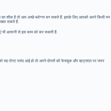
े का शौक है तो आप अच्छे ब्लोग्गर बन सकते हैं. इसके लिए आपको अपने किसी मन
खवा सकते हैं.
लाएं भी आसानी से इस काम को कर सकती हैं.
 यह पोस्ट पसंद आई हो तो अपने दोस्तों को फेसबुक और व्हाट्सएप पर जरुर