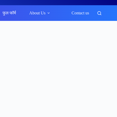
फुल फॉर्म
About Us
Contact us