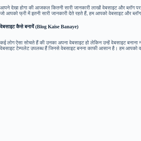
आपने देखा होगा की आजकल कितनी सारी जानकारी लाखों वेबसाइट और ब्लॉग पर उप
जो आपको फ्री में इतनी सारी जानकारी देते रहते हैं, हम आपको वेबसाइट और ब्लॉग
वेबसाइट कैसे बनायें (Blog Kaise Banaye)
कई लोग ऐसा सोचते हैं की उनका अपना वेबसाइट हो लेकिन उन्हें वेबसाइट बनाना
वेबसाइट टेम्पलेट उपलब्ध हैं जिनसे वेबसाइट बनना काफी आसान है। हम आपको वर्डप