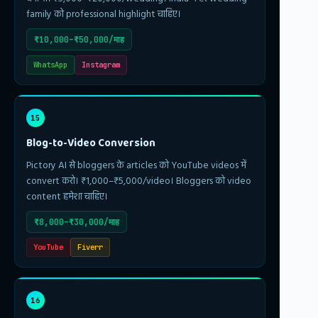
family को professional highlight चाहिए।
₹10,000–₹50,000/माह
WhatsApp
Instagram
15
Blog-to-Video Conversion
Pictory AI से bloggers के articles को YouTube videos में
convert करो। ₹1,000–₹5,000/video। Bloggers को video
content हमेशा चाहिए।
₹8,000–₹30,000/माह
YouTube
Fiverr
16