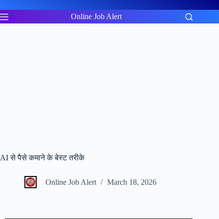
Skip
to
Online Job Alert
content
AI से पैसे कमाने के बेस्ट तरीके
Online Job Alert
March 18, 2026