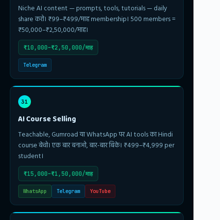
Niche AI content — prompts, tools, tutorials — daily
share करो। ₹99–₹499/माह membership। 500 members =
₹50,000–₹2,50,000/माह।
₹10,000–₹2,50,000/माह
Telegram
31
AI Course Selling
Teachable, Gumroad या WhatsApp पर AI tools का Hindi
course बेचो। एक बार बनाओ, बार-बार बिके। ₹499–₹4,999 per
student।
₹15,000–₹1,50,000/माह
WhatsApp
Telegram
YouTube