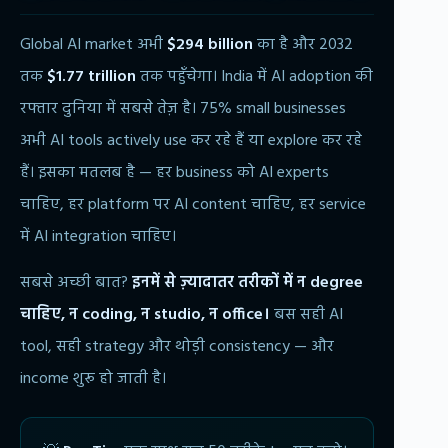
Global AI market अभी
$294 billion
का है और 2032
तक
$1.77 trillion
तक पहुँचेगा। India में AI adoption की
रफ्तार दुनिया में सबसे तेज़ है। 75% small businesses
अभी AI tools actively use कर रहे हैं या explore कर रहे
हैं। इसका मतलब है — हर business को AI experts
चाहिए, हर platform पर AI content चाहिए, हर service
में AI integration चाहिए।
सबसे अच्छी बात?
इनमें से ज़्यादातर तरीकों में न degree
चाहिए, न coding, न studio, न office।
बस सही AI
tool, सही strategy और थोड़ी consistency — और
income शुरू हो जाती है।