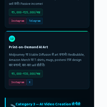
sell करो। Passive income।
₹5,000–₹25,000/माह
Instagram
Telegram
12
Print-on-Demand AI Art
Midjourney या Stable Diffusion से art बनाओ। Redbubble,
Amazon Merch पर T-shirts, mugs, posters। एक design
बार बनाओ, बार-बार sell होती है।
₹5,000–₹30,000/माह
Instagram
X
Category 3 — AI Video Creation से पैसे