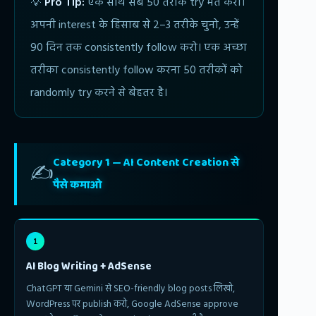
💡
Pro Tip:
एक साथ सब 50 तरीके try मत करो।
अपनी interest के हिसाब से 2–3 तरीके चुनो, उन्हें
90 दिन तक consistently follow करो। एक अच्छा
तरीका consistently follow करना 50 तरीकों को
randomly try करने से बेहतर है।
Category 1 — AI Content Creation से
✍️
पैसे कमाओ
1
AI Blog Writing + AdSense
ChatGPT या Gemini से SEO-friendly blog posts लिखो,
WordPress पर publish करो, Google AdSense approve