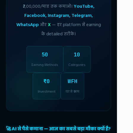
₹2,00,000/माह तक कमाओ।
YouTube,
Facebook, Instagram, Telegram,
WhatsApp
और
X
— हर platform से earning
के detailed तरीके।
50
10
Earning Methods
Categories
₹0
WFH
Investment
घर से काम
🚀 AI से पैसे कमाना — आज का सबसे बड़ा मौका क्यों है?