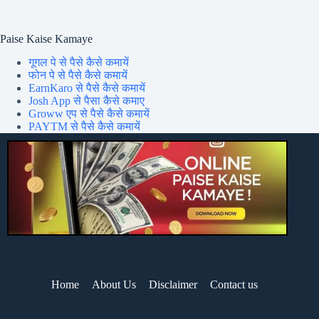
Paise Kaise Kamaye
गूगल पे से पैसे कैसे कमायें
फोन पे से पैसे कैसे कमायें
EarnKaro से पैसे कैसे कमायें
Josh App से पैसा कैसे कमाए
Groww एप से पैसे कैसे कमायें
PAYTM से पैसे कैसे कमायें
Home
About Us
Disclaimer
Contact us