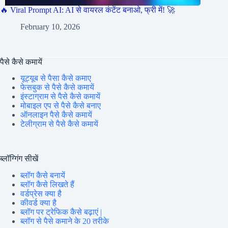
🔥 Viral Prompt AI: AI से वायरल कंटेंट बनाओ, फ्री में! 🚀
February 10, 2026
पैसे कैसे कमायें
यूट्यूब से पैसा कैसे कमाए
फेसबुक से पैसे कैसे कमायें
इंस्टाग्राम से पैसे कैसे कमायें
मोबाइल एप से पैसे कैसे बनाए
ऑनलाइन पैसे कैसे कमायें
टेलीग्राम से पैसे कैसे कमायें
ब्लॉग्गिंग सीखें
ब्लॉग कैसे बनायें
ब्लॉग कैसे लिखते हैं
वर्डप्रेस क्या है
कीवर्ड क्या है
ब्लॉग पर ट्रेफिक कैसे बढ़ाएं |
ब्लॉग से पैसे कमाने के 20 तरीके