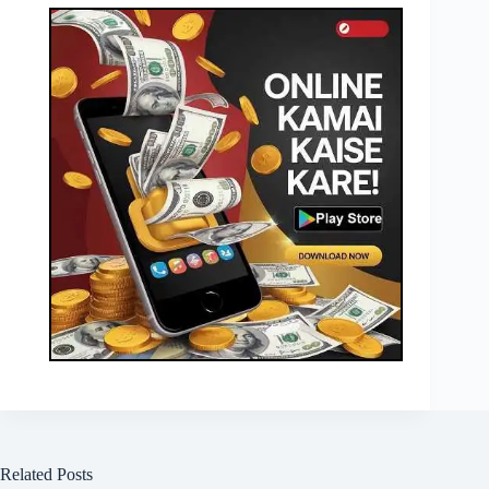
Related Posts