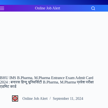
Skip
to
Online Job Alert
content
BHU IMS B.Pharma, M.Pharma Entrance Exam Admit Card
2024 : बनारस हिन्दू यूनिवर्सिटी B.Pharma, M.Pharma प्रवेश परीक्षा
एडमिट कार्ड
Online Job Alert
September 11, 2024