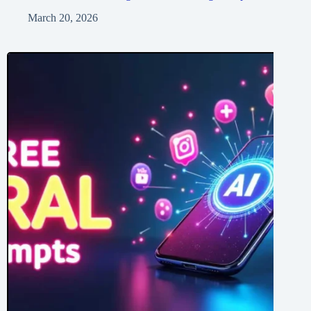
March 20, 2026