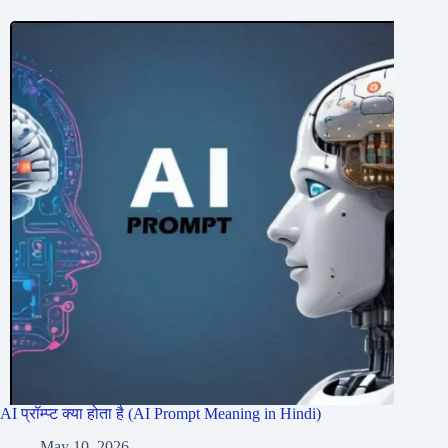
AI प्रॉम्प्ट क्या होता है (AI Prompt Meaning in Hindi)
May 10, 2026