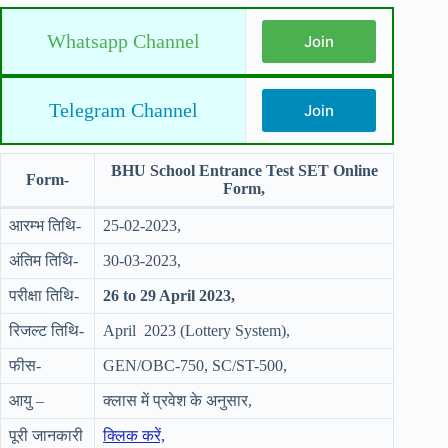
Whatsapp Channel
Join
Telegram Channel
Join
BHU School Entrance Test SET Online
Form-
Form,
आरम्भ तिथि-
25-02-2023,
अंतिम तिथि-
30-03-2023,
परीक्षा तिथि-
26 to 29 April 2023,
रिजल्ट तिथि-
April 2023 (Lottery System),
फीस-
GEN/OBC-750, SC/ST-500,
आयु –
क्लास में प्रवेश के अनुसार,
पूरी जानकारी
क्लिक करें,