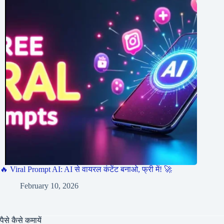
🔥 Viral Prompt AI: AI से वायरल कंटेंट बनाओ, फ्री में! 🚀
February 10, 2026
पैसे कैसे कमायें