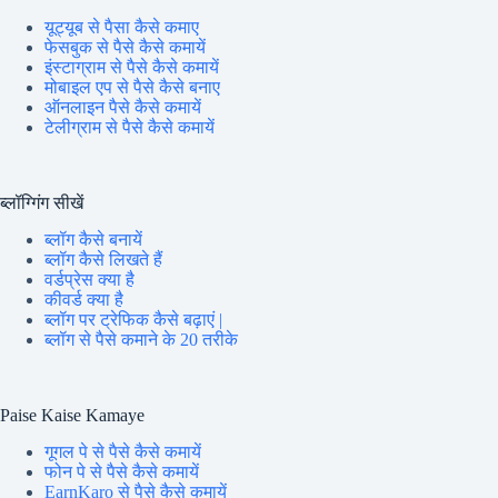
यूट्यूब से पैसा कैसे कमाए
फेसबुक से पैसे कैसे कमायें
इंस्टाग्राम से पैसे कैसे कमायें
मोबाइल एप से पैसे कैसे बनाए
ऑनलाइन पैसे कैसे कमायें
टेलीग्राम से पैसे कैसे कमायें
ब्लॉग्गिंग सीखें
ब्लॉग कैसे बनायें
ब्लॉग कैसे लिखते हैं
वर्डप्रेस क्या है
कीवर्ड क्या है
ब्लॉग पर ट्रेफिक कैसे बढ़ाएं |
ब्लॉग से पैसे कमाने के 20 तरीके
Paise Kaise Kamaye
गूगल पे से पैसे कैसे कमायें
फोन पे से पैसे कैसे कमायें
EarnKaro से पैसे कैसे कमायें