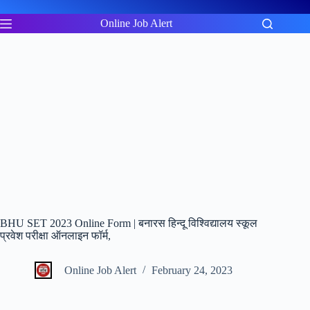
Skip
to
Online Job Alert
content
BHU SET 2023 Online Form | बनारस हिन्दू विश्विद्यालय स्कूल
प्रवेश परीक्षा ऑनलाइन फॉर्म,
Online Job Alert
February 24, 2023