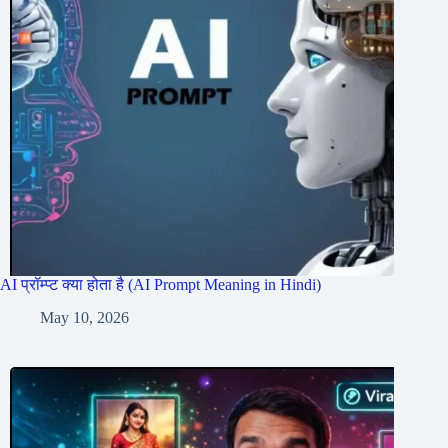
AI प्रॉम्प्ट क्या होता है (AI Prompt Meaning in Hindi)
May 10, 2026