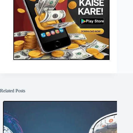
Related Posts