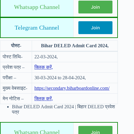
Whatsapp Channel
Join
Telegram Channel
Join
पोस्ट-
Bihar DELED Admit Card 2024,
पोस्ट तिथि-
22-03-2024,
प्रवेश पत्र –
क्लिक करें,
परीक्षा –
30-03-2024 to 28-04-2024,
मुख्य वेबसाइट-
https://secondary.biharboardonline.com/
मेन नोटिस –
क्लिक करें,
Bihar DELED Admit Card 2024 | बिहार DELED प्रवेश
पत्र
Whatsapp Channel
Join