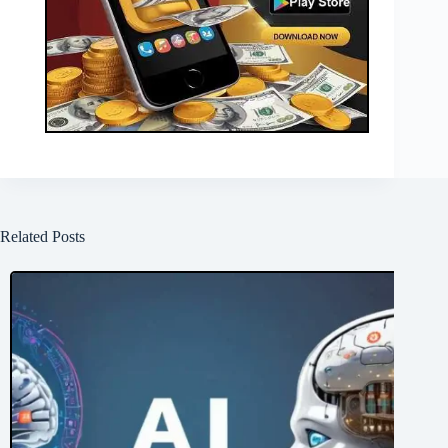
Related Posts