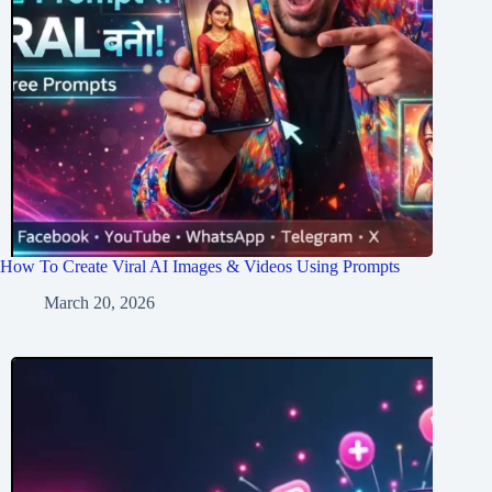
How To Create Viral AI Images & Videos Using Prompts
March 20, 2026