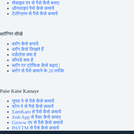
मोबाइल एप से पैसे कैसे बनाए
ऑनलाइन पैसे कैसे कमायें
टेलीग्राम से पैसे कैसे कमायें
ब्लॉग्गिंग सीखें
ब्लॉग कैसे बनायें
ब्लॉग कैसे लिखते हैं
वर्डप्रेस क्या है
कीवर्ड क्या है
ब्लॉग पर ट्रेफिक कैसे बढ़ाएं |
ब्लॉग से पैसे कमाने के 20 तरीके
Paise Kaise Kamaye
गूगल पे से पैसे कैसे कमायें
फोन पे से पैसे कैसे कमायें
EarnKaro से पैसे कैसे कमायें
Josh App से पैसा कैसे कमाए
Groww एप से पैसे कैसे कमायें
PAYTM से पैसे कैसे कमायें