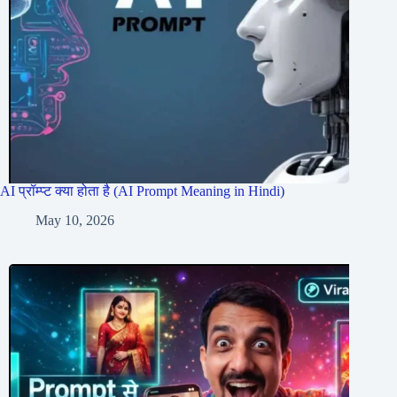
AI प्रॉम्प्ट क्या होता है (AI Prompt Meaning in Hindi)
May 10, 2026