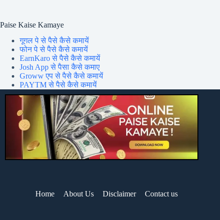
Paise Kaise Kamaye
गूगल पे से पैसे कैसे कमायें
फोन पे से पैसे कैसे कमायें
EarnKaro से पैसे कैसे कमायें
Josh App से पैसा कैसे कमाए
Groww एप से पैसे कैसे कमायें
PAYTM से पैसे कैसे कमायें
Home
About Us
Disclaimer
Contact us