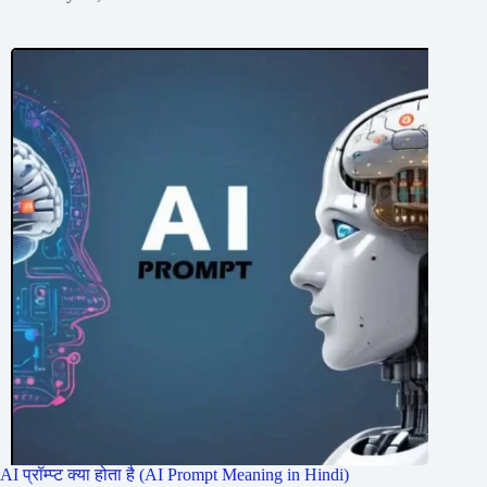
AI प्रॉम्प्ट क्या होता है (AI Prompt Meaning in Hindi)