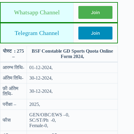
Whatsapp Channel
Join
Telegram Channel
Join
पोस्ट : 275
BSF Constable GD Sports Quota Online
–
Form 2024,
आरम्भ तिथि-
01-12-2024,
अंतिम तिथि-
30-12-2024,
फ़ी अंतिम
30-12-2024,
तिथि-
परीक्षा –
2025,
GEN/OBC/EWS –0,
फीस
SC/ST/Ph -0,
Female-0,