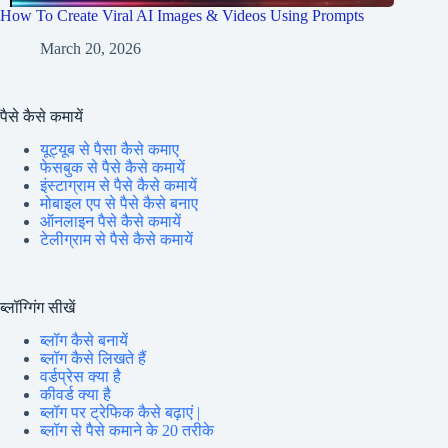
How To Create Viral AI Images & Videos Using Prompts
March 20, 2026
पैसे कैसे कमायें
यूट्यूब से पैसा कैसे कमाए
फेसबुक से पैसे कैसे कमायें
इंस्टाग्राम से पैसे कैसे कमायें
मोबाइल एप से पैसे कैसे बनाए
ऑनलाइन पैसे कैसे कमायें
टेलीग्राम से पैसे कैसे कमायें
ब्लॉग्गिंग सीखें
ब्लॉग कैसे बनायें
ब्लॉग कैसे लिखते हैं
वर्डप्रेस क्या है
कीवर्ड क्या है
ब्लॉग पर ट्रेफिक कैसे बढ़ाएं |
ब्लॉग से पैसे कमाने के 20 तरीके