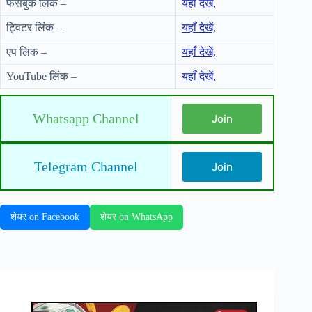
फेसबुक लिंक –
यहाँ देखें,
ट्विटर लिंक –
यहाँ देखें,
एप लिंक –
यहाँ देखें,
YouTube लिंक –
यहाँ देखें,
Whatsapp Channel
Join
Telegram Channel
Join
शेयर on Facebook
शेयर on WhatsApp