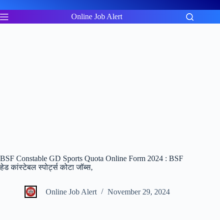
Skip
to
Online Job Alert
content
BSF Constable GD Sports Quota Online Form 2024 : BSF
हेड कांस्टेबल स्पोर्ट्स कोटा जॉब्स,
Online Job Alert
November 29, 2024