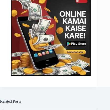
Related Posts