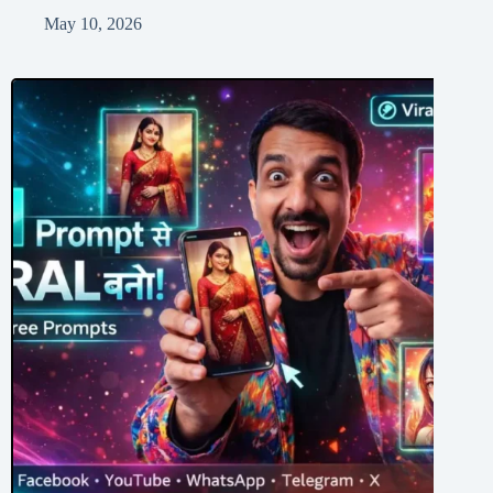
May 10, 2026