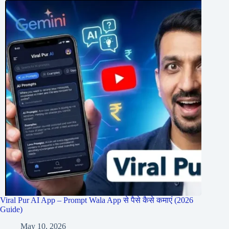
Viral Pur AI App – Prompt Wala App से पैसे कैसे कमाएं (2026
Guide)
May 10, 2026