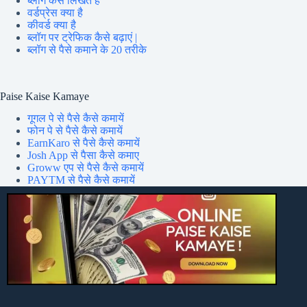
ब्लॉग कैसे लिखते हैं
वर्डप्रेस क्या है
कीवर्ड क्या है
ब्लॉग पर ट्रेफिक कैसे बढ़ाएं |
ब्लॉग से पैसे कमाने के 20 तरीके
Paise Kaise Kamaye
गूगल पे से पैसे कैसे कमायें
फोन पे से पैसे कैसे कमायें
EarnKaro से पैसे कैसे कमायें
Josh App से पैसा कैसे कमाए
Groww एप से पैसे कैसे कमायें
PAYTM से पैसे कैसे कमायें