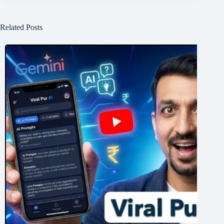
Related Posts