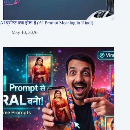
AI प्रॉम्प्ट क्या होता है (AI Prompt Meaning in Hindi)
May 10, 2026