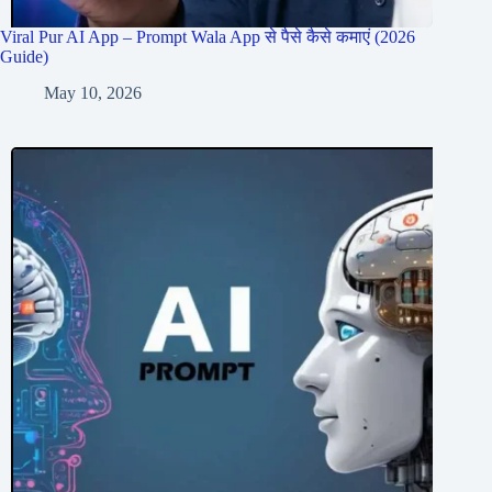
Viral Pur AI App – Prompt Wala App से पैसे कैसे कमाएं (2026
Guide)
May 10, 2026