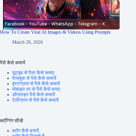
How To Create Viral AI Images & Videos Using Prompts
March 20, 2026
पैसे कैसे कमायें
यूट्यूब से पैसा कैसे कमाए
फेसबुक से पैसे कैसे कमायें
इंस्टाग्राम से पैसे कैसे कमायें
मोबाइल एप से पैसे कैसे बनाए
ऑनलाइन पैसे कैसे कमायें
टेलीग्राम से पैसे कैसे कमायें
ब्लॉग्गिंग सीखें
ब्लॉग कैसे बनायें