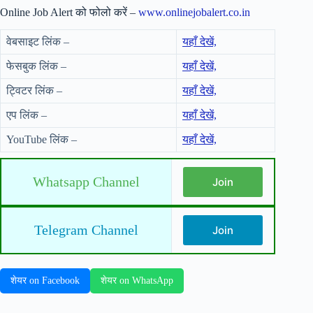
Online Job Alert को फोलो करें –
www.onlinejobalert.co.in
वेबसाइट लिंक –
यहाँ देखें,
फेसबुक लिंक –
यहाँ देखें,
ट्विटर लिंक –
यहाँ देखें,
एप लिंक –
यहाँ देखें,
YouTube लिंक –
यहाँ देखें,
Whatsapp Channel
Join
Telegram Channel
Join
शेयर on Facebook
शेयर on WhatsApp