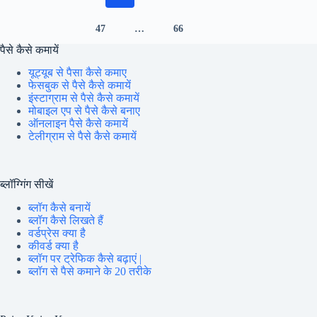
रिजल्ट
47
…
66
पैसे कैसे कमायें
यूट्यूब से पैसा कैसे कमाए
फेसबुक से पैसे कैसे कमायें
इंस्टाग्राम से पैसे कैसे कमायें
मोबाइल एप से पैसे कैसे बनाए
ऑनलाइन पैसे कैसे कमायें
टेलीग्राम से पैसे कैसे कमायें
ब्लॉग्गिंग सीखें
ब्लॉग कैसे बनायें
ब्लॉग कैसे लिखते हैं
वर्डप्रेस क्या है
कीवर्ड क्या है
ब्लॉग पर ट्रेफिक कैसे बढ़ाएं |
ब्लॉग से पैसे कमाने के 20 तरीके