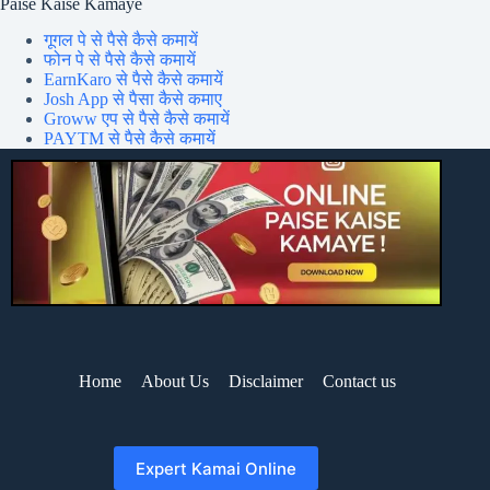
Paise Kaise Kamaye
गूगल पे से पैसे कैसे कमायें
फोन पे से पैसे कैसे कमायें
EarnKaro से पैसे कैसे कमायें
Josh App से पैसा कैसे कमाए
Groww एप से पैसे कैसे कमायें
PAYTM से पैसे कैसे कमायें
Home
About Us
Disclaimer
Contact us
Expert Kamai Online