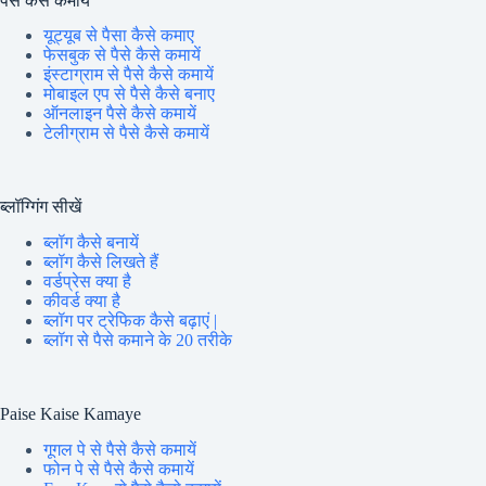
पैसे कैसे कमायें
यूट्यूब से पैसा कैसे कमाए
फेसबुक से पैसे कैसे कमायें
इंस्टाग्राम से पैसे कैसे कमायें
मोबाइल एप से पैसे कैसे बनाए
ऑनलाइन पैसे कैसे कमायें
टेलीग्राम से पैसे कैसे कमायें
ब्लॉग्गिंग सीखें
ब्लॉग कैसे बनायें
ब्लॉग कैसे लिखते हैं
वर्डप्रेस क्या है
कीवर्ड क्या है
ब्लॉग पर ट्रेफिक कैसे बढ़ाएं |
ब्लॉग से पैसे कमाने के 20 तरीके
Paise Kaise Kamaye
गूगल पे से पैसे कैसे कमायें
फोन पे से पैसे कैसे कमायें