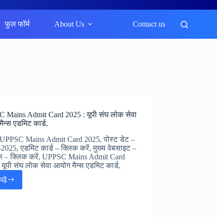
फुल फॉर्म
About Us
Contact us
 Mains Admit Card 2025 : यूपी संघ लोक सेवा
ैन्स एडमिट कार्ड,
 UPPSC Mains Admit Card 2025, पोस्ट डेट –
2025, एडमिट कार्ड – क्लिक करें, मुख्य वेबसाइट –
िस – क्लिक करें, UPPSC Mains Admit Card
 यूपी संघ लोक सेवा आयोग मैन्स एडमिट कार्ड,
ढ़ें
UPPSC
Mains
Admit
Card