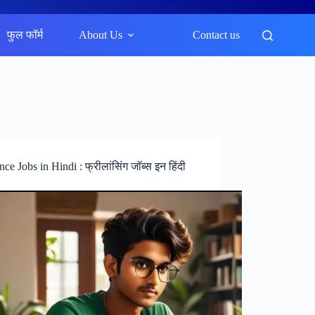
फुल फॉर्म
About Us
Contact us
nce Jobs in Hindi : फ्रीलांसिंग जॉब्स इन हिंदी