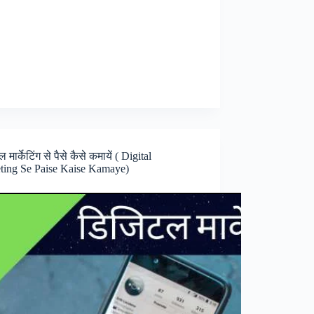
कैसे
कमाए
मार्केटिंग से पैसे कैसे कमायें ( Digital
ting Se Paise Kaise Kamaye)