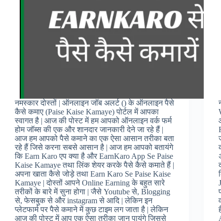
नमस्कार दोस्तों | ऑनलाइन जॉब अलर्ट () के ऑनलाइन पैसे
कैसे कमाए (Paise Kaise Kamaye) पोर्टल में आपका
स्वागत है | आज की पोस्ट में हम आपको ऑनलाइन वर्क फर्म
होम जॉब्स की एक और शानदार जानकारी देने जा रहे हैं |
आज हम आपको पैसे कमाने का एक ऐसा आसान तरीका बता
रहे हैं जिसे करना सबसे आसान है | आज हम आपको बतायंगे
कि Earn Karo एप क्या है और EarnKaro App Se Paise
Kaise Kamaye तथा लिंक शेयर करके पैसे कैसे कमाते हैं |
अपना खाता कैसे जोड़े तथा Earn Karo Se Paise Kaise
Kamaye | दोस्तों आपने Online Earning के बहुत सारे
तरीकों के बारे में सुना होगा | जैसे Youtube से, Blogging
से, फेसबुक से और instagram से आदि | लेकिन इन
प्लेटफार्म पर पैसे कमाने में कुछ टाइम लग जाता है | लेकिन
आज की पोस्ट में आप एक ऐसा तरीका जान पायंगे जिससे