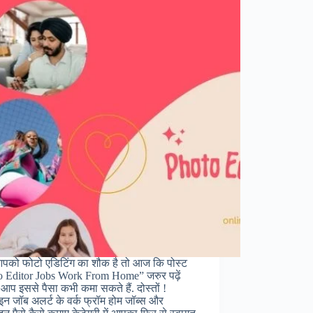
पको फोटो एडिटिंग का शौक है तो आज कि पोस्ट
o Editor Jobs Work From Home” जरुर पढ़ें
ि आप इससे पैसा कभी कमा सकते हैं. दोस्तों !
 जॉब अलर्ट के वर्क फ्रॉम होम जॉब्स और