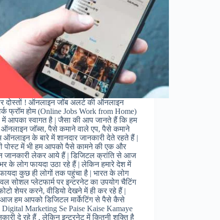
ार दोस्तों ! ऑनलाइन जॉब अलर्ट की ऑनलाइन
वर्क फ्रॉम होम (Online Jobs Work from Home)
ी में आपका स्वागत है | जैसा की आप जानते हैं कि हम
नलाइन जॉब्स, पैसे कमाने वाले एप, पैसे कमाने
म ऑनलाइन के बारे में शानदार जानकारी देते रहते हैं |
पोस्ट में भी हम आपको पैसे कामने की एक और
न जानकारी लेकर आये हैं | डिजिटल क्रांति से आज
भर के लोग फायदा उठा रहे हैं | लेकिन हमारे देश में
ायदा कुछ ही लोगों तक पहुंचा है | भारत के लोग
वल सोशल प्लेटफार्म पर इन्टरनेट का उपयोग चैटिंग
ोटो शेयर करने, वीडियो देखने में ही कर रहे हैं |
आज हम आपको डिजिटल मार्केटिंग से पैसे कैसे
| Digital Marketing Se Paise Kaise Kamaye
ारी दे रहे हैं , लेकिन इन्टरनेट में कितनी शक्ति है