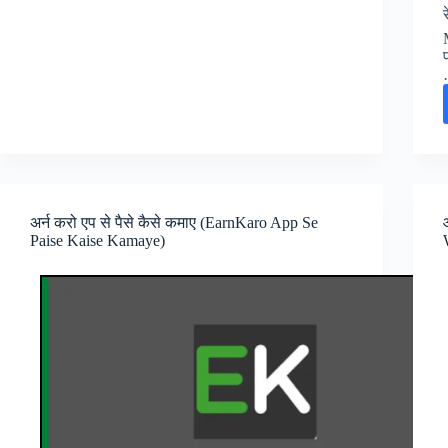
कमाए
(Online
Paise
Kaise
Kamaye)
अर्न करो एप से पैसे कैसे कमाए (EarnKaro App Se
Paise Kaise Kamaye)