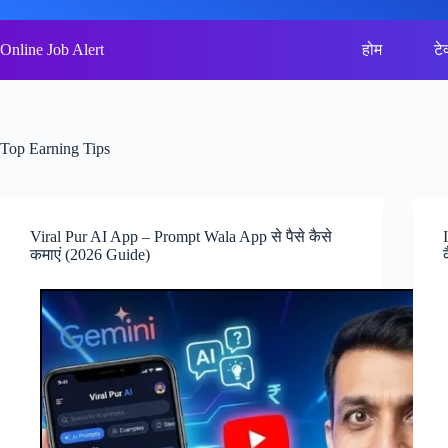
Skip
to
content
Online Job Alert
होम
टे
Top Earning Tips
Viral Pur AI App – Prompt Wala App से पैसे कैसे
कमाएं (2026 Guide)