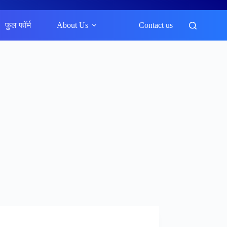
फुल फॉर्म
About Us
Contact us