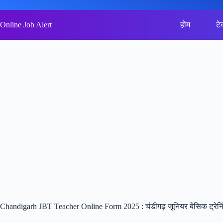
Skip
to
content
Online Job Alert
होम
टे
Chandigarh JBT Teacher Online Form 2025 : चंडीगढ़ जूनियर बेसिक ट्रेनि