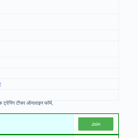
,
/
ट्रेनिंग टीचर ऑनलाइन फॉर्म,
Join