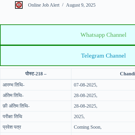
Online Job Alert
August 9, 2025
Whatsapp Channel
Telegram Channel
पोस्ट-218 –
Chandi
आरम्भ तिथि-
07-08-2025,
अंतिम तिथि-
28-08-2025,
फ़ी अंतिम तिथि-
28-08-2025,
परीक्षा तिथि
2025,
प्रवेश पत्र
Coming Soon,