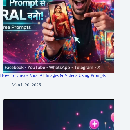
How To Create Viral AI Images & Videos Using Prompts
March 20, 2026