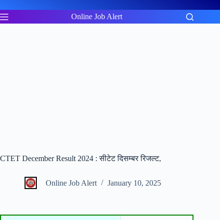
Skip
to
Online Job Alert
content
CTET December Result 2024 : सीटेट दिसम्बर रिजल्ट,
Online Job Alert
January 10, 2025