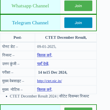
Whatsapp Channel
Join
Telegram Channel
Join
Post-
CTET December Result,
पोस्ट डेट –
09-01-2025,
रिजल्ट –
क्लिक करें,
उत्तर कुंजी –
यहाँ देखें,
परीक्षा –
14 to15 Dec 2024,
मुख्य वेबसाइट –
http://ctet.nic.in/
मुख्य नोटिस –
क्लिक करें,
CTET December Result 2024 | सीटेट दिसम्बर रिजल्ट