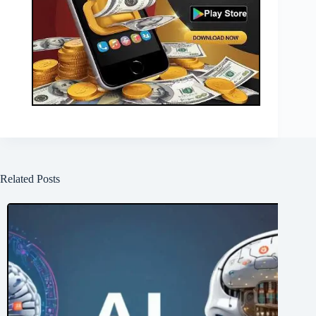
Related Posts