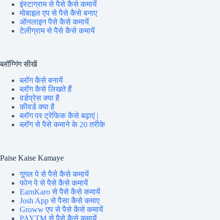
इंस्टाग्राम से पैसे कैसे कमायें
मोबाइल एप से पैसे कैसे बनाए
ऑनलाइन पैसे कैसे कमायें
टेलीग्राम से पैसे कैसे कमायें
ब्लॉग्गिंग सीखें
ब्लॉग कैसे बनायें
ब्लॉग कैसे लिखते हैं
वर्डप्रेस क्या है
कीवर्ड क्या है
ब्लॉग पर ट्रेफिक कैसे बढ़ाएं |
ब्लॉग से पैसे कमाने के 20 तरीके
Paise Kaise Kamaye
गूगल पे से पैसे कैसे कमायें
फोन पे से पैसे कैसे कमायें
EarnKaro से पैसे कैसे कमायें
Josh App से पैसा कैसे कमाए
Groww एप से पैसे कैसे कमायें
PAYTM से पैसे कैसे कमायें