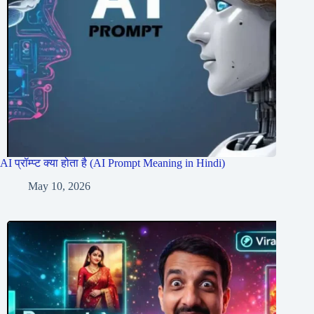
AI प्रॉम्प्ट क्या होता है (AI Prompt Meaning in Hindi)
May 10, 2026