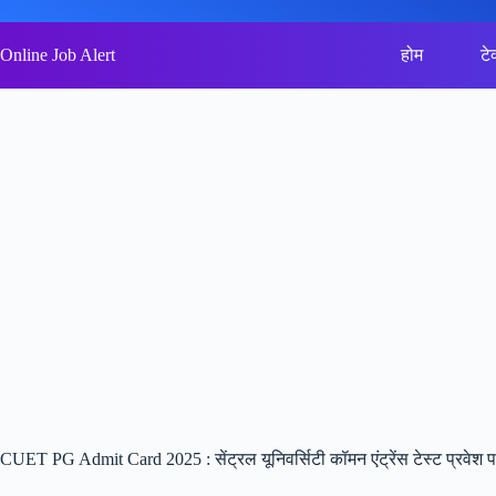
Skip
to
content
Online Job Alert
होम
टे
CUET PG Admit Card 2025 : सेंट्रल यूनिवर्सिटी कॉमन एंट्रेंस टेस्ट प्रवेश प