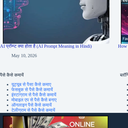
AI प्रॉम्प्ट क्या होता है (AI Prompt Meaning in Hindi)
How 
May 10, 2026
पैसे कैसे कमायें
ब्लॉग्
यूट्यूब से पैसा कैसे कमाए
फेसबुक से पैसे कैसे कमायें
इंस्टाग्राम से पैसे कैसे कमायें
मोबाइल एप से पैसे कैसे बनाए
ऑनलाइन पैसे कैसे कमायें
टेलीग्राम से पैसे कैसे कमायें