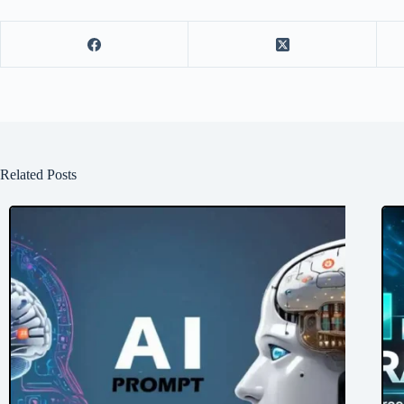
Related Posts