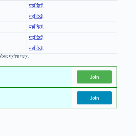
यहाँ देखें,
यहाँ देखें,
यहाँ देखें,
यहाँ देखें,
यहाँ देखें,
स्ट प्रवेश पत्र,
Join
Join