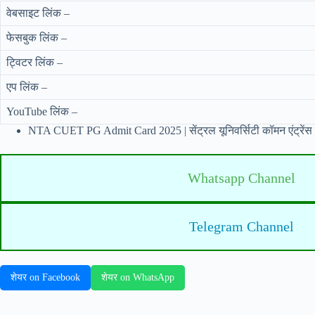
वेबसाइट लिंक –
फेसबुक लिंक –
ट्विटर लिंक –
एप लिंक –
YouTube लिंक –
NTA CUET PG Admit Card 2025 | सेंट्रल यूनिवर्सिटी कॉमन एंट्रेंस टे
Whatsapp Channel
Telegram Channel
शेयर on Facebook
शेयर on WhatsApp