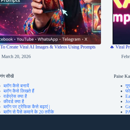
To Create Viral AI Images & Videos Using Prompts
🔥 Viral Pr
March 20, 2026
Febr
गिंग सीखें
Paise K
ब्लॉग कैसे बनायें
गूग
ब्लॉग कैसे लिखते हैं
फोन
वर्डप्रेस क्या है
Ea
कीवर्ड क्या है
Jo
ब्लॉग पर ट्रेफिक कैसे बढ़ाएं |
Gr
ब्लॉग से पैसे कमाने के 20 तरीके
PA