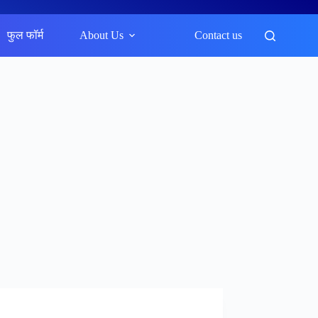
फुल फॉर्म
About Us
Contact us