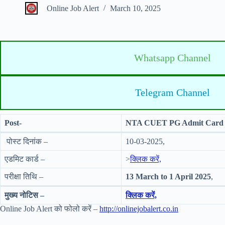
Online Job Alert
March 10, 2025
Whatsapp Channel
Telegram Channel
Post-
NTA CUET PG Admit Card 
पोस्ट दिनांक –
10-03-2025,
एडमिट कार्ड –
>
क्लिक करें,
परीक्षा तिथि –
13 March to 1 April 2025
,
मुख्य नोटिस –
क्लिक करें,
Online Job Alert को फोलो करें –
http://onlinejobalert.co.in