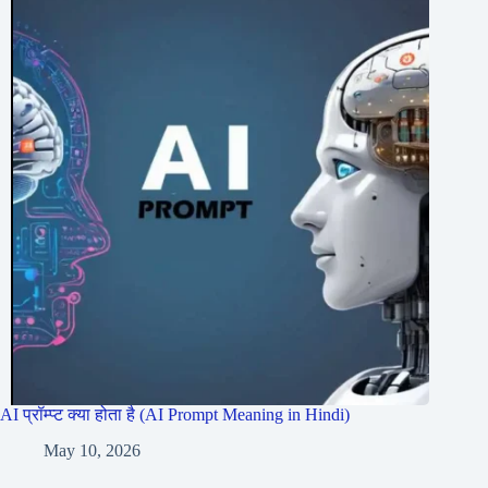
AI प्रॉम्प्ट क्या होता है (AI Prompt Meaning in Hindi)
May 10, 2026