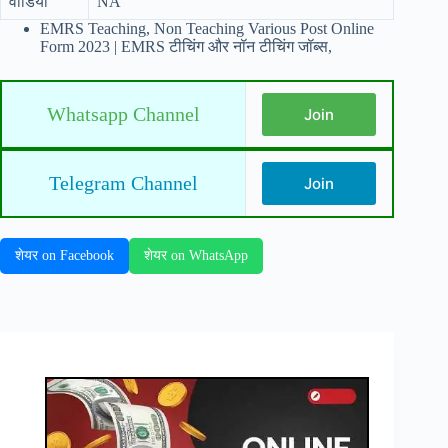
वीडियो
NA
EMRS Teaching, Non Teaching Various Post Online
Form 2023 | EMRS टीचिंग और नॉन टीचिंग जॉब्स,
Whatsapp Channel
Join
Telegram Channel
Join
शेयर on Facebook
शेयर on WhatsApp