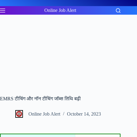
Skip
to
Online Job Alert
content
EMRS टीचिंग और नॉन टीचिंग जॉब्स तिथि बढ़ी
Online Job Alert
October 14, 2023