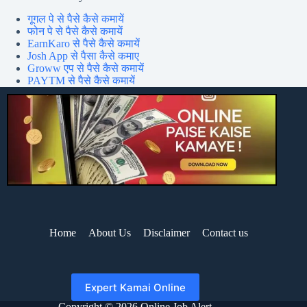
गूगल पे से पैसे कैसे कमायें
फोन पे से पैसे कैसे कमायें
EarnKaro से पैसे कैसे कमायें
Josh App से पैसा कैसे कमाए
Groww एप से पैसे कैसे कमायें
PAYTM से पैसे कैसे कमायें
Home
About Us
Disclaimer
Contact us
Expert Kamai Online
Copyright © 2026 Online Job Alert