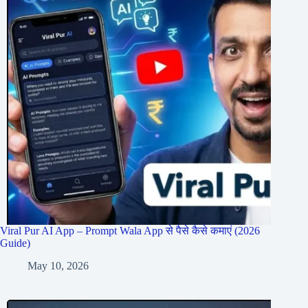
Viral Pur AI App – Prompt Wala App से पैसे कैसे कमाएं (2026
Guide)
May 10, 2026