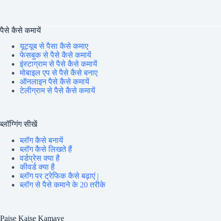
पैसे कैसे कमायें
यूट्यूब से पैसा कैसे कमाए
फेसबुक से पैसे कैसे कमायें
इंस्टाग्राम से पैसे कैसे कमायें
मोबाइल एप से पैसे कैसे बनाए
ऑनलाइन पैसे कैसे कमायें
टेलीग्राम से पैसे कैसे कमायें
ब्लॉग्गिंग सीखें
ब्लॉग कैसे बनायें
ब्लॉग कैसे लिखते हैं
वर्डप्रेस क्या है
कीवर्ड क्या है
ब्लॉग पर ट्रेफिक कैसे बढ़ाएं |
ब्लॉग से पैसे कमाने के 20 तरीके
Paise Kaise Kamaye