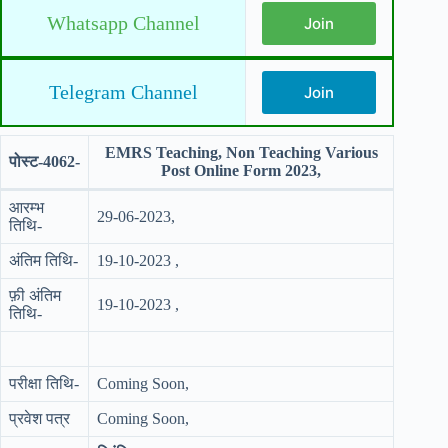
Whatsapp Channel
Join
Telegram Channel
Join
EMRS Teaching, Non Teaching Various
पोस्ट-4062-
Post Online Form 2023,
आरम्भ
29-06-2023,
तिथि-
अंतिम तिथि-
19-10-2023 ,
फ़ी अंतिम
19-10-2023 ,
तिथि-
परीक्षा तिथि-
Coming Soon,
प्रवेश पत्र
Coming Soon,