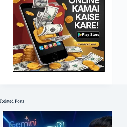
Related Posts