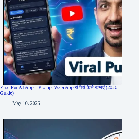
Viral Pur AI App – Prompt Wala App से पैसे कैसे कमाएं (2026
Guide)
May 10, 2026