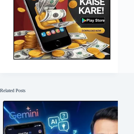
Related Posts