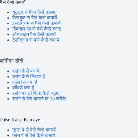
पैसे कैसे कमायें
यूट्यूब से पैसा कैसे कमाए
फेसबुक से पैसे कैसे कमायें
इंस्टाग्राम से पैसे कैसे कमायें
मोबाइल एप से पैसे कैसे बनाए
ऑनलाइन पैसे कैसे कमायें
टेलीग्राम से पैसे कैसे कमायें
ब्लॉग्गिंग सीखें
ब्लॉग कैसे बनायें
ब्लॉग कैसे लिखते हैं
वर्डप्रेस क्या है
कीवर्ड क्या है
ब्लॉग पर ट्रेफिक कैसे बढ़ाएं |
ब्लॉग से पैसे कमाने के 20 तरीके
Paise Kaise Kamaye
गूगल पे से पैसे कैसे कमायें
फोन पे से पैसे कैसे कमायें