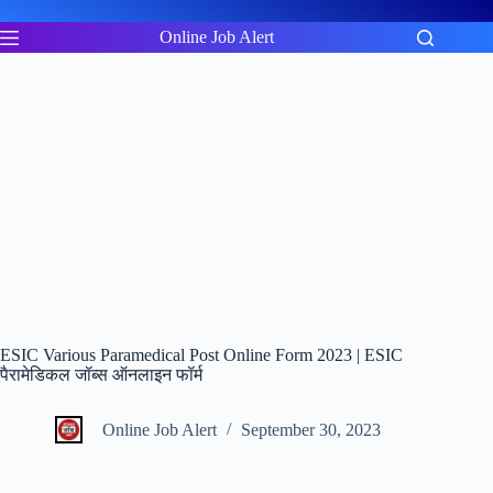
Skip
to
Online Job Alert
content
ESIC Various Paramedical Post Online Form 2023 | ESIC
पैरामेडिकल जॉब्स ऑनलाइन फॉर्म
Online Job Alert
September 30, 2023