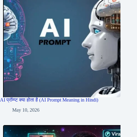
AI प्रॉम्प्ट क्या होता है (AI Prompt Meaning in Hindi)
May 10, 2026