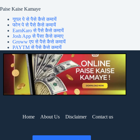
Paise Kaise Kamaye
गूगल पे से पैसे कैसे कमायें
फोन पे से पैसे कैसे कमायें
EarnKaro से पैसे कैसे कमायें
Josh App से पैसा कैसे कमाए
Groww एप से पैसे कैसे कमायें
PAYTM से पैसे कैसे कमायें
Home
About Us
Disclaimer
Contact us