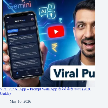
Viral Pur AI App – Prompt Wala App से पैसे कैसे कमाएं (2026
Guide)
May 10, 2026