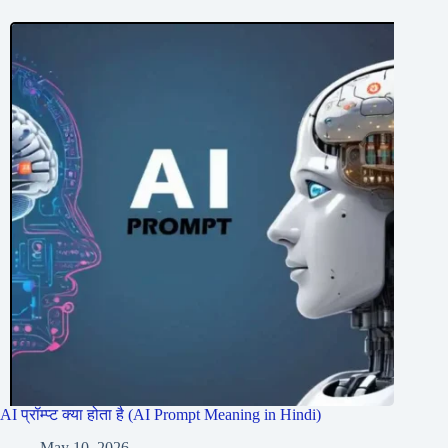
AI प्रॉम्प्ट क्या होता है (AI Prompt Meaning in Hindi)
May 10, 2026