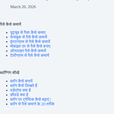
March 20, 2026
पैसे कैसे कमायें
यूट्यूब से पैसा कैसे कमाए
फेसबुक से पैसे कैसे कमायें
इंस्टाग्राम से पैसे कैसे कमायें
मोबाइल एप से पैसे कैसे बनाए
ऑनलाइन पैसे कैसे कमायें
टेलीग्राम से पैसे कैसे कमायें
ब्लॉग्गिंग सीखें
ब्लॉग कैसे बनायें
ब्लॉग कैसे लिखते हैं
वर्डप्रेस क्या है
कीवर्ड क्या है
ब्लॉग पर ट्रेफिक कैसे बढ़ाएं |
ब्लॉग से पैसे कमाने के 20 तरीके