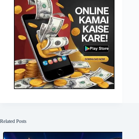
Related Posts