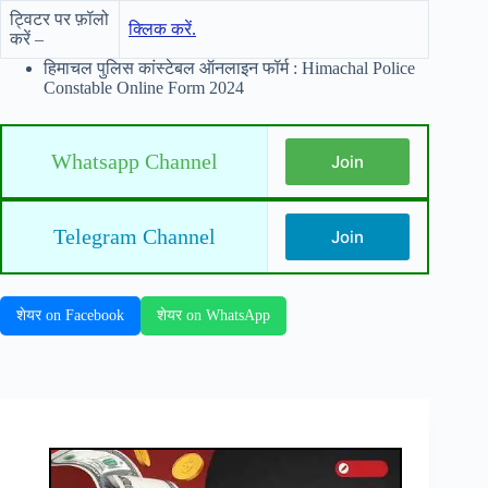
ट्विटर पर फ़ॉलो
क्लिक करें.
करें –
हिमाचल पुलिस कांस्टेबल ऑनलाइन फॉर्म : Himachal Police
Constable Online Form 2024
Whatsapp Channel
Join
Telegram Channel
Join
शेयर on Facebook
शेयर on WhatsApp