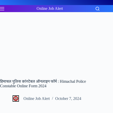
Skip
to
Online Job Alert
content
हिमाचल पुलिस कांस्टेबल ऑनलाइन फॉर्म : Himachal Police
Constable Online Form 2024
Online Job Alert
October 7, 2024