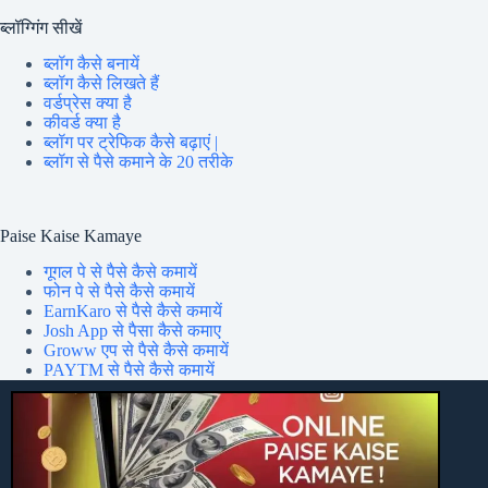
ब्लॉग्गिंग सीखें
ब्लॉग कैसे बनायें
ब्लॉग कैसे लिखते हैं
वर्डप्रेस क्या है
कीवर्ड क्या है
ब्लॉग पर ट्रेफिक कैसे बढ़ाएं |
ब्लॉग से पैसे कमाने के 20 तरीके
Paise Kaise Kamaye
गूगल पे से पैसे कैसे कमायें
फोन पे से पैसे कैसे कमायें
EarnKaro से पैसे कैसे कमायें
Josh App से पैसा कैसे कमाए
Groww एप से पैसे कैसे कमायें
PAYTM से पैसे कैसे कमायें