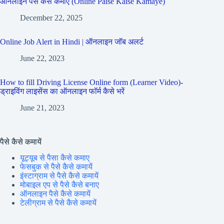
ऑनलाइन पैसे कैसे कमाए (Online Paise Kaise Kamaye)
December 22, 2025
Online Job Alert in Hindi | ऑनलाइन जॉब अलर्ट
June 22, 2023
How to fill Driving License Online form (Learner Video)-
ड्राइविंग लाइसेंस का ऑनलाइन फॉर्म कैसे भरें
June 21, 2023
पैसे कैसे कमायें
यूट्यूब से पैसा कैसे कमाए
फेसबुक से पैसे कैसे कमायें
इंस्टाग्राम से पैसे कैसे कमायें
मोबाइल एप से पैसे कैसे बनाए
ऑनलाइन पैसे कैसे कमायें
टेलीग्राम से पैसे कैसे कमायें