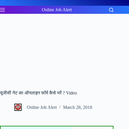
Skip
to
Online Job Alert
content
यूजीसी नेट का ऑनलाइन फॉर्म कैसे भरें ? Video
Online Job Alert
March 28, 2018