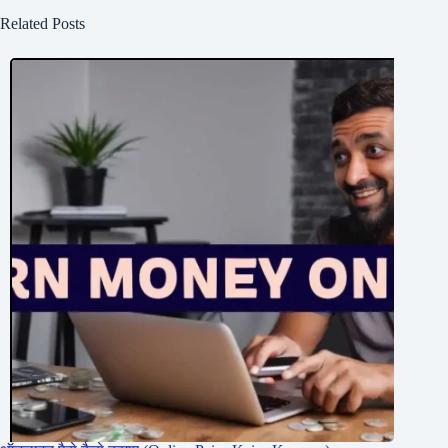
Related Posts