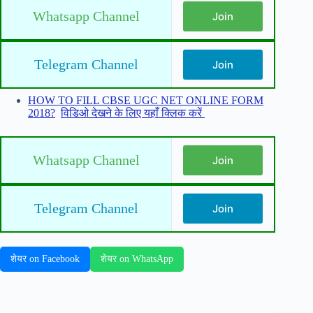
Whatsapp Channel
Join
Telegram Channel
Join
HOW TO FILL CBSE UGC NET ONLINE FORM
2018?
विडिओ देखने के लिए यहाँ क्लिक करें
Whatsapp Channel
Join
Telegram Channel
Join
शेयर on Facebook
शेयर on WhatsApp