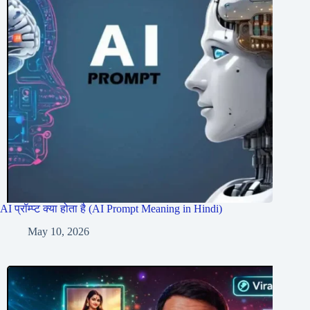
AI प्रॉम्प्ट क्या होता है (AI Prompt Meaning in Hindi)
May 10, 2026