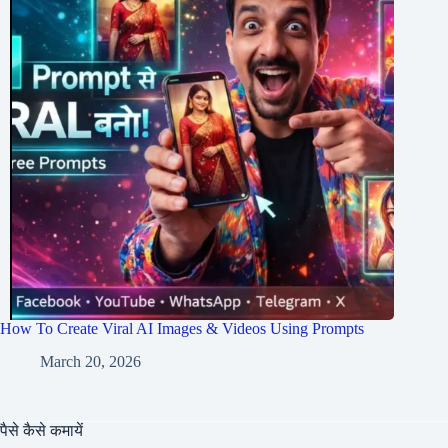
How To Create Viral AI Images & Videos Using Prompts
March 20, 2026
पैसे कैसे कमायें