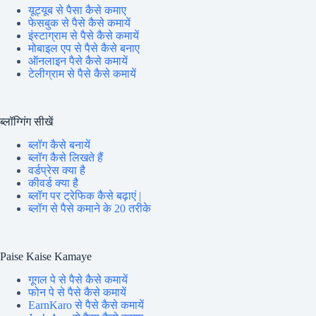
यूट्यूब से पैसा कैसे कमाए
फेसबुक से पैसे कैसे कमायें
इंस्टाग्राम से पैसे कैसे कमायें
मोबाइल एप से पैसे कैसे बनाए
ऑनलाइन पैसे कैसे कमायें
टेलीग्राम से पैसे कैसे कमायें
ब्लॉग्गिंग सीखें
ब्लॉग कैसे बनायें
ब्लॉग कैसे लिखते हैं
वर्डप्रेस क्या है
कीवर्ड क्या है
ब्लॉग पर ट्रेफिक कैसे बढ़ाएं |
ब्लॉग से पैसे कमाने के 20 तरीके
Paise Kaise Kamaye
गूगल पे से पैसे कैसे कमायें
फोन पे से पैसे कैसे कमायें
EarnKaro से पैसे कैसे कमायें