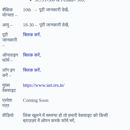
शैक्षिक
10th – पूरी जानकारी देखें,
योग्यता –
आयु –
18-30 – पूरी जानकारी देखें,
पूरी
क्लिक करें,
जानकारी
–
ऑनलाइन
क्लिक करें,
फॉर्म –
लॉग इन
क्लिक करें,
करें –
मुख्य
https://www.iari.res.in/
वेबसाइट
प्रवेश
Coming Soon
पत्र
वीडियो
लिंक खुलने में समस्या हो तो हमारी वेबसाइट को किसी
ब्राउज़र में ओपन करके फॉर्म भरें,