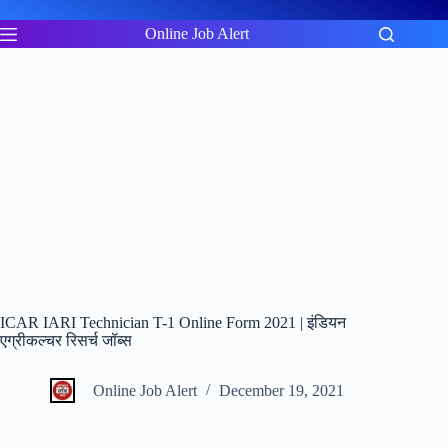
Skip
to
Online Job Alert
content
ICAR IARI Technician T-1 Online Form 2021 | इंडियन
एग्रीकल्चर रिसर्च जॉब्स
Online Job Alert
December 19, 2021