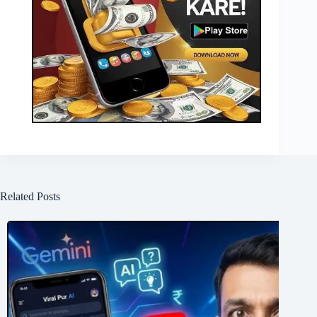
Related Posts