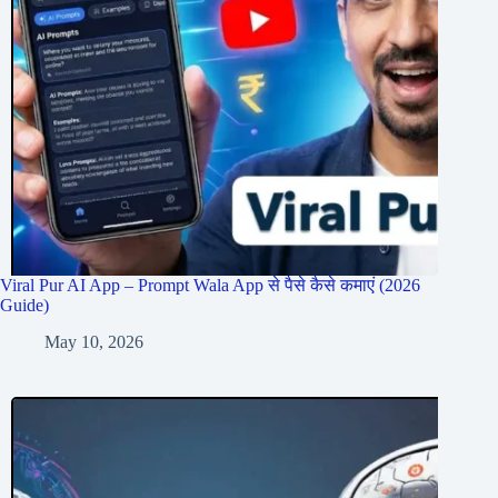
Viral Pur AI App – Prompt Wala App से पैसे कैसे कमाएं (2026
Guide)
May 10, 2026