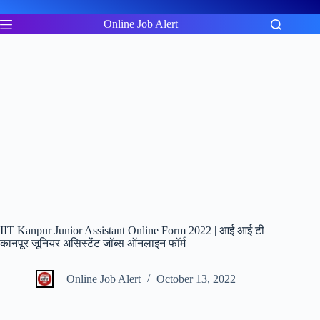
Skip
to
Online Job Alert
content
IIT Kanpur Junior Assistant Online Form 2022 | आई आई टी
कानपूर जूनियर असिस्टेंट जॉब्स ऑनलाइन फॉर्म
Online Job Alert
October 13, 2022