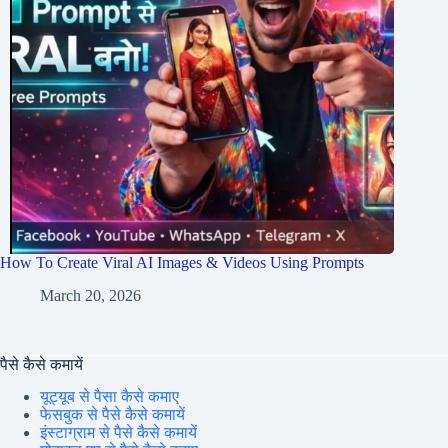
How To Create Viral AI Images & Videos Using Prompts
March 20, 2026
पैसे कैसे कमायें
यूट्यूब से पैसा कैसे कमाए
फेसबुक से पैसे कैसे कमायें
इंस्टाग्राम से पैसे कैसे कमायें