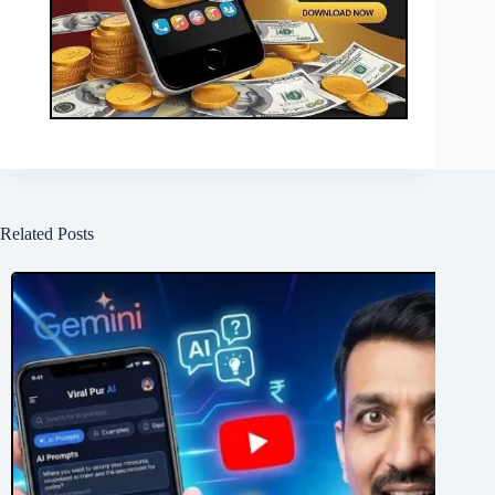
Related Posts