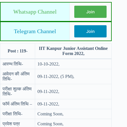
Whatsapp Channel
Join
Telegram Channel
Join
IIT Kanpur Junior Assistant Online
Post : 119-
Form 2022,
आरम्भ तिथि-
10-10-2022,
आवेदन की अंतिम
09-11-2022, (5 PM),
तिथि-
परीक्षा शुल्क अंतिम
09-11-2022,
तिथि-
फॉर्म अंतिम तिथि –
09-11-2022,
परीक्षा तिथि-
Coming Soon,
प्रवेश पत्र
Coming Soon,