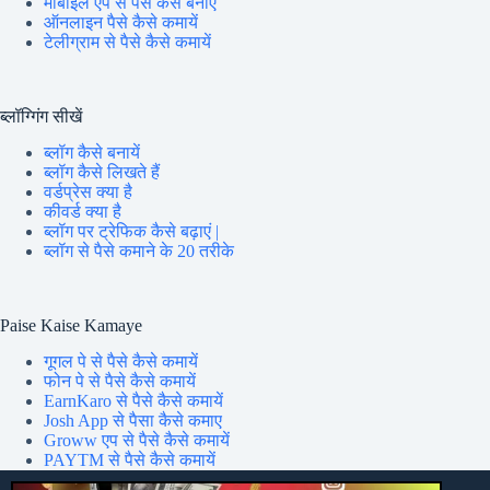
मोबाइल एप से पैसे कैसे बनाए
ऑनलाइन पैसे कैसे कमायें
टेलीग्राम से पैसे कैसे कमायें
ब्लॉग्गिंग सीखें
ब्लॉग कैसे बनायें
ब्लॉग कैसे लिखते हैं
वर्डप्रेस क्या है
कीवर्ड क्या है
ब्लॉग पर ट्रेफिक कैसे बढ़ाएं |
ब्लॉग से पैसे कमाने के 20 तरीके
Paise Kaise Kamaye
गूगल पे से पैसे कैसे कमायें
फोन पे से पैसे कैसे कमायें
EarnKaro से पैसे कैसे कमायें
Josh App से पैसा कैसे कमाए
Groww एप से पैसे कैसे कमायें
PAYTM से पैसे कैसे कमायें