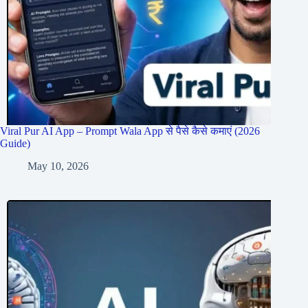
Viral Pur AI App – Prompt Wala App से पैसे कैसे कमाएं (2026
Guide)
May 10, 2026