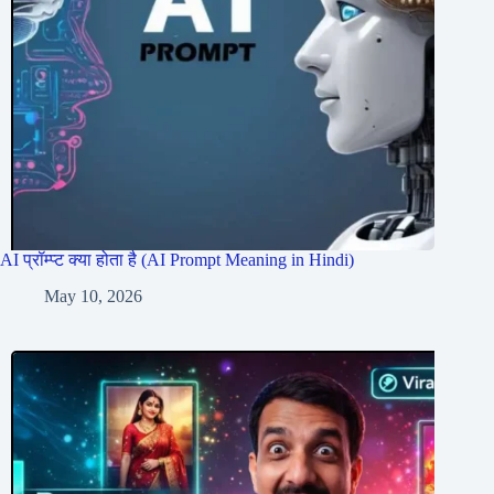
AI प्रॉम्प्ट क्या होता है (AI Prompt Meaning in Hindi)
May 10, 2026