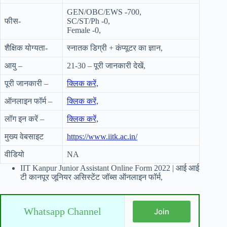
GEN/OBC/EWS -700,
फीस-
SC/ST/Ph -0,
Female -0,
शैक्षिक योग्यता-
स्नातक डिग्री + कंप्यूटर का ज्ञान,
आयु –
21-30 – पूरी जानकारी देखें,
पूरी जानकारी –
क्लिक करें,
ऑनलाइन फॉर्म –
क्लिक करें,
लॉग इन करें –
क्लिक करें,
मुख्य वेबसाइट
https://www.iitk.ac.in/
वीडियो
NA
IIT Kanpur Junior Assistant Online Form 2022 | आई आई
टी कानपूर जूनियर असिस्टेंट जॉब्स ऑनलाइन फॉर्म,
Whatsapp Channel
Join