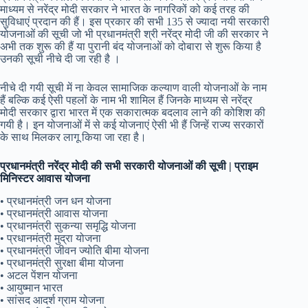
माध्यम से नरेंद्र मोदी सरकार ने भारत के नागरिकों को कई तरह की
सुविधाएं प्रदान की हैं। इस प्रकार की सभी 135 से ज्यादा नयी सरकारी
योजनाओं की सूची जो भी प्रधानमंत्री श्री नरेंद्र मोदी जी की सरकार ने
अभी तक शुरू की हैं या पुरानी बंद योजनाओं को दोबारा से शुरू किया है
उनकी सूची नीचे दी जा रही है ।
नीचे दी गयी सूची में ना केवल सामाजिक कल्याण वाली योजनाओं के नाम
हैं बल्कि कई ऐसी पहलों के नाम भी शामिल हैं जिनके माध्यम से नरेंद्र
मोदी सरकार द्वारा भारत में एक सकारात्मक बदलाव लाने की कोशिश की
गयी है। इन योजनाओं में से कई योजनाएं ऐसी भी हैं जिन्हें राज्य सरकारों
के साथ मिलकर लागू किया जा रहा है।
प्रधानमंत्री नरेंद्र मोदी की सभी सरकारी योजनाओं की सूची | प्राइम
मिनिस्टर आवास योजना
• प्रधानमंत्री जन धन योजना
• प्रधानमंत्री आवास योजना
• प्रधानमंत्री सुकन्या समृद्धि योजना
• प्रधानमंत्री मुद्रा योजना
• प्रधानमंत्री जीवन ज्योति बीमा योजना
• प्रधानमंत्री सुरक्षा बीमा योजना
• अटल पेंशन योजना
• आयुष्मान भारत
• सांसद आदर्श ग्राम योजना