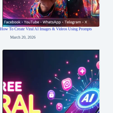
How To Create Viral AI Images & Videos Using Prompts
March 20, 2026