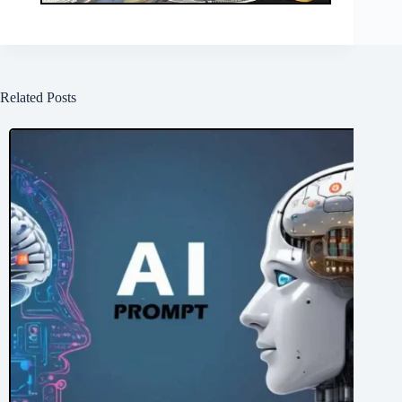
Related Posts