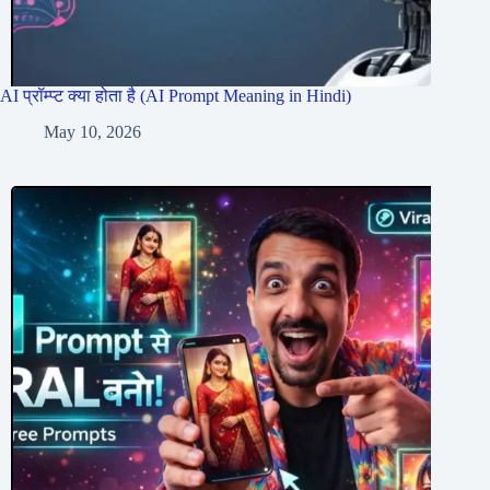
AI प्रॉम्प्ट क्या होता है (AI Prompt Meaning in Hindi)
May 10, 2026