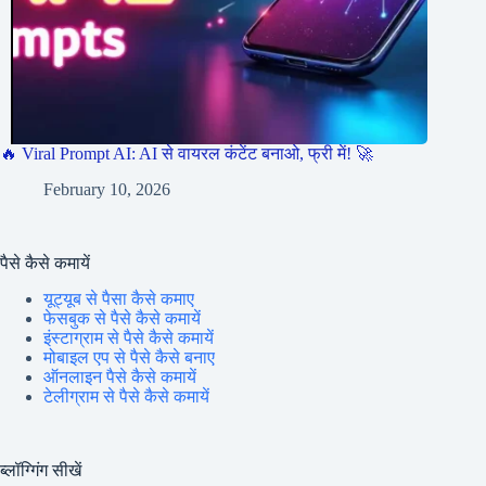
🔥 Viral Prompt AI: AI से वायरल कंटेंट बनाओ, फ्री में! 🚀
February 10, 2026
पैसे कैसे कमायें
यूट्यूब से पैसा कैसे कमाए
फेसबुक से पैसे कैसे कमायें
इंस्टाग्राम से पैसे कैसे कमायें
मोबाइल एप से पैसे कैसे बनाए
ऑनलाइन पैसे कैसे कमायें
टेलीग्राम से पैसे कैसे कमायें
ब्लॉग्गिंग सीखें