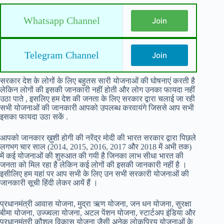
Whatsapp Channel
Join
Telegram Channel
Join
सरकार देश के लोगों के लिए बहुतस सारी योजनाओं की घोषनाएं करती है
लेकिन लोगों की इसकी जानकारी नहीं होती और लोग उनका फायदा नहीं
उठा पाते , इसलिए हम देश की जनता के लिए सरकार द्वारा चलाई जा रही
सभी योजनाओं की जानकारी आपको उपलब्ध करवायंगे जिससे आप सभी
इसका फायदा उठा सकें .
आपको जानकार ख़ुशी होगी की नरेंद्र मोदी की भारत सरकार द्वारा पिछले
लगभग चार साल (2014, 2015, 2016, 2017 और 2018 में अभी तक)
में कई योजनाओं की शुरुआत की गयी है जिनका लाभ सीधा भारत की
जनता को मिल रहा है लेकिन कई लोगों की इसकी जानकारी नहीं है ।
इसीलिए हम यहां पर आप सभी के लिए उन सभी सरकारी योजनाओं की
जानकारी सूची हिंदी लेकर आयें हैं ।
प्रधानमंत्री आवास योजना, मुद्रा ऋण योजना, जन धन योजना, सुरक्षा
बीमा योजना, उज्ज्वला योजना, अटल पेंशन योजना, स्टार्टअप इंडिया और
प्रधानमंत्री कौशल विकास योजना जैसी अनेक लोकप्रिय योजनाओं के