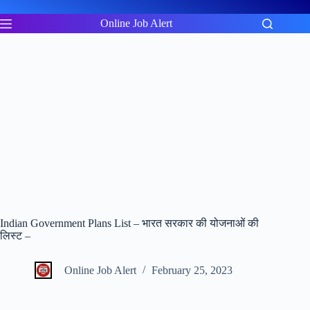
Skip
to
Online Job Alert
content
Indian Government Plans List – भारत सरकार की योजनाओं की
लिस्ट –
Online Job Alert
February 25, 2023