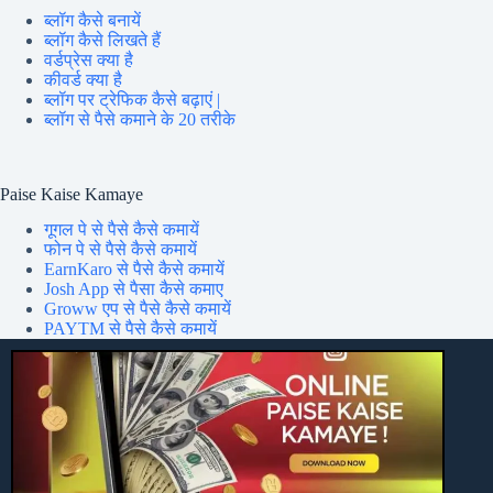
ब्लॉग कैसे बनायें
ब्लॉग कैसे लिखते हैं
वर्डप्रेस क्या है
कीवर्ड क्या है
ब्लॉग पर ट्रेफिक कैसे बढ़ाएं |
ब्लॉग से पैसे कमाने के 20 तरीके
Paise Kaise Kamaye
गूगल पे से पैसे कैसे कमायें
फोन पे से पैसे कैसे कमायें
EarnKaro से पैसे कैसे कमायें
Josh App से पैसा कैसे कमाए
Groww एप से पैसे कैसे कमायें
PAYTM से पैसे कैसे कमायें