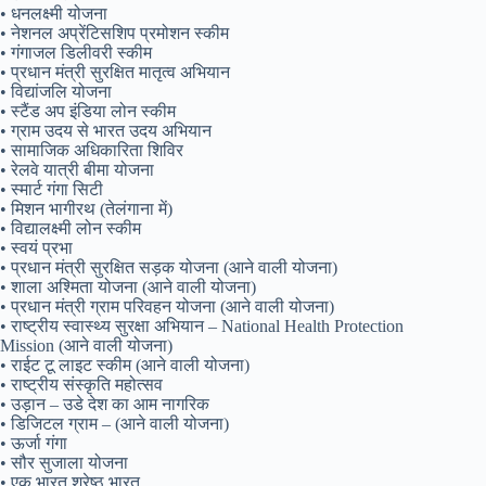
• धनलक्ष्मी योजना
• नेशनल अप्रेंटिसशिप प्रमोशन स्कीम
• गंगाजल डिलीवरी स्कीम
• प्रधान मंत्री सुरक्षित मातृत्व अभियान
• विद्यांजलि योजना
• स्टैंड अप इंडिया लोन स्कीम
• ग्राम उदय से भारत उदय अभियान
• सामाजिक अधिकारिता शिविर
• रेलवे यात्री बीमा योजना
• स्मार्ट गंगा सिटी
• मिशन भागीरथ (तेलंगाना में)
• विद्यालक्ष्मी लोन स्कीम
• स्वयं प्रभा
• प्रधान मंत्री सुरक्षित सड़क योजना (आने वाली योजना)
• शाला अश्मिता योजना (आने वाली योजना)
• प्रधान मंत्री ग्राम परिवहन योजना (आने वाली योजना)
• राष्ट्रीय स्वास्थ्य सुरक्षा अभियान – National Health Protection
Mission (आने वाली योजना)
• राईट टू लाइट स्कीम (आने वाली योजना)
• राष्ट्रीय संस्कृति महोत्सव
• उड़ान – उडे देश का आम नागरिक
• डिजिटल ग्राम – (आने वाली योजना)
• ऊर्जा गंगा
• सौर सुजाला योजना
• एक भारत श्रेष्ठ भारत