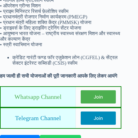
• नेशनल हेल्थ प्रोटेक्शन स्कीम
• ऑपरेशन ग्रीन्स मिशन
• प्राइम मिनिस्टर रिसर्च फ़ेलोशिप स्कीम
• प्रधानमंत्री रोजगार निर्माण कार्यक्रम (PMEGP)
• प्रधान मंत्री महिला शक्ति केंद्र (PMMSK) योजना
• ड्राइवर्स के लिए ड्राइविंग ट्रेनिंग सेंटर योजना
• आयुष्मान भारत योजना – राष्ट्रीय स्वास्थ्य संरक्षण मिशन और स्वास्थ्य
और कल्याण केंद्र
• स्त्री स्वाभिमान योजना
क्रेडिट गारंटी फण्ड फॉर एजुकेशन लोन (CGFEL) & सेंट्रल
सेक्टर इंटरेस्ट सब्सिडी (CSIS) स्कीम
हम जल्दी ही सभी योजनाओं की पूरी जानकारी आपके लिए लेकर आयंगे
Whatsapp Channel
Join
Telegram Channel
Join