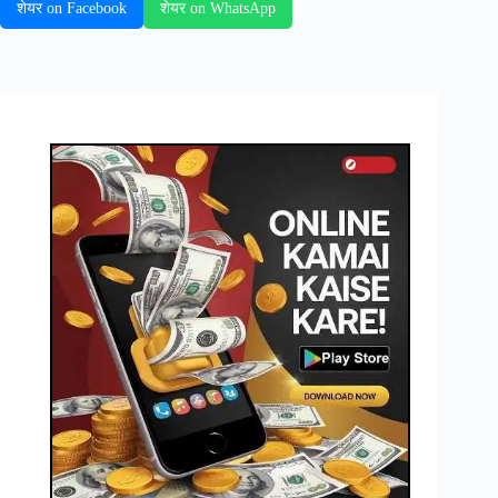
शेयर on Facebook
शेयर on WhatsApp