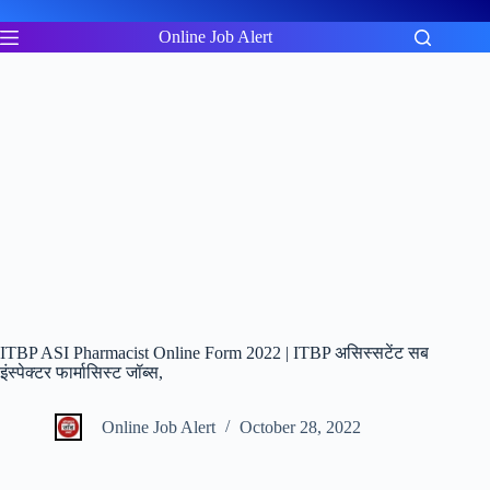
Skip
to
Online Job Alert
content
ITBP ASI Pharmacist Online Form 2022 | ITBP असिस्सटेंट सब
इंस्पेक्टर फार्मासिस्ट जॉब्स,
Online Job Alert
October 28, 2022