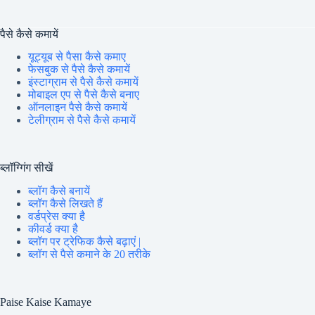
पैसे कैसे कमायें
यूट्यूब से पैसा कैसे कमाए
फेसबुक से पैसे कैसे कमायें
इंस्टाग्राम से पैसे कैसे कमायें
मोबाइल एप से पैसे कैसे बनाए
ऑनलाइन पैसे कैसे कमायें
टेलीग्राम से पैसे कैसे कमायें
ब्लॉग्गिंग सीखें
ब्लॉग कैसे बनायें
ब्लॉग कैसे लिखते हैं
वर्डप्रेस क्या है
कीवर्ड क्या है
ब्लॉग पर ट्रेफिक कैसे बढ़ाएं |
ब्लॉग से पैसे कमाने के 20 तरीके
Paise Kaise Kamaye