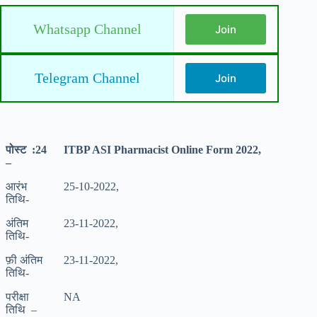
Whatsapp Channel
Join
Telegram Channel
Join
पोस्ट :24
ITBP ASI Pharmacist Online Form 2022,
–
आरंभ
25-10-2022,
तिथि-
अंतिम
23-11-2022,
तिथि-
फ़ी अंतिम
23-11-2022,
तिथि-
परीक्षा
NA
तिथि –