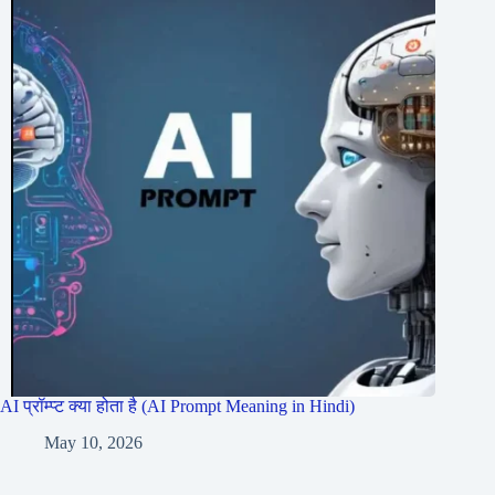
AI प्रॉम्प्ट क्या होता है (AI Prompt Meaning in Hindi)
May 10, 2026