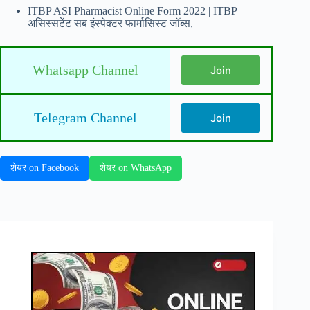
ITBP ASI Pharmacist Online Form 2022 | ITBP
असिस्सटेंट सब इंस्पेक्टर फार्मासिस्ट जॉब्स,
Whatsapp Channel
Join
Telegram Channel
Join
शेयर on Facebook
शेयर on WhatsApp