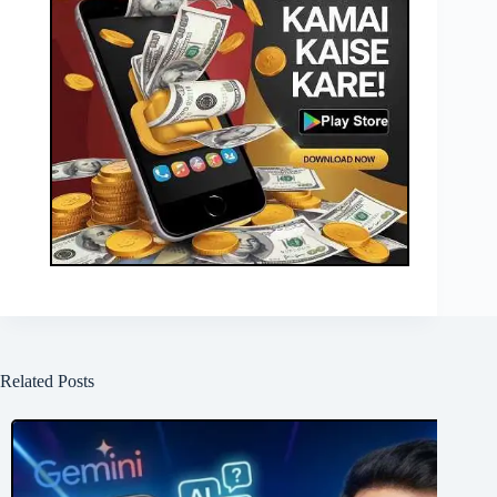
Related Posts