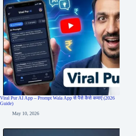
Viral Pur AI App – Prompt Wala App से पैसे कैसे कमाएं (2026
Guide)
May 10, 2026