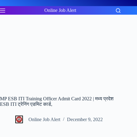
Skip
to
Online Job Alert
content
MP ESB ITI Training Officer Admit Card 2022 | मध्य प्रदेश
ESB ITI ट्रेनिंग एडमिट कार्ड,
Online Job Alert
December 9, 2022