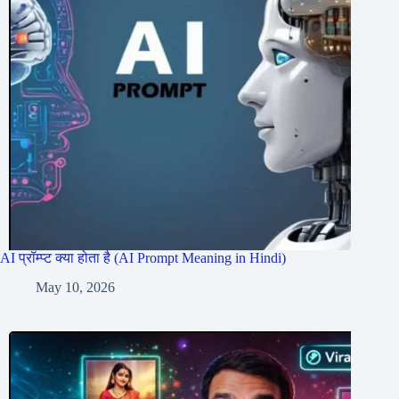
AI प्रॉम्प्ट क्या होता है (AI Prompt Meaning in Hindi)
May 10, 2026