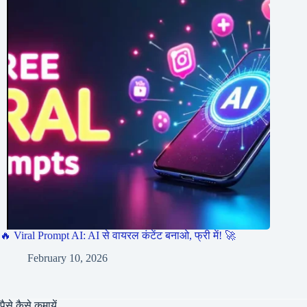
🔥 Viral Prompt AI: AI से वायरल कंटेंट बनाओ, फ्री में! 🚀
February 10, 2026
पैसे कैसे कमायें