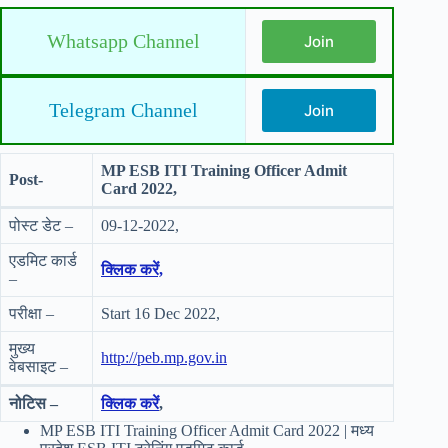
Whatsapp Channel
Join
Telegram Channel
Join
MP ESB ITI Training Officer Admit
Post-
Card 2022,
पोस्ट डेट –
09-12-2022,
एडमिट कार्ड
क्लिक
करें,
–
परीक्षा –
Start 16 Dec 2022,
मुख्य
http://peb.mp.gov.in
वेबसाइट –
नोटिस –
क्लिक करें
,
MP ESB ITI Training Officer Admit Card 2022 | मध्य