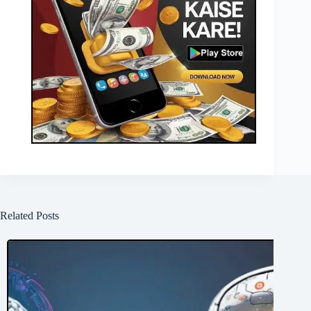
Related Posts