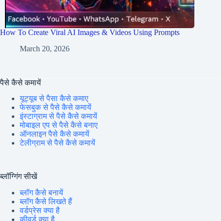
How To Create Viral AI Images & Videos Using Prompts
March 20, 2026
पैसे कैसे कमायें
यूट्यूब से पैसा कैसे कमाए
फेसबुक से पैसे कैसे कमायें
इंस्टाग्राम से पैसे कैसे कमायें
मोबाइल एप से पैसे कैसे बनाए
ऑनलाइन पैसे कैसे कमायें
टेलीग्राम से पैसे कैसे कमायें
ब्लॉग्गिंग सीखें
ब्लॉग कैसे बनायें
ब्लॉग कैसे लिखते हैं
वर्डप्रेस क्या है
कीवर्ड क्या है