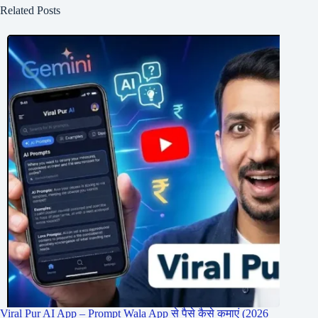
Related Posts
Viral Pur AI App – Prompt Wala App से पैसे कैसे कमाएं (2026