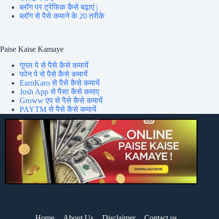
ब्लॉग पर ट्रेफिक कैसे बढ़ाएं |
ब्लॉग से पैसे कमाने के 20 तरीके
Paise Kaise Kamaye
गूगल पे से पैसे कैसे कमायें
फोन पे से पैसे कैसे कमायें
EarnKaro से पैसे कैसे कमायें
Josh App से पैसा कैसे कमाए
Groww एप से पैसे कैसे कमायें
PAYTM से पैसे कैसे कमायें
Home
About Us
Disclaimer
Contact us