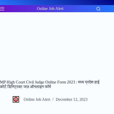
Skip
to
Online Job Alert
content
MP High Court Civil Judge Online Form 2023 : मध्य प्रदेश हाई
कोर्ट डिस्ट्रिक्ट जज़ ऑनलाइन फॉर्म
Online Job Alert
December 12, 2023