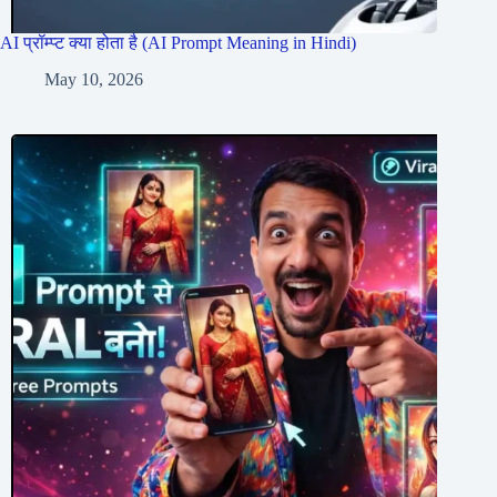
AI प्रॉम्प्ट क्या होता है (AI Prompt Meaning in Hindi)
May 10, 2026