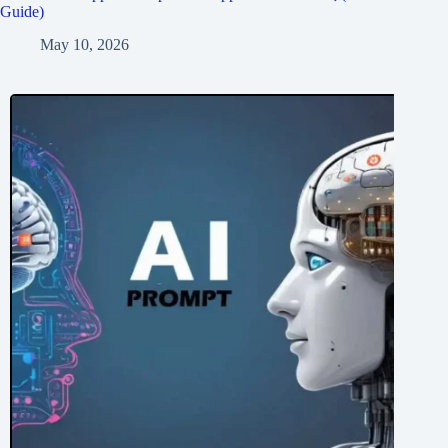
Guide)
May 10, 2026