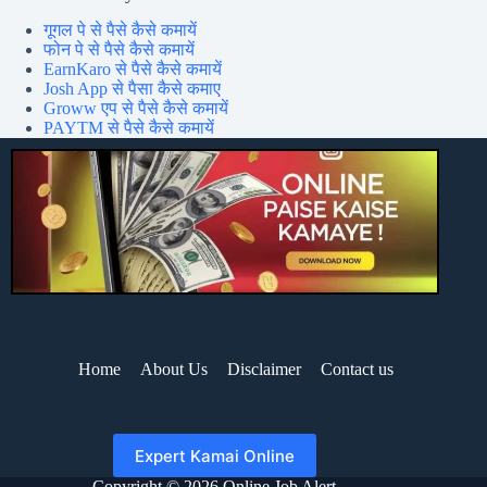
गूगल पे से पैसे कैसे कमायें
फोन पे से पैसे कैसे कमायें
EarnKaro से पैसे कैसे कमायें
Josh App से पैसा कैसे कमाए
Groww एप से पैसे कैसे कमायें
PAYTM से पैसे कैसे कमायें
Home
About Us
Disclaimer
Contact us
Expert Kamai Online
Copyright © 2026 Online Job Alert