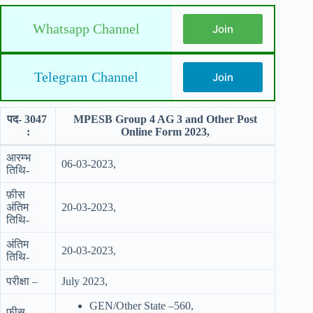
Whatsapp Channel
Join
Telegram Channel
Join
पद- 3047
MPESB Group 4 AG 3 and Other Post
:
Online Form 2023,
आरम्भ
06-03-2023,
तिथि-
फ़ीस
अंतिम
20-03-2023,
तिथि-
अंतिम
20-03-2023,
तिथि-
परीक्षा –
July 2023,
GEN/Other State –560,
फीस