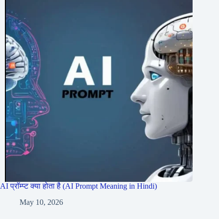
AI प्रॉम्प्ट क्या होता है (AI Prompt Meaning in Hindi)
May 10, 2026