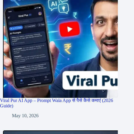
Viral Pur AI App – Prompt Wala App से पैसे कैसे कमाएं (2026
Guide)
May 10, 2026