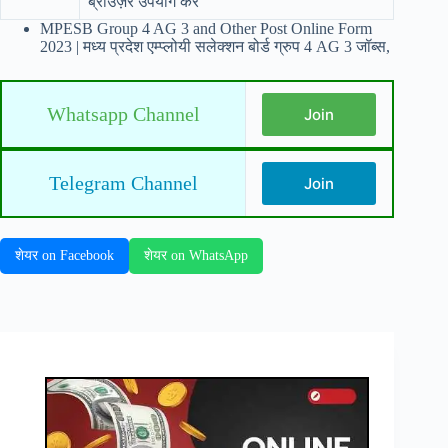
ब्राउज़र उपयोग करें
MPESB Group 4 AG 3 and Other Post Online Form
2023 | मध्य प्रदेश एम्प्लोयी सलेक्शन बोर्ड ग्रुप 4 AG 3 जॉब्स,
Whatsapp Channel
Join
Telegram Channel
Join
शेयर on Facebook
शेयर on WhatsApp