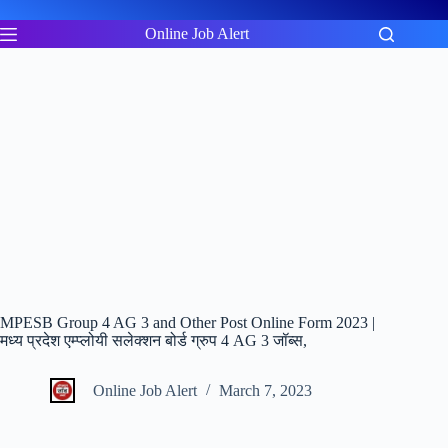
Skip
to
Online Job Alert
content
MPESB Group 4 AG 3 and Other Post Online Form 2023 |
मध्य प्रदेश एम्प्लोयी सलेक्शन बोर्ड ग्रुप 4 AG 3 जॉब्स,
Online Job Alert
March 7, 2023