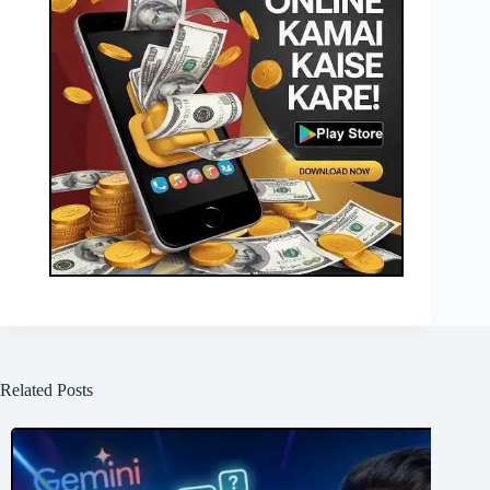
Related Posts