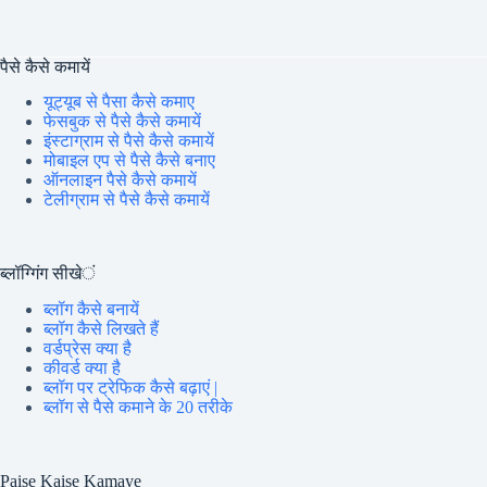
पैसे कैसे कमायें
यूट्यूब से पैसा कैसे कमाए
फेसबुक से पैसे कैसे कमायें
इंस्टाग्राम से पैसे कैसे कमायें
मोबाइल एप से पैसे कैसे बनाए
ऑनलाइन पैसे कैसे कमायें
टेलीग्राम से पैसे कैसे कमायें
ब्लॉग्गिंग सीखें
ब्लॉग कैसे बनायें
ब्लॉग कैसे लिखते हैं
वर्डप्रेस क्या है
कीवर्ड क्या है
ब्लॉग पर ट्रेफिक कैसे बढ़ाएं |
ब्लॉग से पैसे कमाने के 20 तरीके
Paise Kaise Kamaye