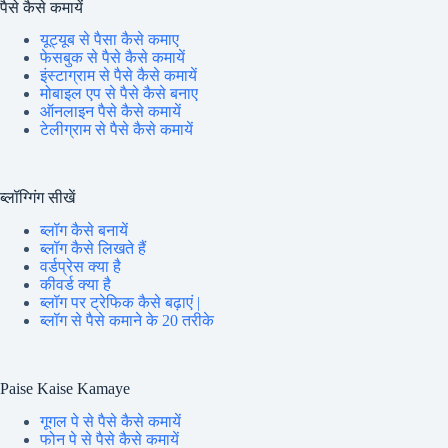
पैसे कैसे कमायें
यूट्यूब से पैसा कैसे कमाए
फेसबुक से पैसे कैसे कमायें
इंस्टाग्राम से पैसे कैसे कमायें
मोबाइल एप से पैसे कैसे बनाए
ऑनलाइन पैसे कैसे कमायें
टेलीग्राम से पैसे कैसे कमायें
ब्लॉग्गिंग सीखें
ब्लॉग कैसे बनायें
ब्लॉग कैसे लिखते हैं
वर्डप्रेस क्या है
कीवर्ड क्या है
ब्लॉग पर ट्रेफिक कैसे बढ़ाएं |
ब्लॉग से पैसे कमाने के 20 तरीके
Paise Kaise Kamaye
गूगल पे से पैसे कैसे कमायें
फोन पे से पैसे कैसे कमायें