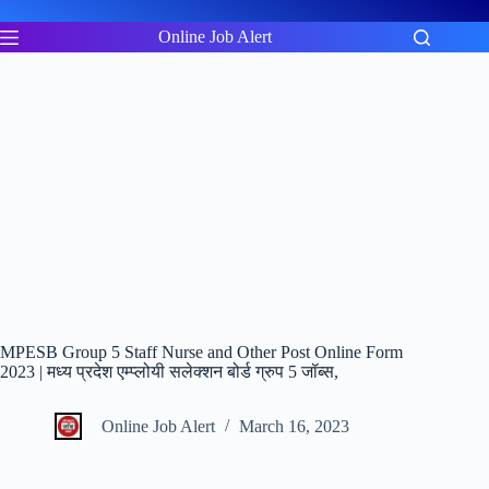
Skip
to
Online Job Alert
content
MPESB Group 5 Staff Nurse and Other Post Online Form
2023 | मध्य प्रदेश एम्प्लोयी सलेक्शन बोर्ड ग्रुप 5 जॉब्स,
Online Job Alert
March 16, 2023