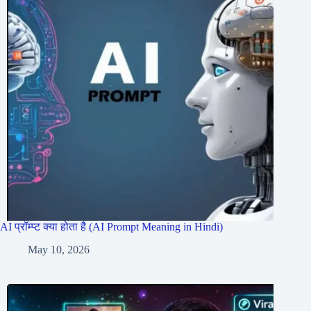
AI प्रॉम्प्ट क्या होता है (AI Prompt Meaning in Hindi)
May 10, 2026