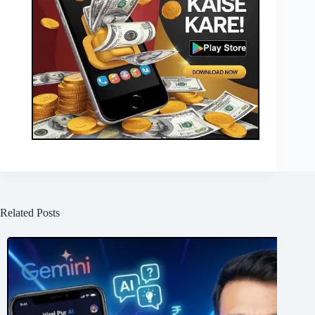
Related Posts