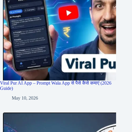
Viral Pur AI App – Prompt Wala App से पैसे कैसे कमाएं (2026
Guide)
May 10, 2026