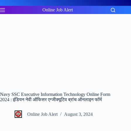
Skip
to
Online Job Alert
content
Navy SSC Executive Information Technology Online Form
2024 : इंडियन नेवी ऑफिसर एग्जीक्यूटिव ब्रांच ऑनलाइन फॉर्म
Online Job Alert
August 3, 2024