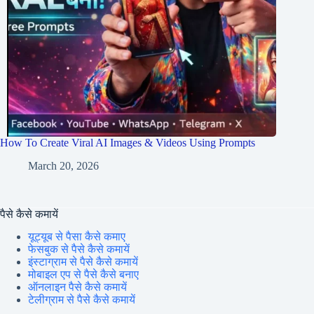
How To Create Viral AI Images & Videos Using Prompts
March 20, 2026
पैसे कैसे कमायें
यूट्यूब से पैसा कैसे कमाए
फेसबुक से पैसे कैसे कमायें
इंस्टाग्राम से पैसे कैसे कमायें
मोबाइल एप से पैसे कैसे बनाए
ऑनलाइन पैसे कैसे कमायें
टेलीग्राम से पैसे कैसे कमायें