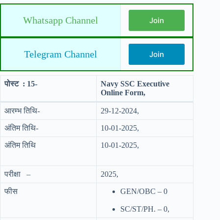
Whatsapp Channel
Join
Telegram Channel
Join
पोस्ट : 15-
Navy SSC Executive
Online Form,
आरम्भ तिथि-
29-12-2024,
अंतिम तिथि-
10-01-2025,
अंतिम तिथि
10-01-2025,
परीक्षा –
2025,
फीस
GEN/OBC – 0
SC/ST/PH. – 0,