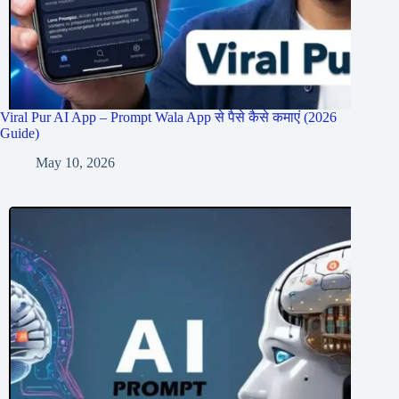
Viral Pur AI App – Prompt Wala App से पैसे कैसे कमाएं (2026
Guide)
May 10, 2026