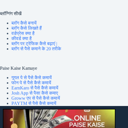
ब्लॉग्गिंग सीखें
ब्लॉग कैसे बनायें
ब्लॉग कैसे लिखते हैं
वर्डप्रेस क्या है
कीवर्ड क्या है
ब्लॉग पर ट्रेफिक कैसे बढ़ाएं |
ब्लॉग से पैसे कमाने के 20 तरीके
Paise Kaise Kamaye
गूगल पे से पैसे कैसे कमायें
फोन पे से पैसे कैसे कमायें
EarnKaro से पैसे कैसे कमायें
Josh App से पैसा कैसे कमाए
Groww एप से पैसे कैसे कमायें
PAYTM से पैसे कैसे कमायें