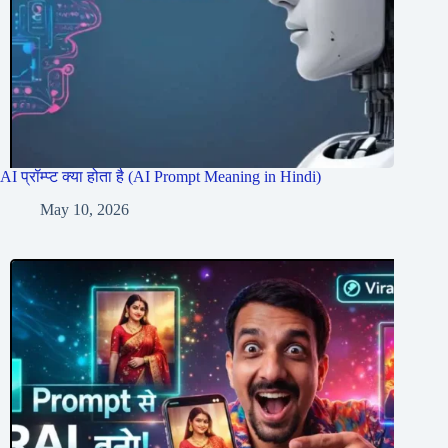
AI प्रॉम्प्ट क्या होता है (AI Prompt Meaning in Hindi)
May 10, 2026