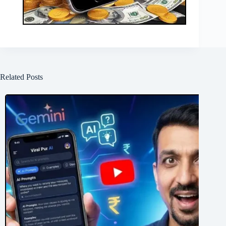
Related Posts