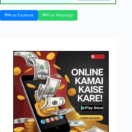
शेयर on Facebook
शेयर on WhatsApp