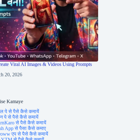
eate Viral AI Images & Videos Using Prompts
h 20, 2026
aise Kamaye
ल पे से पैसे कैसे कमायें
 पे से पैसे कैसे कमायें
rnKaro से पैसे कैसे कमायें
sh App से पैसा कैसे कमाए
oww एप से पैसे कैसे कमायें
YTM से पैसे कैसे कमायें