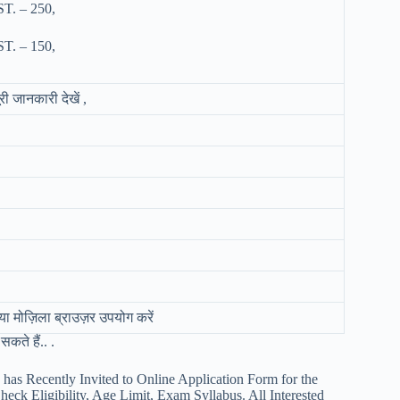
. – 250,
. – 150,
जानकारी देखें ,
या मोज़िला ब्राउज़र उपयोग करें
कते हैं.. .
has Recently Invited to Online Application Form for the
heck Eligibility, Age Limit, Exam Syllabus. All Interested