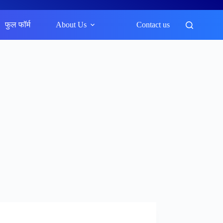
फुल फॉर्म
About Us
Contact us