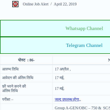
Online Job Alert
April 22, 2019
Whatsapp Channel
Telegram Channel
पोस्ट : 86-
N
आरम्भ तिथि
17 अप्रैल ,
आवेदन की अंतिम तिथि
17 मई,
फ़ी भरने करने की
17 मई,
अंतिम तिथि
परीक्षा –
जल्द उपलब्ध होगा,
,
Group A-GEN/OBC – 750 & SC/S