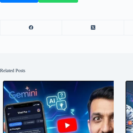
Related Posts