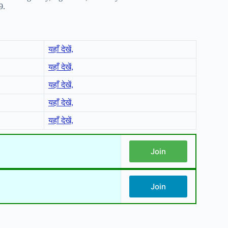
9.
यहाँ देखें,
यहाँ देखें,
यहाँ देखें,
यहाँ देखें,
यहाँ देखें,
Join
Join