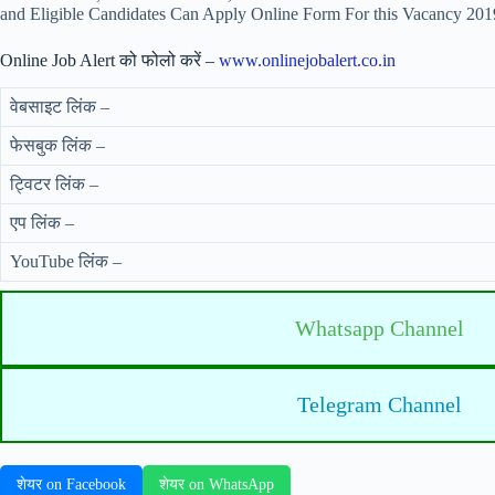
and Eligible Candidates Can Apply Online Form For this Vacancy 201
Online Job Alert को फोलो करें –
www.onlinejobalert.co.in
वेबसाइट लिंक –
फेसबुक लिंक –
ट्विटर लिंक –
एप लिंक –
YouTube लिंक –
Whatsapp Channel
Telegram Channel
शेयर on Facebook
शेयर on WhatsApp