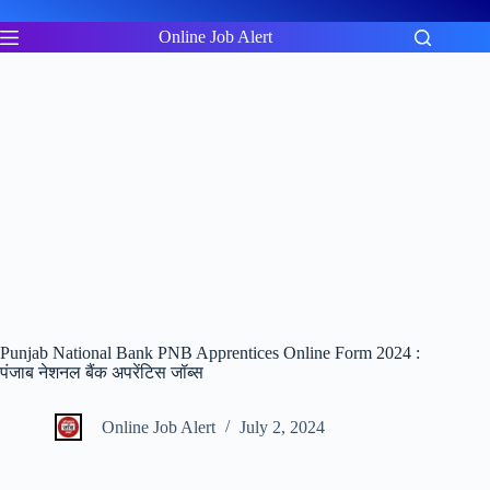
Skip
to
Online Job Alert
content
Punjab National Bank PNB Apprentices Online Form 2024 :
पंजाब नेशनल बैंक अपरेंटिस जॉब्स
Online Job Alert
July 2, 2024