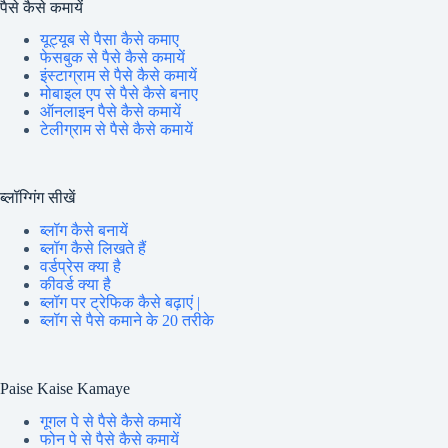
पैसे कैसे कमायें
यूट्यूब से पैसा कैसे कमाए
फेसबुक से पैसे कैसे कमायें
इंस्टाग्राम से पैसे कैसे कमायें
मोबाइल एप से पैसे कैसे बनाए
ऑनलाइन पैसे कैसे कमायें
टेलीग्राम से पैसे कैसे कमायें
ब्लॉग्गिंग सीखें
ब्लॉग कैसे बनायें
ब्लॉग कैसे लिखते हैं
वर्डप्रेस क्या है
कीवर्ड क्या है
ब्लॉग पर ट्रेफिक कैसे बढ़ाएं |
ब्लॉग से पैसे कमाने के 20 तरीके
Paise Kaise Kamaye
गूगल पे से पैसे कैसे कमायें
फोन पे से पैसे कैसे कमायें