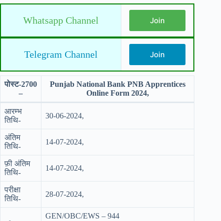
Whatsapp Channel
Join
Telegram Channel
Join
पोस्ट-2700
Punjab National Bank PNB Apprentices
–
Online Form 2024,
आरम्भ
30-06-2024,
तिथि-
अंतिम
14-07-2024,
तिथि-
फ़ी अंतिम
14-07-2024,
तिथि-
परीक्षा
28-07-2024,
तिथि-
GEN/OBC/EWS – 944