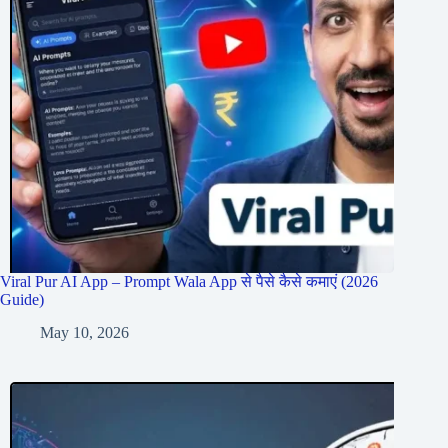
Viral Pur AI App – Prompt Wala App से पैसे कैसे कमाएं (2026
Guide)
May 10, 2026