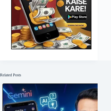
Related Posts