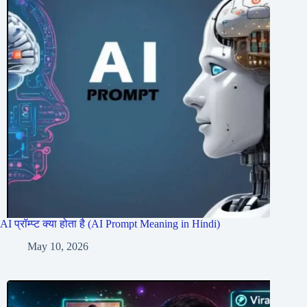
AI प्रॉम्प्ट क्या होता है (AI Prompt Meaning in Hindi)
May 10, 2026