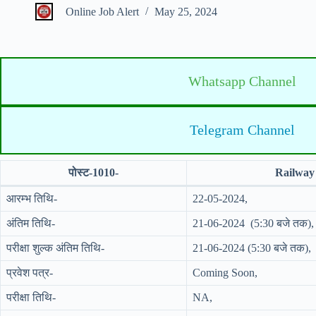
Online Job Alert
May 25, 2024
Whatsapp Channel
Telegram Channel
पोस्ट-1010-
Railway
आरम्भ तिथि-
22-05-2024,
अंतिम तिथि-
21-06-2024 (5:30 बजे तक),
परीक्षा शुल्क अंतिम तिथि-
21-06-2024 (5:30 बजे तक),
प्रवेश पत्र-
Coming Soon,
परीक्षा तिथि-
NA,