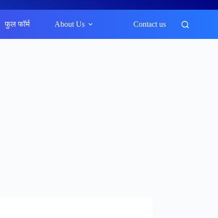
फुल फॉर्म
About Us
Contact us