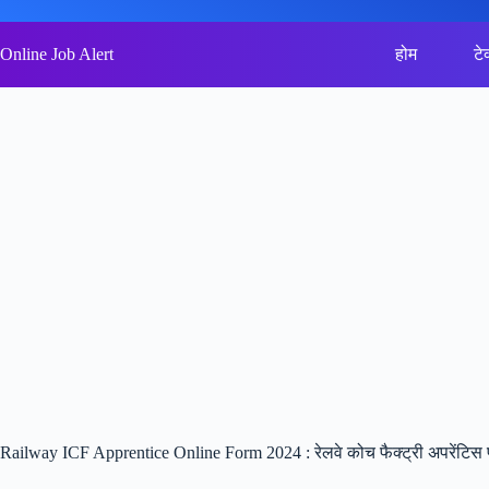
Skip
to
content
Online Job Alert
होम
टे
Railway ICF Apprentice Online Form 2024 : रेलवे कोच फैक्ट्री अपरेंटिस फ