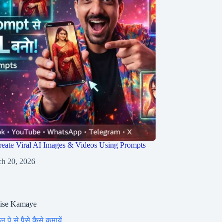
eate Viral AI Images & Videos Using Prompts
h 20, 2026
aise Kamaye
ल पे से पैसे कैसे कमायें