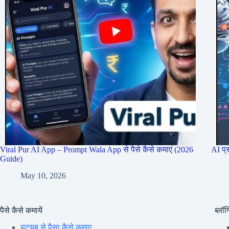
Viral Pur AI App – Prompt Wala App से पैसे कैसे कमाएं (2026
AI प्
Guide)
May 10, 2026
पैसे कैसे कमायें
ब्लॉग्
यूट्यूब से पैसा कैसे कमाए