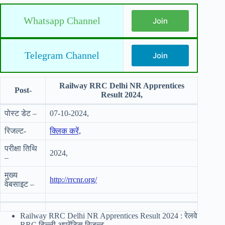
Whatsapp Channel
Join
Telegram Channel
Join
Railway RRC Delhi NR Apprentices
Post-
Result 2024,
पोस्ट डेट –
07-10-2024,
रिजल्ट-
क्लिक करें,
परीक्षा तिथि
2024,
–
मुख्य
http://rrcnr.org/
वेबसाइट –
Railway RRC Delhi NR Apprentices Result 2024 : रेलवे
RRC दिल्ली अपरेंटिस रिजल्ट