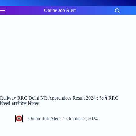
Skip
to
Online Job Alert
content
Railway RRC Delhi NR Apprentices Result 2024 : रेलवे RRC
दिल्ली अपरेंटिस रिजल्ट
Online Job Alert
October 7, 2024