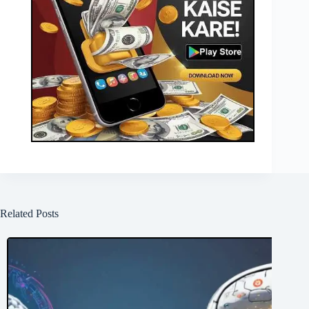
Related Posts