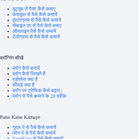
यूट्यूब से पैसा कैसे कमाए
फेसबुक से पैसे कैसे कमायें
इंस्टाग्राम से पैसे कैसे कमायें
मोबाइल एप से पैसे कैसे बनाए
ऑनलाइन पैसे कैसे कमायें
टेलीग्राम से पैसे कैसे कमायें
ब्लॉग्गिंग सीखें
ब्लॉग कैसे बनायें
ब्लॉग कैसे लिखते हैं
वर्डप्रेस क्या है
कीवर्ड क्या है
ब्लॉग पर ट्रेफिक कैसे बढ़ाएं |
ब्लॉग से पैसे कमाने के 20 तरीके
Paise Kaise Kamaye
गूगल पे से पैसे कैसे कमायें
फोन पे से पैसे कैसे कमायें
EarnKaro से पैसे कैसे कमायें