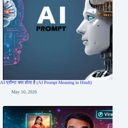
AI प्रॉम्प्ट क्या होता है (AI Prompt Meaning in Hindi)
May 10, 2026