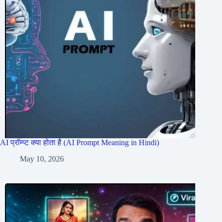
AI प्रॉम्प्ट क्या होता है (AI Prompt Meaning in Hindi)
May 10, 2026