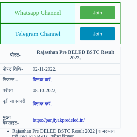
Whatsapp Channel
Join
Telegram Channel
Join
Rajasthan Pre DELED BSTC Result
पोस्ट-
2022,
पोस्ट तिथि-
02-11-2022,
रिजल्ट –
क्लिक करें,
परीक्षा –
08-10-2022,
पूरी जानकारी
क्लिक करें,
–
मुख्य
https://panjiyakpredeled.in/
वेबसाइट-
Rajasthan Pre DELED BSTC Result 2022 | राजस्थान
प्री DELED BSTC परीक्षा रिजल्ट,