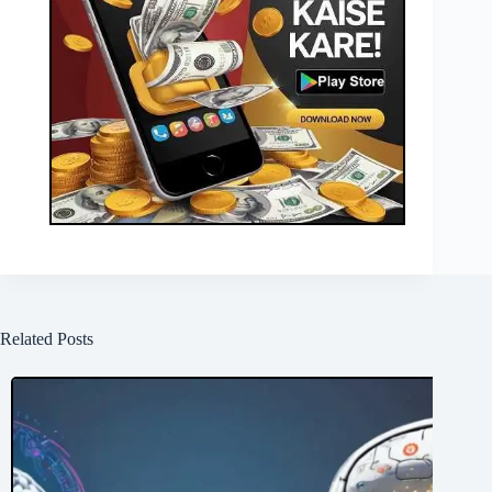
Related Posts