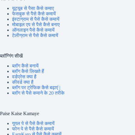
यूट्यूब से पैसा कैसे कमाए
फेसबुक से पैसे कैसे कमायें
इंस्टाग्राम से पैसे कैसे कमायें
मोबाइल एप से पैसे कैसे बनाए
ऑनलाइन पैसे कैसे कमायें
टेलीग्राम से पैसे कैसे कमायें
ब्लॉग्गिंग सीखें
ब्लॉग कैसे बनायें
ब्लॉग कैसे लिखते हैं
वर्डप्रेस क्या है
कीवर्ड क्या है
ब्लॉग पर ट्रेफिक कैसे बढ़ाएं |
ब्लॉग से पैसे कमाने के 20 तरीके
Paise Kaise Kamaye
गूगल पे से पैसे कैसे कमायें
फोन पे से पैसे कैसे कमायें
EarnKaro से पैसे कैसे कमायें