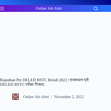
Skip
to
Online Job Alert
content
Rajasthan Pre DELED BSTC Result 2022 | राजस्थान प्री
DELED BSTC परीक्षा रिजल्ट,
Online Job Alert
November 2, 2022