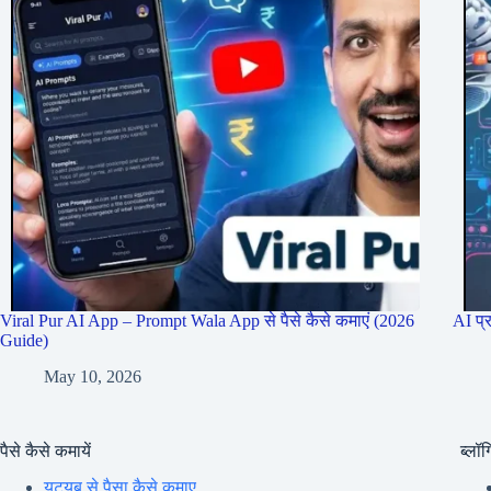
Viral Pur AI App – Prompt Wala App से पैसे कैसे कमाएं (2026
AI प्
Guide)
May 10, 2026
पैसे कैसे कमायें
ब्लॉग्
यूट्यूब से पैसा कैसे कमाए