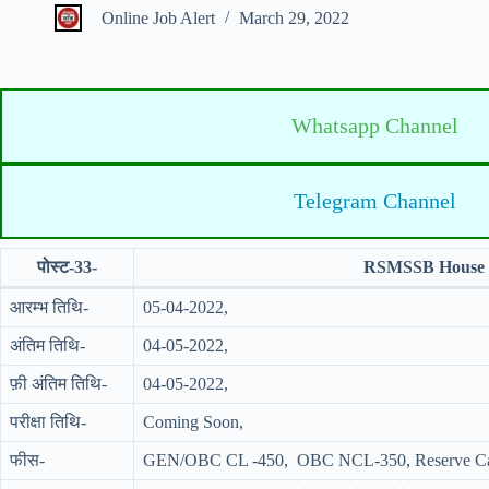
Online Job Alert
March 29, 2022
Whatsapp Channel
Telegram Channel
पोस्ट-33-
RSMSSB House K
आरम्भ तिथि-
05-04-2022,
अंतिम तिथि-
04-05-2022,
फ़ी अंतिम तिथि-
04-05-2022,
परीक्षा तिथि-
Coming Soon,
फीस-
GEN/OBC CL -450, OBC NCL-350, Reserve Cat