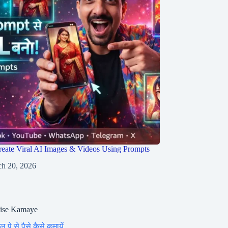
eate Viral AI Images & Videos Using Prompts
h 20, 2026
aise Kamaye
ल पे से पैसे कैसे कमायें