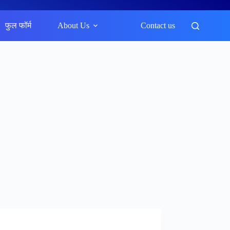
फुल फॉर्म
About Us
Contact us