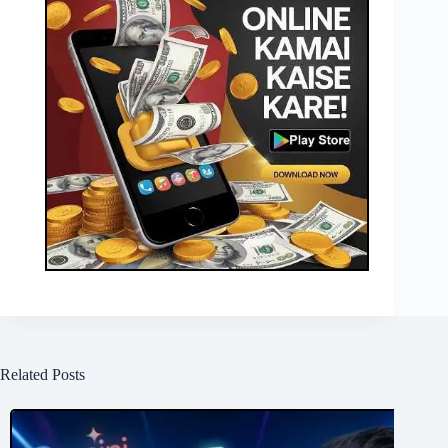
Related Posts