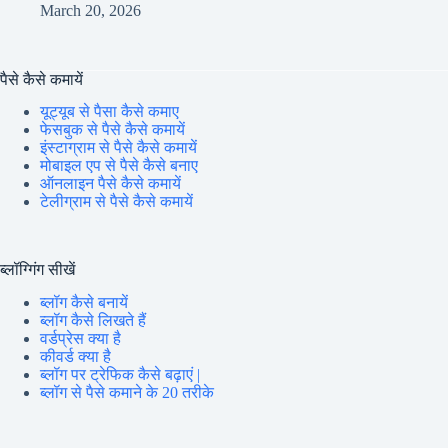
March 20, 2026
पैसे कैसे कमायें
यूट्यूब से पैसा कैसे कमाए
फेसबुक से पैसे कैसे कमायें
इंस्टाग्राम से पैसे कैसे कमायें
मोबाइल एप से पैसे कैसे बनाए
ऑनलाइन पैसे कैसे कमायें
टेलीग्राम से पैसे कैसे कमायें
ब्लॉग्गिंग सीखें
ब्लॉग कैसे बनायें
ब्लॉग कैसे लिखते हैं
वर्डप्रेस क्या है
कीवर्ड क्या है
ब्लॉग पर ट्रेफिक कैसे बढ़ाएं |
ब्लॉग से पैसे कमाने के 20 तरीके