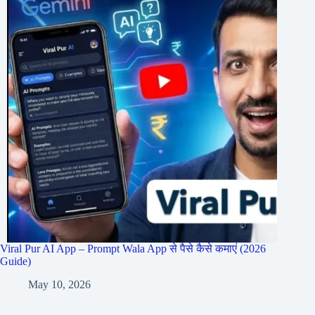
Viral Pur AI App – Prompt Wala App से पैसे कैसे कमाएं (2026
Guide)
May 10, 2026