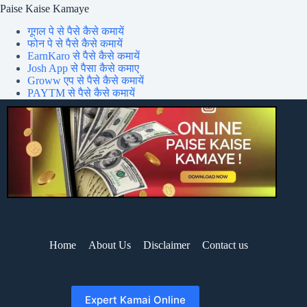
Paise Kaise Kamaye
गूगल पे से पैसे कैसे कमायें
फोन पे से पैसे कैसे कमायें
EarnKaro से पैसे कैसे कमायें
Josh App से पैसा कैसे कमाए
Groww एप से पैसे कैसे कमायें
PAYTM से पैसे कैसे कमायें
Home
About Us
Disclaimer
Contact us
Expert Kamai Online