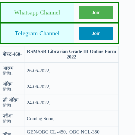
Whatsapp Channel
Join
Telegram Channel
Join
RSMSSB Librarian Grade III Online Form
पोस्ट-460-
2022
आरम्भ
26-05-2022,
तिथि-
अंतिम
24-06-2022,
तिथि-
फ़ी अंतिम
24-06-2022,
तिथि-
परीक्षा
Coming Soon,
तिथि-
GEN/OBC CL -450, OBC NCL-350,
फीस-