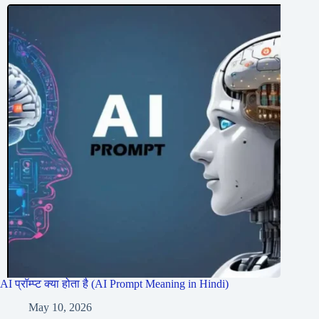
AI प्रॉम्प्ट क्या होता है (AI Prompt Meaning in Hindi)
May 10, 2026