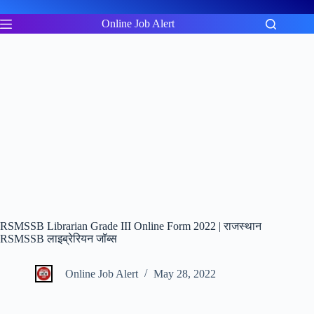
Skip
to
Online Job Alert
content
RSMSSB Librarian Grade III Online Form 2022 | राजस्थान
RSMSSB लाइब्रेरियन जॉब्स
Online Job Alert
May 28, 2022