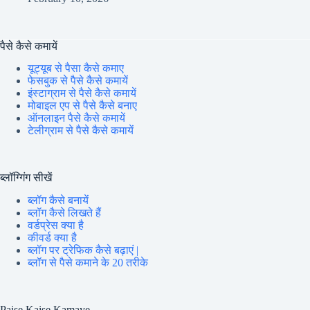
पैसे कैसे कमायें
यूट्यूब से पैसा कैसे कमाए
फेसबुक से पैसे कैसे कमायें
इंस्टाग्राम से पैसे कैसे कमायें
मोबाइल एप से पैसे कैसे बनाए
ऑनलाइन पैसे कैसे कमायें
टेलीग्राम से पैसे कैसे कमायें
ब्लॉग्गिंग सीखें
ब्लॉग कैसे बनायें
ब्लॉग कैसे लिखते हैं
वर्डप्रेस क्या है
कीवर्ड क्या है
ब्लॉग पर ट्रेफिक कैसे बढ़ाएं |
ब्लॉग से पैसे कमाने के 20 तरीके
Paise Kaise Kamaye