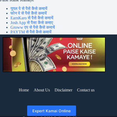
गूगल पे से पैसे कैसे कमायें
फोन पे से पैसे कैसे कमायें
EarnKaro से पैसे कैसे कमायें
Josh App से पैसा कैसे कमाए
Groww एप से पैसे कैसे कमायें
PAYTM से पैसे कैसे कमायें
Home
About Us
Disclaimer
Contact us
Expert Kamai Online