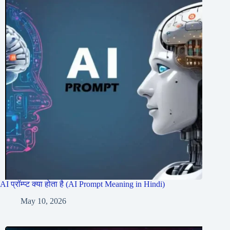
AI प्रॉम्प्ट क्या होता है (AI Prompt Meaning in Hindi)
May 10, 2026