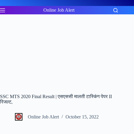
Skip
to
Online Job Alert
content
SSC MTS 2020 Final Result | एसएससी मालती टास्किंग पेपर II
रिजल्ट,
Online Job Alert
October 15, 2022