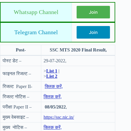
Whatsapp Channel
Join
Telegram Channel
Join
Post-
SSC MTS 2020 Final Result,
पोस्ट डेट –
29-07-2022,
>
List 1
|
फाइनल रिजल्ट –
>
List 2
रिजल्ट Paper II-
क्लिक करें,
रिजल्ट नोटिस –
क्लिक करें,
परीक्षा Paper II –
08/05/2022
,
मुख्य वेबसाइट –
https://ssc.nic.in/
मुख्य नोटिस –
क्लिक करें,