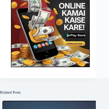
Related Posts