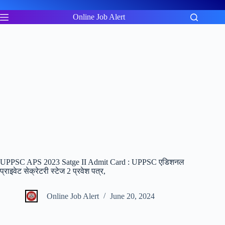
Skip
to
Online Job Alert
content
UPPSC APS 2023 Satge II Admit Card : UPPSC एडिशनल
प्राइवेट सेक्रेटरी स्टेज 2 प्रवेश पत्र,
Online Job Alert
June 20, 2024