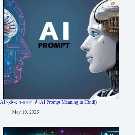
AI प्रॉम्प्ट क्या होता है (AI Prompt Meaning in Hindi)
May 10, 2026