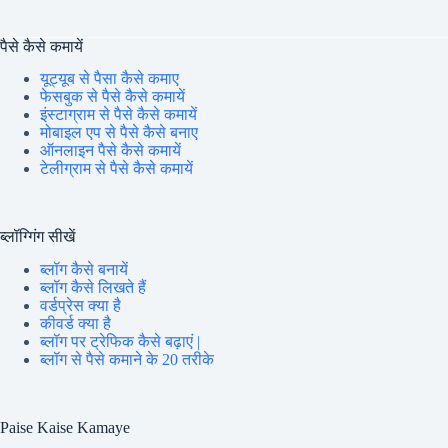
पैसे कैसे कमायें
यूट्यूब से पैसा कैसे कमाए
फेसबुक से पैसे कैसे कमायें
इंस्टाग्राम से पैसे कैसे कमायें
मोबाइल एप से पैसे कैसे बनाए
ऑनलाइन पैसे कैसे कमायें
टेलीग्राम से पैसे कैसे कमायें
ब्लॉग्गिंग सीखें
ब्लॉग कैसे बनायें
ब्लॉग कैसे लिखते हैं
वर्डप्रेस क्या है
कीवर्ड क्या है
ब्लॉग पर ट्रेफिक कैसे बढ़ाएं |
ब्लॉग से पैसे कमाने के 20 तरीके
Paise Kaise Kamaye