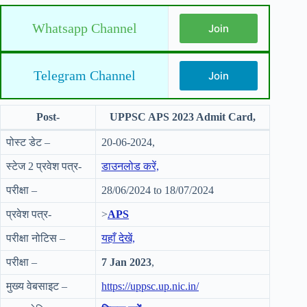
Whatsapp Channel
Join
Telegram Channel
Join
Post-
UPPSC APS 2023 Admit Card,
पोस्ट डेट –
20-06-2024,
स्टेज 2 प्रवेश पत्र-
डाउनलोड करें,
परीक्षा –
28/06/2024 to 18/07/2024
प्रवेश पत्र-
>
APS
परीक्षा नोटिस –
यहाँ देखें,
परीक्षा –
7 Jan 2023
,
मुख्य वेबसाइट –
https://uppsc.up.nic.in/