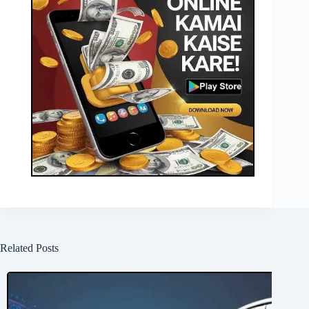
Related Posts