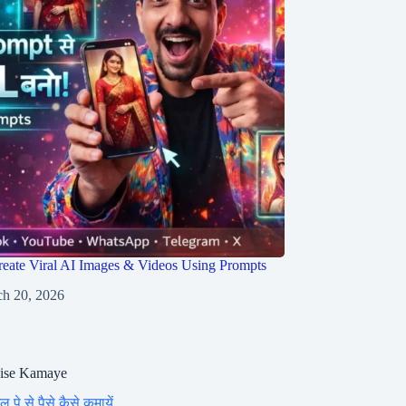
eate Viral AI Images & Videos Using Prompts
h 20, 2026
aise Kamaye
ल पे से पैसे कैसे कमायें