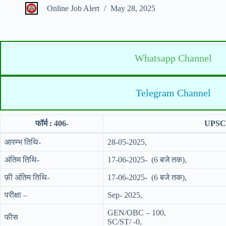
Online Job Alert
May 28, 2025
Whatsapp Channel
Telegram Channel
फॉर्म : 406-
UPSC 
आरम्भ तिथि-
28-05-2025,
अंतिम तिथि-
17-06-2025- (6 बजे तक),
फ़ी अंतिम तिथि-
17-06-2025- (6 बजे तक),
परीक्षा –
Sep- 2025,
GEN/OBC – 100,
फीस
SC/ST/ -0,