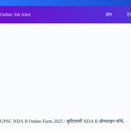
Skip
to
content
Online Job Alert
होम
टे
UPSC NDA II Online Form 2025 : यूपीएससी NDA II ऑनलाइन फॉर्म,