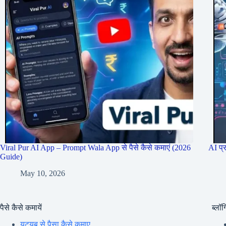
Viral Pur AI App – Prompt Wala App से पैसे कैसे कमाएं (2026
AI प्
Guide)
May 10, 2026
पैसे कैसे कमायें
ब्लॉग्
यूट्यूब से पैसा कैसे कमाए