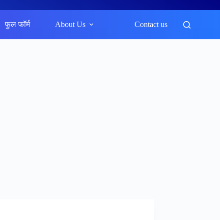
फुल फॉर्म
About Us
Contact us