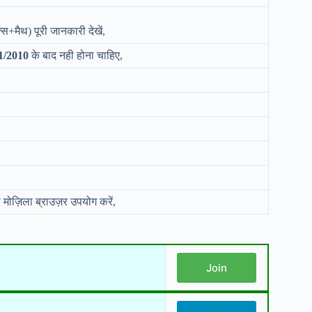
+मैथ) पूरी जानकारी देखें,
1/2010
के बाद नही होना चाहिए,
 मोज़िला ब्राउज़र उपयोग करें,
Join