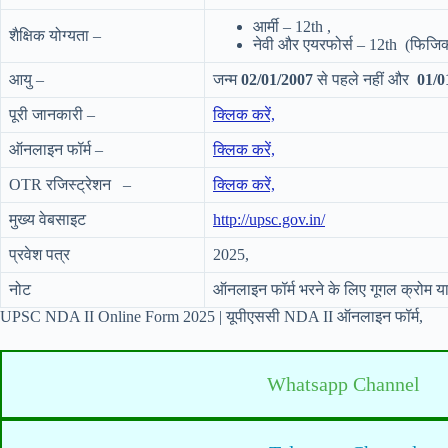
आर्मी – 12th ,
शैक्षिक योग्यता –
नेवी और एयरफोर्स – 12th (फिजिक्स
आयु –
जन्म
02/01/2007
से पहले नहीं और
01/0
पूरी जानकारी –
क्लिक करें,
ऑनलाइन फॉर्म –
क्लिक करें,
OTR रजिस्ट्रेशन –
क्लिक करें,
मुख्य वेबसाइट
http://upsc.gov.in/
प्रवेश पत्र
2025,
नोट
ऑनलाइन फॉर्म भरने के लिए गूगल क्रोम या
UPSC NDA II Online Form 2025 | यूपीएससी NDA II ऑनलाइन फॉर्म,
Whatsapp Channel