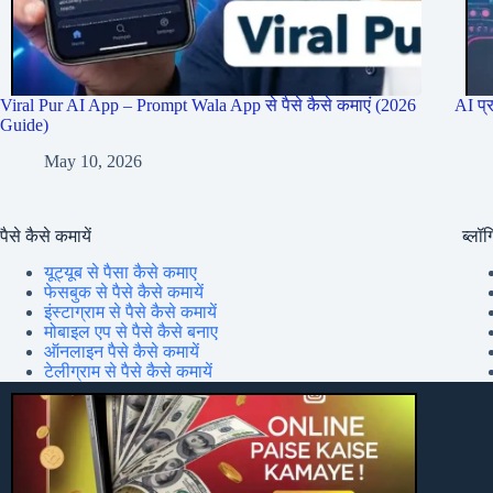
Viral Pur AI App – Prompt Wala App से पैसे कैसे कमाएं (2026
AI प्
Guide)
May 10, 2026
पैसे कैसे कमायें
ब्लॉग्
यूट्यूब से पैसा कैसे कमाए
फेसबुक से पैसे कैसे कमायें
इंस्टाग्राम से पैसे कैसे कमायें
मोबाइल एप से पैसे कैसे बनाए
ऑनलाइन पैसे कैसे कमायें
टेलीग्राम से पैसे कैसे कमायें