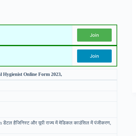
Join
Join
 Hygienist Online Form 2023,
ेंटल हैजिनिस्ट और यूपी राज्य में मेडिकल काउंसिल में पंजीकरण,