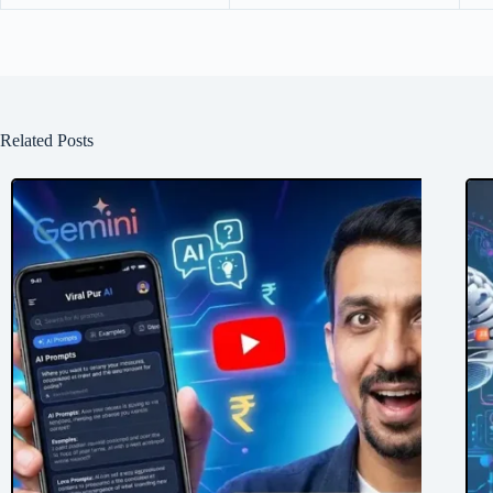
Related Posts