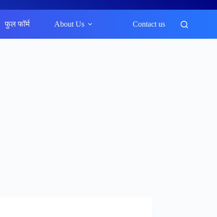
फुल फॉर्म
About Us
Contact us