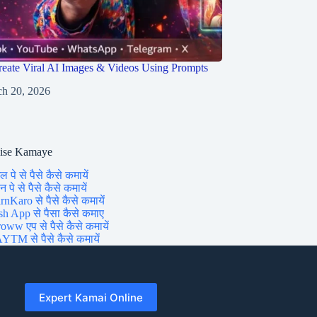
eate Viral AI Images & Videos Using Prompts
h 20, 2026
aise Kamaye
ल पे से पैसे कैसे कमायें
 पे से पैसे कैसे कमायें
rnKaro से पैसे कैसे कमायें
sh App से पैसा कैसे कमाए
oww एप से पैसे कैसे कमायें
YTM से पैसे कैसे कमायें
Expert Kamai Online