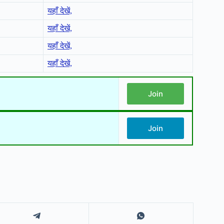
यहाँ देखें,
यहाँ देखें,
यहाँ देखें,
यहाँ देखें,
Join
Join