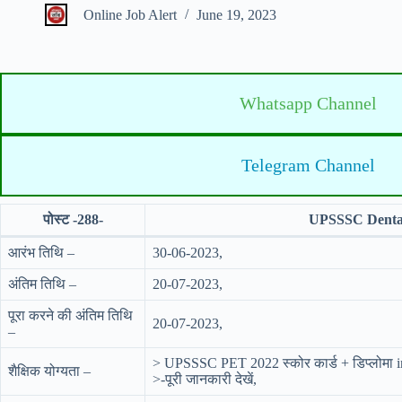
Online Job Alert
June 19, 2023
Whatsapp Channel
Telegram Channel
पोस्ट -288-
UPSSSC Dental
आरंभ तिथि –
30-06-2023,
अंतिम तिथि –
20-07-2023,
पूरा करने की अंतिम तिथि
20-07-2023,
–
> UPSSSC PET 2022 स्कोर कार्ड + डिप्लोमा in ड
शैक्षिक योग्यता –
>-पूरी जानकारी देखें,