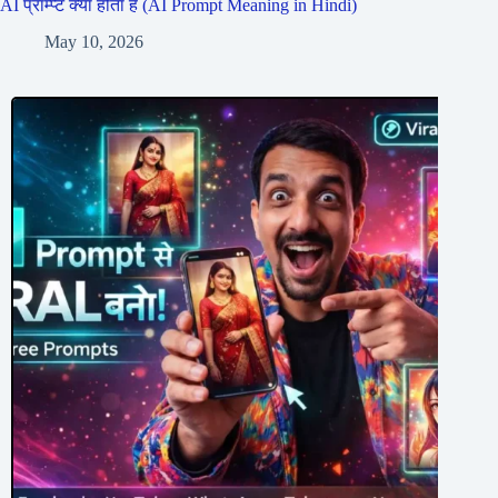
AI प्रॉम्प्ट क्या होता है (AI Prompt Meaning in Hindi)
May 10, 2026