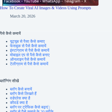
How To Create Viral AI Images & Videos Using Prompts
March 20, 2026
पैसे कैसे कमायें
यूट्यूब से पैसा कैसे कमाए
फेसबुक से पैसे कैसे कमायें
इंस्टाग्राम से पैसे कैसे कमायें
मोबाइल एप से पैसे कैसे बनाए
ऑनलाइन पैसे कैसे कमायें
टेलीग्राम से पैसे कैसे कमायें
ब्लॉग्गिंग सीखें
ब्लॉग कैसे बनायें
ब्लॉग कैसे लिखते हैं
वर्डप्रेस क्या है
कीवर्ड क्या है
ब्लॉग पर ट्रेफिक कैसे बढ़ाएं |
ब्लॉग से पैसे कमाने के 20 तरीके