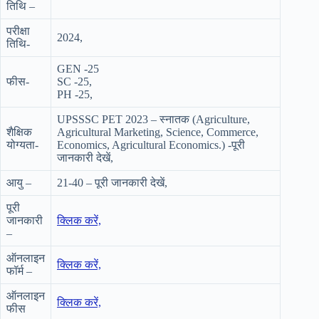
तिथि –
परीक्षा
2024,
तिथि-
GEN -25
फीस-
SC -25,
PH -25,
UPSSSC PET 2023 – स्नातक (Agriculture,
शैक्षिक
Agricultural Marketing, Science, Commerce,
योग्यता-
Economics, Agricultural Economics.) -पूरी
जानकारी देखें,
आयु –
21-40 – पूरी जानकारी देखें,
पूरी
जानकारी
क्लिक
करें,
–
ऑनलाइन
क्लिक करें,
फॉर्म –
ऑनलाइन
क्लिक करें,
फीस