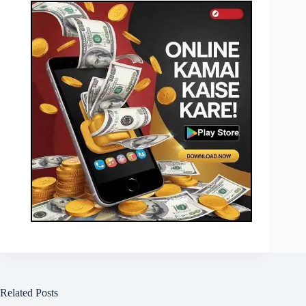
Related Posts