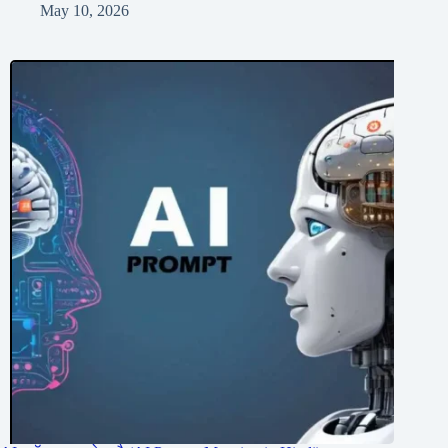
May 10, 2026