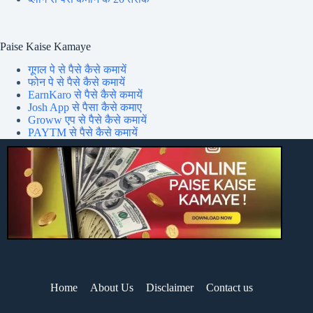
Paise Kaise Kamaye
गूगल पे से पैसे कैसे कमायें
फोन पे से पैसे कैसे कमायें
EarnKaro से पैसे कैसे कमायें
Josh App से पैसा कैसे कमाए
Groww एप से पैसे कैसे कमायें
PAYTM से पैसे कैसे कमायें
Home
About Us
Disclaimer
Contact us