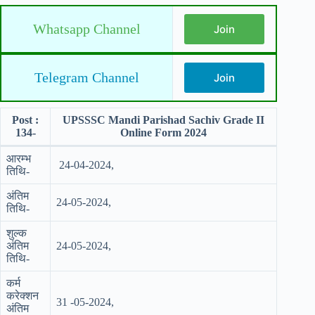
Whatsapp Channel
Join
Telegram Channel
Join
Post :
UPSSSC Mandi Parishad Sachiv Grade II
134-
Online Form 2024
आरम्भ
24-04-2024,
तिथि-
अंतिम
24-05-2024,
तिथि-
शुल्क
अंतिम
24-05-2024,
तिथि-
कर्म
करेक्शन
31 -05-2024,
अंतिम