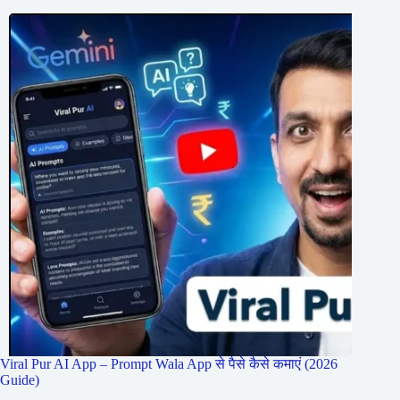
Viral Pur AI App – Prompt Wala App से पैसे कैसे कमाएं (2026
Guide)