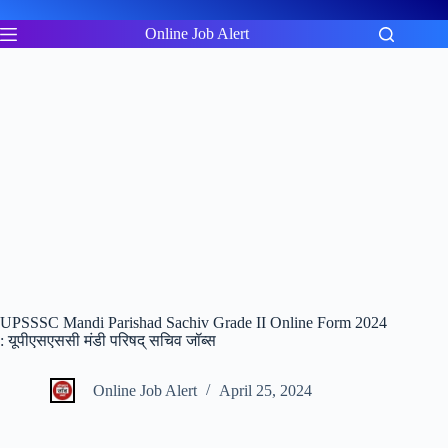
Skip
to
Online Job Alert
content
UPSSSC Mandi Parishad Sachiv Grade II Online Form 2024
: यूपीएसएससी मंडी परिषद् सचिव जॉब्स
Online Job Alert
April 25, 2024