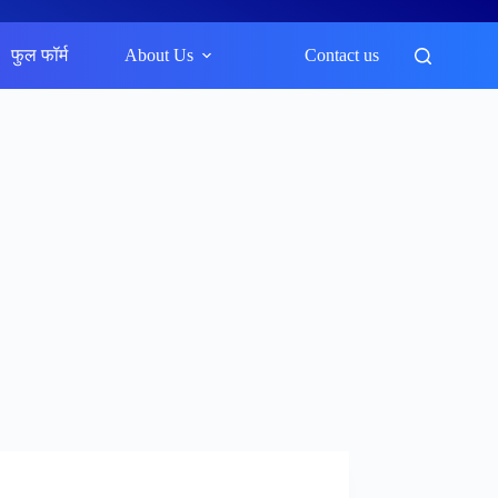
फुल फॉर्म
About Us
Contact us