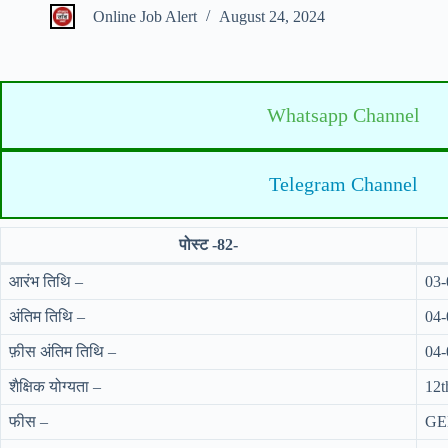
Online Job Alert
August 24, 2024
Whatsapp Channel
Telegram Channel
पोस्ट -82-
आरंभ तिथि –
03-
अंतिम तिथि –
04-
फ़ीस अंतिम तिथि –
04-
शैक्षिक योग्यता –
12th
फीस –
GE