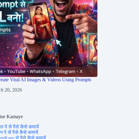
eate Viral AI Images & Videos Using Prompts
h 20, 2026
aise Kamaye
ल पे से पैसे कैसे कमायें
 पे से पैसे कैसे कमायें
rnKaro से पैसे कैसे कमायें