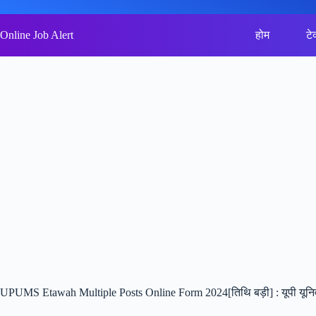
Skip
to
content
Online Job Alert
होम
टे
UPUMS Etawah Multiple Posts Online Form 2024[तिथि बड़ी] : यूपी यूनिव