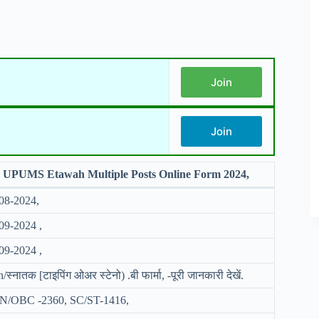
Join
Join
UPUMS Etawah Multiple Posts Online Form 2024,
08-2024,
09-2024 ,
09-2024 ,
/स्नातक [टाइपिंग ओअर स्टेनो) .बी फार्मा, -पूरी जानकारी देखें.
N/OBC -2360, SC/ST-1416,