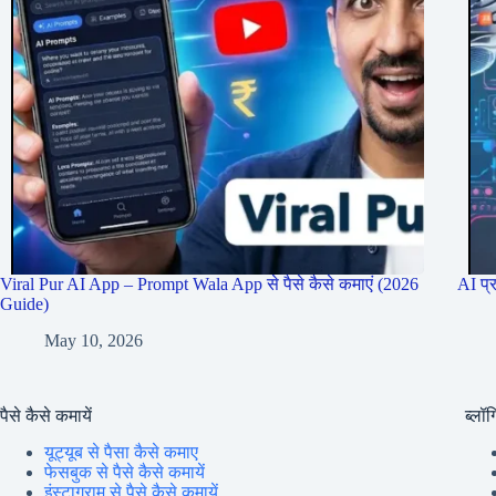
Viral Pur AI App – Prompt Wala App से पैसे कैसे कमाएं (2026
AI प्
Guide)
May 10, 2026
पैसे कैसे कमायें
ब्लॉग्
यूट्यूब से पैसा कैसे कमाए
फेसबुक से पैसे कैसे कमायें
इंस्टाग्राम से पैसे कैसे कमायें