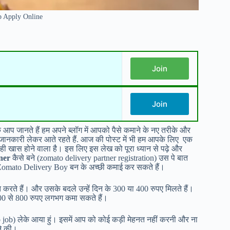
b Apply Online
Join
Join
ि आप जानते हैं हम अपने ब्लॉग में आपको पैसे कमाने के नए तरीके और
ी जानकारी लेकर आते रहते हैं. आज की पोस्ट में भी हम आपके लिए एक
ी खास होने वाला है। इस लिए इस लेख को पूरा ध्यान से पढ़े और
ner
कैसे बने (zomato delivery partner registration) उस पे बात
 | Zomato Delivery Boy बन के अच्छी कमाई कर सकते हैं।
नत करते हैं। और उसके बदले उन्हें दिन के 300 या 400 रुपए मिलते हैं।
00 से 800 रुपए लगभग कमा सकते हैं।
 job) लेके आया हुं। इसमें आप को कोई कड़ी मेहनत नहीं करनी और ना
ने की।