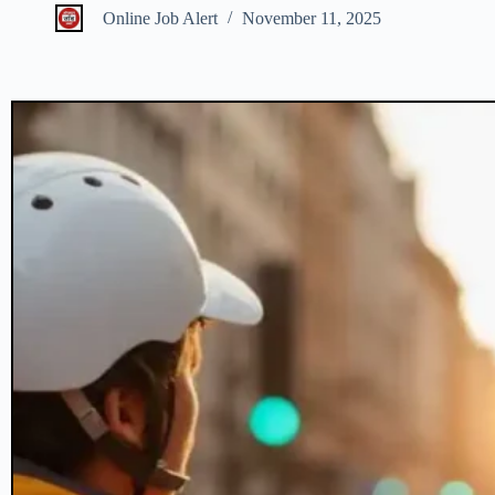
Online Job Alert
November 11, 2025