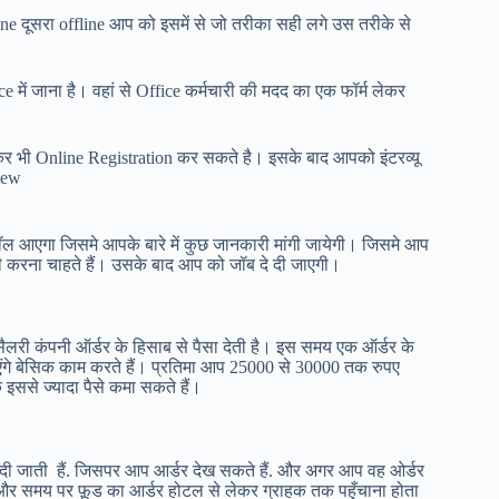
ne दूसरा offline आप को इसमें से जो तरीका सही लगे उस तरीके से
 में जाना है। वहां से Office कर्मचारी की मदद का एक फॉर्म लेकर
 भी Online Registration कर सकते है। इसके बाद आपको इंटरव्यू
view
 आएगा जिसमे आपके बारे में कुछ जानकारी मांगी जायेगी। जिसमे आप
ी करना चाहते हैं। उसके बाद आप को जॉब दे दी जाएगी।
लरी कंपनी ऑर्डर के हिसाब से पैसा देती है। इस समय एक ऑर्डर के
एंगे बेसिक काम करते हैं। प्रतिमा आप 25000 से 30000 तक रुपए
इससे ज्यादा पैसे कमा सकते हैं।
ी जाती हैं. जिसपर आप आर्डर देख सकते हैं. और अगर आप वह ओर्डर
 और समय पर फ़ूड का आर्डर होटल से लेकर ग्राहक तक पहुँचाना होता