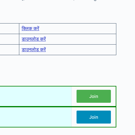
क्लिक करें
डाउनलोड करें
डाउनलोड करें
Join
Join