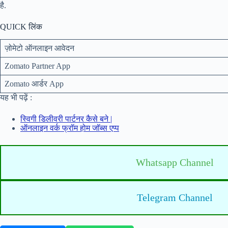
है.
QUICK लिंक
ज़ोमेटो ऑनलाइन आवेदन
Zomato Partner App
Zomato आर्डर App
यह भी पढ़ें :
स्विगी डिलीवरी पार्टनर कैसे बने |
ऑनलाइन वर्क फ्रॉम होम जॉब्स एप्प
Whatsapp Channel
Telegram Channel