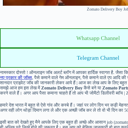
Zomato Delivery Boy Jo
Whatsapp Channel
Telegram Channel
नामस्कार दोस्तो ! ऑनलाइन जॉब अलर्ट ब्लॉग में आपका हार्दिक स्वागत है. जैसा क
नए प्रकार की जॉब्स
, पैसे कमाने वाले गेम ऑनलाइन, पैसे कमाने वाले एप आदि क
शानदार प्राइवेट जॉब की जानकारी लेकर आये हैं | आज का लेख आप के लिए बहुत ह
समझे आज हम इस लेख में
Zomato Delivery Boy
कैसे बने या
Zomato Part
करने वाले हैं। अगर आप पैसा कमाना चाहते हैं तो आप भी जोमैटो डिलीवरी ब्वॉय
हमारे देश भारत में बहुत से ऐसे गांव और कस्बे हैं। जहां पर लोग दिन भर कड़ी मेह
अगर वही लोग थोड़ा दिमाग लगा ले और एक अच्छी जॉब कर ले तो वो भी दिन का 5
इसी बात को देखते हुए मैने आपके लिए एक बहुत ही अच्छे और आसान job (zomato
ही अधिक पढ़े लिखे होने की जरूरत है। बस आप को बेसिक जानकारी हो बात कर