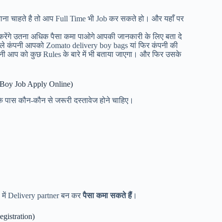
ाना चाहते है तो आप Full Time भी Job कर सकते हो। और यहाँ पर
 करेंगे उतना अधिक पैसा कमा पाओगे आपकी जानकारी के लिए बता दे
े कंपनी आपको Zomato delivery boy bags यां फिर कंपनी की
नी आप को कुछ Rules के बारे में भी बताया जाएगा। और फिर उसके
 Boy Job Apply Online)
े पास कौन-कौन से जरूरी दस्तावेज होने चाहिए।
में Delivery
partner
बन कर
पैसा कमा सकते हैं
।
gistration)