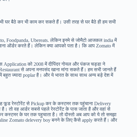
 घर बैठे कर भी काम कर सकते हैं। उसी तरह से घर बैठे ही हम सभी
o, Foodpanda, Ubereats. लेकिन इनमे से जोमैटो आजकल india में
 ऑर्डर करते हैं। लेकिन क्या आपको पता है। कि आप Zomato में
 Application को 2008 में दीपिंदर गोयल और पंकज चड्डा ने
aurant से अपना मनपसंद खाना मांगा सकते हैं। हम सभी जानते हैं
हुत ज्यादा poplar है। और ये भारत के साथ साथ अन्य बड़े देश में
 फूड रेस्टोरेंट से Pickup कर के कस्टमर तक पहुंचाना Delivery
तो वह आर्डर सबसे पहले रेस्टोरेंट के पास जाता है और वहां से
 कस्टमर के घर तक पहुचाता है। तो दोस्तो अब आप को ये तो समझा
nline Zomato delevery boy बनने के लिए कैसे apply करते हैं। और