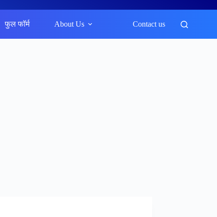
फुल फॉर्म
About Us
Contact us