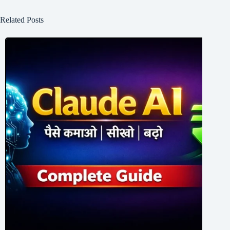
Related Posts