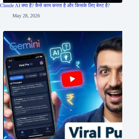
Claude AI क्या है? कैसे काम करता है और किसके लिए बेस्ट है?
May 28, 2026