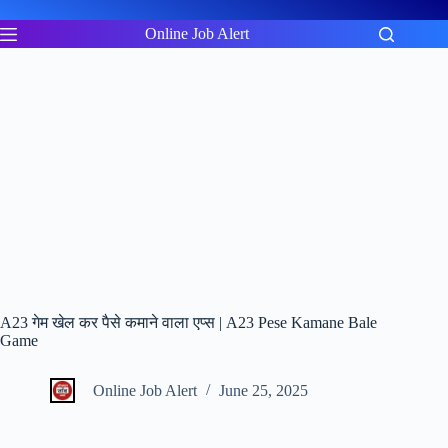
Skip
to
Online Job Alert
content
A23 गेम खेल कर पैसे कमाने वाला एप्स | A23 Pese Kamane Bale
Game
Online Job Alert
June 25, 2025