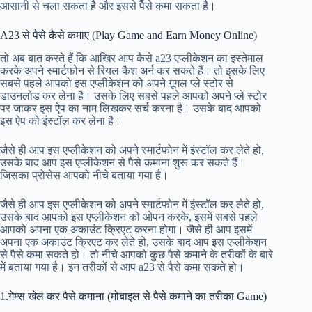
आसानी से चला सकता है और इससे पैसे कमा सकता है।
A23 से पैसे कैसे कमाए (Play Game and Earn Money Online)
तो अब बात करते हैं कि आखिर आप कैसे a23 एप्लीकेशन का इस्तेमाल
करके अपने स्मार्टफोन से रियल कैश अर्न कर सकते हैं। तो इसके लिए
सबसे पहले आपको इस एप्लीकेशन को अपने गूगल प्ले स्टोर से
डाउनलोड कर लेना है। उसके लिए सबसे पहले आपको अपने प्ले स्टोर
पर जाकर इस ऐप का नाम लिखकर सर्च करना है। उसके बाद आपको
इस ऐप को इंस्टॉल कर लेना है।
जैसे ही आप इस एप्लीकेशन को अपने स्मार्टफोन में इंस्टॉल कर लेते हो,
उसके बाद आप इस एप्लीकेशन से पैसे कमाना शुरू कर सकते हैं।
जिसका प्रोसेस आपको नीचे बताया गया है।
जैसे ही आप इस एप्लीकेशन को अपने स्मार्टफोन में इंस्टॉल कर लेते हो,
उसके बाद आपको इस एप्लीकेशन को ओपन करके, इसमें सबसे पहले
आपको अपना एक अकाउंट क्रिएट करना होगा। जैसे ही आप इसमें
अपना एक अकाउंट क्रिएट कर लेते हो, उसके बाद आप इस एप्लीकेशन
से पैसे कमा सकते हो। तो नीचे आपको कुछ पैसे कमाने के तरीकों के बारे
में बताया गया है। इन तरीकों से आप a23 से पैसे कमा सकते हो।
1.गेम्स खेल कर पैसे कमाना (मोबाइल से पैसे कमाने का तरीका Game)