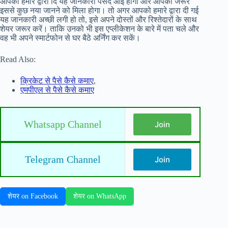
आपको हमारे द्वारा दि यह जानकारी पसंद आई होगी और आपको जरूर
इससे कुछ नया जानने को मिला होगा। तो अगर आपको हमारे द्वारा दी गई
यह जानकारी अच्छी लगी हो तो, इसे अपने दोस्तों और रिश्तेदारों के साथ
शेयर जरूर करें। ताकि उनको भी इस एप्लीकेशन के बारे में पता चले और
वह भी अपने स्मार्टफोन से घर बैठे अर्निंग कर सकें।
Read Also:
क्रिकेट से पैसे कैसे कमाए
,
एमपीएल से पैसे कैसे कमाए
Whatsapp Channel
Join
Telegram Channel
Join
शेयर on Facebook
शेयर on WhatsApp