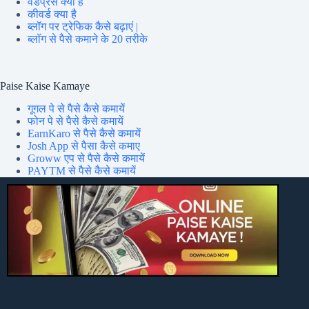
वर्डप्रेस क्या है
कीवर्ड क्या है
ब्लॉग पर ट्रेफिक कैसे बढ़ाएं |
ब्लॉग से पैसे कमाने के 20 तरीके
Paise Kaise Kamaye
गूगल पे से पैसे कैसे कमायें
फोन पे से पैसे कैसे कमायें
EarnKaro से पैसे कैसे कमायें
Josh App से पैसा कैसे कमाए
Groww एप से पैसे कैसे कमायें
PAYTM से पैसे कैसे कमायें