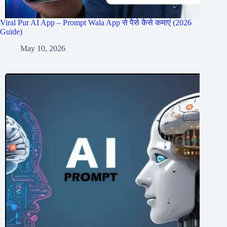
Viral Pur AI App – Prompt Wala App से पैसे कैसे कमाएं (2026
Guide)
May 10, 2026