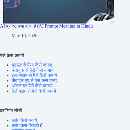
AI प्रॉम्प्ट क्या होता है (AI Prompt Meaning in Hindi)
May 10, 2026
पैसे कैसे कमायें
यूट्यूब से पैसा कैसे कमाए
फेसबुक से पैसे कैसे कमायें
इंस्टाग्राम से पैसे कैसे कमायें
मोबाइल एप से पैसे कैसे बनाए
ऑनलाइन पैसे कैसे कमायें
टेलीग्राम से पैसे कैसे कमायें
ब्लॉग्गिंग सीखें
ब्लॉग कैसे बनायें
ब्लॉग कैसे लिखते हैं