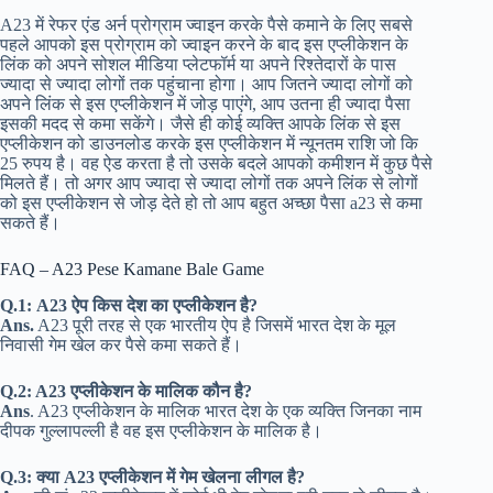
A23 में रेफर एंड अर्न प्रोग्राम ज्वाइन करके पैसे कमाने के लिए सबसे
पहले आपको इस प्रोग्राम को ज्वाइन करने के बाद इस एप्लीकेशन के
लिंक को अपने सोशल मीडिया प्लेटफॉर्म या अपने रिश्तेदारों के पास
ज्यादा से ज्यादा लोगों तक पहुंचाना होगा। आप जितने ज्यादा लोगों को
अपने लिंक से इस एप्लीकेशन में जोड़ पाएंगे, आप उतना ही ज्यादा पैसा
इसकी मदद से कमा सकेंगे। जैसे ही कोई व्यक्ति आपके लिंक से इस
एप्लीकेशन को डाउनलोड करके इस एप्लीकेशन में न्यूनतम राशि जो कि
25 रुपय है। वह ऐड करता है तो उसके बदले आपको कमीशन में कुछ पैसे
मिलते हैं। तो अगर आप ज्यादा से ज्यादा लोगों तक अपने लिंक से लोगों
को इस एप्लीकेशन से जोड़ देते हो तो आप बहुत अच्छा पैसा a23 से कमा
सकते हैं।
FAQ – A23 Pese Kamane Bale Game
Q.1:
A23 ऐप किस देश का एप्लीकेशन है?
Ans.
A23 पूरी तरह से एक भारतीय ऐप है जिसमें भारत देश के मूल
निवासी गेम खेल कर पैसे कमा सकते हैं।
Q.2: A23 एप्लीकेशन के मालिक कौन है?
Ans
. A23 एप्लीकेशन के मालिक भारत देश के एक व्यक्ति जिनका नाम
दीपक गुल्लापल्ली है वह इस एप्लीकेशन के मालिक है।
Q.3:
क्या A23 एप्लीकेशन में गेम खेलना लीगल है?