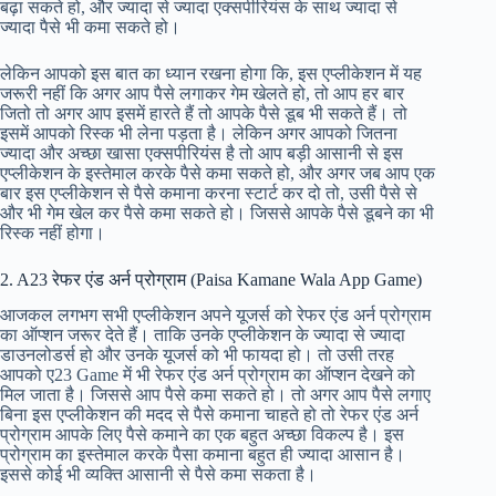
बढ़ा सकते हो, और ज्यादा से ज्यादा एक्सपीरियंस के साथ ज्यादा से
ज्यादा पैसे भी कमा सकते हो।
लेकिन आपको इस बात का ध्यान रखना होगा कि, इस एप्लीकेशन में यह
जरूरी नहीं कि अगर आप पैसे लगाकर गेम खेलते हो, तो आप हर बार
जितो तो अगर आप इसमें हारते हैं तो आपके पैसे डूब भी सकते हैं। तो
इसमें आपको रिस्क भी लेना पड़ता है। लेकिन अगर आपको जितना
ज्यादा और अच्छा खासा एक्सपीरियंस है तो आप बड़ी आसानी से इस
एप्लीकेशन के इस्तेमाल करके पैसे कमा सकते हो, और अगर जब आप एक
बार इस एप्लीकेशन से पैसे कमाना करना स्टार्ट कर दो तो, उसी पैसे से
और भी गेम खेल कर पैसे कमा सकते हो। जिससे आपके पैसे डूबने का भी
रिस्क नहीं होगा।
2. A23 रेफर एंड अर्न प्रोग्राम (Paisa Kamane Wala App Game)
आजकल लगभग सभी एप्लीकेशन अपने यूजर्स को रेफर एंड अर्न प्रोग्राम
का ऑप्शन जरूर देते हैं। ताकि उनके एप्लीकेशन के ज्यादा से ज्यादा
डाउनलोडर्स हो और उनके यूजर्स को भी फायदा हो। तो उसी तरह
आपको ए23 Game में भी रेफर एंड अर्न प्रोग्राम का ऑप्शन देखने को
मिल जाता है। जिससे आप पैसे कमा सकते हो। तो अगर आप पैसे लगाए
बिना इस एप्लीकेशन की मदद से पैसे कमाना चाहते हो तो रेफर एंड अर्न
प्रोग्राम आपके लिए पैसे कमाने का एक बहुत अच्छा विकल्प है। इस
प्रोग्राम का इस्तेमाल करके पैसा कमाना बहुत ही ज्यादा आसान है।
इससे कोई भी व्यक्ति आसानी से पैसे कमा सकता है।