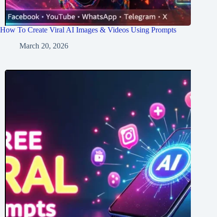
How To Create Viral AI Images & Videos Using Prompts
March 20, 2026