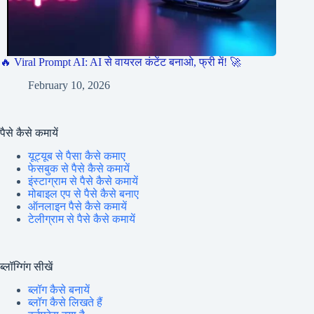
🔥 Viral Prompt AI: AI से वायरल कंटेंट बनाओ, फ्री में! 🚀
February 10, 2026
पैसे कैसे कमायें
यूट्यूब से पैसा कैसे कमाए
फेसबुक से पैसे कैसे कमायें
इंस्टाग्राम से पैसे कैसे कमायें
मोबाइल एप से पैसे कैसे बनाए
ऑनलाइन पैसे कैसे कमायें
टेलीग्राम से पैसे कैसे कमायें
ब्लॉग्गिंग सीखें
ब्लॉग कैसे बनायें
ब्लॉग कैसे लिखते हैं