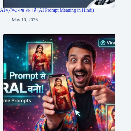
AI प्रॉम्प्ट क्या होता है (AI Prompt Meaning in Hindi)
May 10, 2026