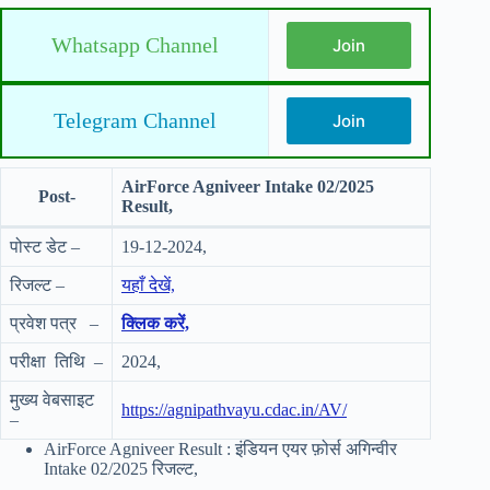
Whatsapp Channel
Join
Telegram Channel
Join
AirForce Agniveer Intake 02/2025
Post-
Result,
पोस्ट डेट –
19-12-2024,
रिजल्ट –
यहाँ देखें,
प्रवेश पत्र –
क्लिक करें,
परीक्षा तिथि –
2024,
मुख्य वेबसाइट
https://agnipathvayu.cdac.in/AV/
–
AirForce Agniveer Result : इंडियन एयर फ़ोर्स अगिन्वीर
Intake 02/2025 रिजल्ट,