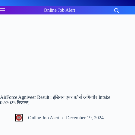
Skip
to
Online Job Alert
content
AirForce Agniveer Result : इंडियन एयर फ़ोर्स अगिन्वीर Intake
02/2025 रिजल्ट,
Online Job Alert
December 19, 2024