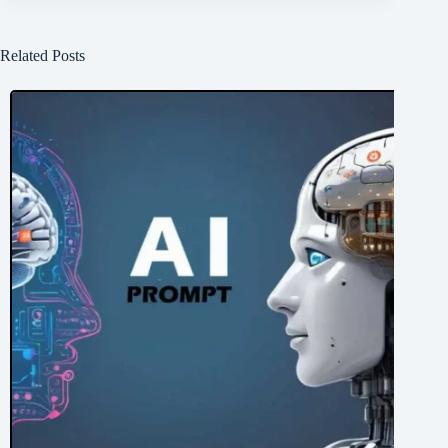
Related Posts