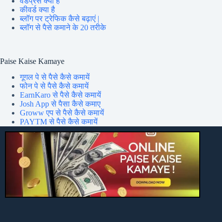
वर्डप्रेस क्या है
कीवर्ड क्या है
ब्लॉग पर ट्रेफिक कैसे बढ़ाएं |
ब्लॉग से पैसे कमाने के 20 तरीके
Paise Kaise Kamaye
गूगल पे से पैसे कैसे कमायें
फोन पे से पैसे कैसे कमायें
EarnKaro से पैसे कैसे कमायें
Josh App से पैसा कैसे कमाए
Groww एप से पैसे कैसे कमायें
PAYTM से पैसे कैसे कमायें