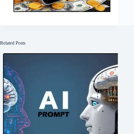
Related Posts