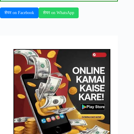
शेयर on Facebook
शेयर on WhatsApp