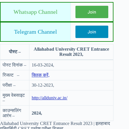
Whatsapp Channel
Join
Telegram Channel
Join
Allahabad University CRET Entrance
पोस्ट –
Result 2023,
पोस्ट दिनांक –
16-03-2024,
रिजल्ट –
क्लिक करें,
परीक्षा –
30-12-2023,
मुख्य वेबसाइट
http://allduniv.ac.in/
–
काउन्सलिंग
2024,
आरंभ –
Allahabad University CRET Entrance Result 2023 | इलहाबाद
यूनिवर्सिटी CRET प्रवेश परीक्षा रिजल्ट,