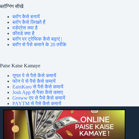
ब्लॉग्गिंग सीखें
ब्लॉग कैसे बनायें
ब्लॉग कैसे लिखते हैं
वर्डप्रेस क्या है
कीवर्ड क्या है
ब्लॉग पर ट्रेफिक कैसे बढ़ाएं |
ब्लॉग से पैसे कमाने के 20 तरीके
Paise Kaise Kamaye
गूगल पे से पैसे कैसे कमायें
फोन पे से पैसे कैसे कमायें
EarnKaro से पैसे कैसे कमायें
Josh App से पैसा कैसे कमाए
Groww एप से पैसे कैसे कमायें
PAYTM से पैसे कैसे कमायें