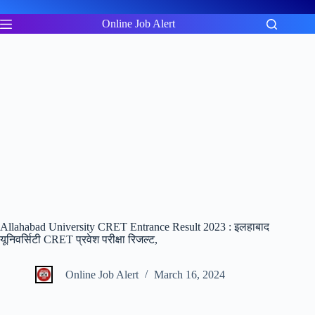
Skip
to
Online Job Alert
content
Allahabad University CRET Entrance Result 2023 : इलहाबाद
यूनिवर्सिटी CRET प्रवेश परीक्षा रिजल्ट,
Online Job Alert
March 16, 2024