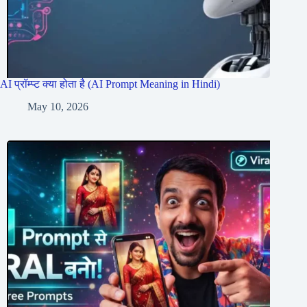
AI प्रॉम्प्ट क्या होता है (AI Prompt Meaning in Hindi)
May 10, 2026