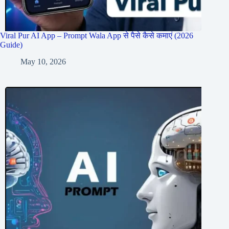
Viral Pur AI App – Prompt Wala App से पैसे कैसे कमाएं (2026
Guide)
May 10, 2026