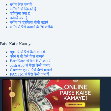
ब्लॉग कैसे बनायें
ब्लॉग कैसे लिखते हैं
वर्डप्रेस क्या है
कीवर्ड क्या है
ब्लॉग पर ट्रेफिक कैसे बढ़ाएं |
ब्लॉग से पैसे कमाने के 20 तरीके
Paise Kaise Kamaye
गूगल पे से पैसे कैसे कमायें
फोन पे से पैसे कैसे कमायें
EarnKaro से पैसे कैसे कमायें
Josh App से पैसा कैसे कमाए
Groww एप से पैसे कैसे कमायें
PAYTM से पैसे कैसे कमायें