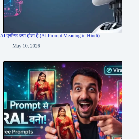
AI प्रॉम्प्ट क्या होता है (AI Prompt Meaning in Hindi)
May 10, 2026