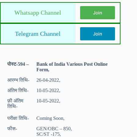
Whatsapp Channel
Join
Telegram Channel
Join
पोस्ट-594 –
Bank of India Various Post Online
Form,
आरम्भ तिथि-
26-04-2022,
अंतिम तिथि-
10-05-2022,
फ़ी अंतिम
10-05-2022,
तिथि-
परीक्षा तिथि-
Coming Soon,
फीस-
GEN/OBC – 850,
SC/ST -175,