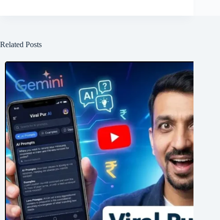
Related Posts