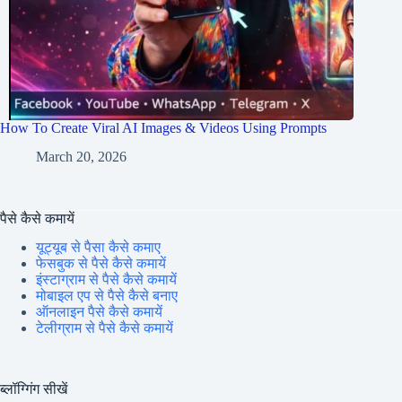
How To Create Viral AI Images & Videos Using Prompts
March 20, 2026
पैसे कैसे कमायें
यूट्यूब से पैसा कैसे कमाए
फेसबुक से पैसे कैसे कमायें
इंस्टाग्राम से पैसे कैसे कमायें
मोबाइल एप से पैसे कैसे बनाए
ऑनलाइन पैसे कैसे कमायें
टेलीग्राम से पैसे कैसे कमायें
ब्लॉग्गिंग सीखें