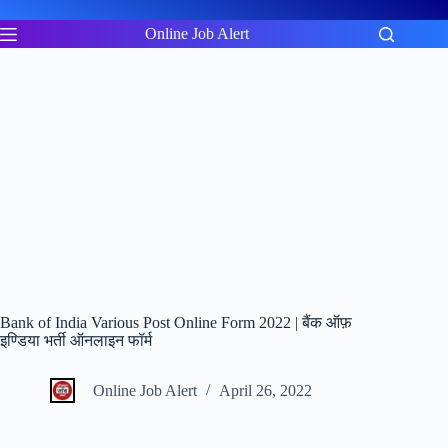
Skip
to
Online Job Alert
content
Bank of India Various Post Online Form 2022 | बैंक ऑफ़
इण्डिया भर्ती ऑनलाइन फॉर्म
Online Job Alert
April 26, 2022